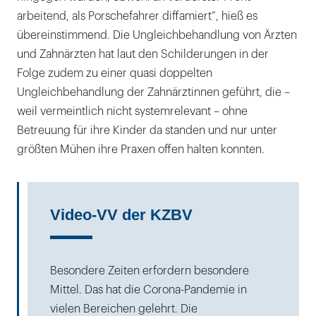
arbeitend, als Porschefahrer diffamiert“, hieß es
übereinstimmend. Die Ungleichbehandlung von Ärzten
und Zahnärzten hat laut den Schilderungen in der
Folge zudem zu einer quasi doppelten
Ungleichbehandlung der Zahnärztinnen geführt, die –
weil vermeintlich nicht systemrelevant – ohne
Betreuung für ihre Kinder da standen und nur unter
größten Mühen ihre Praxen offen halten konnten.
Video-VV der KZBV
Besondere Zeiten erfordern besondere
Mittel. Das hat die Corona-Pandemie in
vielen Bereichen gelehrt. Die