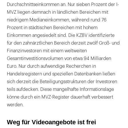
Durchschnittseinkommen an. Nur sieben Prozent der I-
MVZ liegen demnach in ländlichen Bereichen mit
niedrigem Medianeinkommen, während rund 76
Prozent in städtischen Bereichen mit hohem
Einkommen angesiedelt sind. Die KZBV identifizierte
für den zahnärztlichen Bereich derzeit zwölf Groß- und
Finanzinvestoren mit einem weltweiten
Gesamtinvestitionsvolumen von etwa 94 Milliarden
Euro. Nur durch aufwendige Recherchen in
Handelsregistern und speziellen Datenbanken ließen
sich derzeit die Beteiligungsstrukturen der Investoren
teils aufdecken. Diese mangelhafte Informationslage
könne durch ein MVZ-Register dauerhaft verbessert
werden.
Weg für Videoangebote ist frei