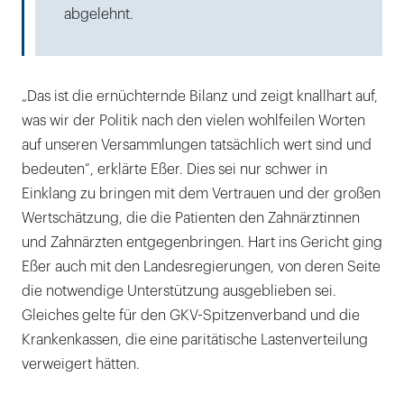
abgelehnt.
„Das ist die ernüchternde Bilanz und zeigt knallhart auf,
was wir der Politik nach den vielen wohlfeilen Worten
auf unseren Versammlungen tatsächlich wert sind und
bedeuten“, erklärte Eßer. Dies sei nur schwer in
Einklang zu bringen mit dem Vertrauen und der großen
Wertschätzung, die die Patienten den Zahnärztinnen
und Zahnärzten entgegenbringen. Hart ins Gericht ging
Eßer auch mit den Landesregierungen, von deren Seite
die notwendige Unterstützung ausgeblieben sei.
Gleiches gelte für den GKV-Spitzenverband und die
Krankenkassen, die eine paritätische Lastenverteilung
verweigert hätten.