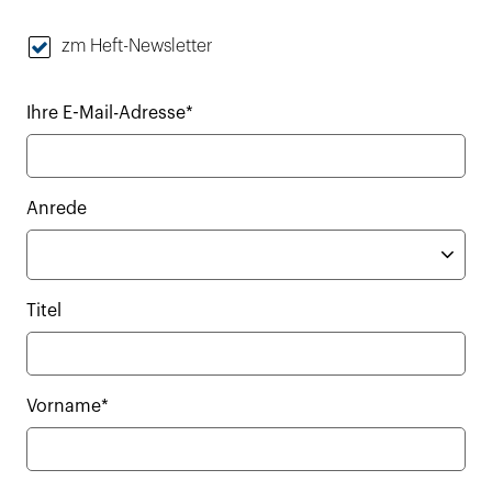
zm Heft-Newsletter
Ihre E-Mail-Adresse*
Anrede
Titel
Vorname*