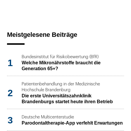
Meistgelesene Beiträge
Bundesinstitut für Risikobewertung (BfR)
1
Welche Mikronährstoffe braucht die
Generation 65+?
Patientenbehandlung in der Medizinische
2
Hochschule Brandenburg
Die erste Universitätszahnklinik
Brandenburgs startet heute ihren Betrieb
3
Deutsche Multicenterstudie
Parodontaltherapie-App verfehlt Erwartungen