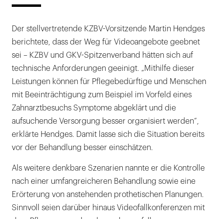
Der stellvertretende KZBV-Vorsitzende Martin Hendges
berichtete, dass der Weg für Videoangebote geebnet
sei – KZBV und GKV-Spitzenverband hätten sich auf
technische Anforderungen geeinigt. „Mithilfe dieser
Leistungen können für Pflegebedürftige und Menschen
mit Beeinträchtigung zum Beispiel im Vorfeld eines
Zahnarztbesuchs Symptome abgeklärt und die
aufsuchende Versorgung besser organisiert werden“,
erklärte Hendges. Damit lasse sich die Situation bereits
vor der Behandlung besser einschätzen.
Als weitere denkbare Szenarien nannte er die Kontrolle
nach einer umfangreicheren Behandlung sowie eine
Erörterung von anstehenden prothetischen Planungen.
Sinnvoll seien darüber hinaus Videofallkonferenzen mit