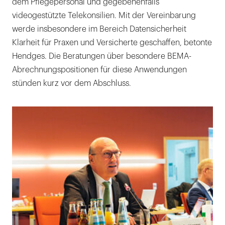
dem Pflegepersonal und gegebenenfalls
videogestützte Telekonsilien. Mit der Vereinbarung
werde insbesondere im Bereich Datensicherheit
Klarheit für Praxen und Versicherte geschaffen, betonte
Hendges. Die Beratungen über besondere BEMA-
Abrechnungspositionen für diese Anwendungen
stünden kurz vor dem Abschluss.