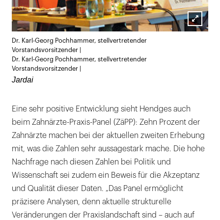
Lightb
Dr. Karl-Georg Pochhammer, stellvertretender
öffnen
Vorstandsvorsitzender |
Dr. Karl-Georg Pochhammer, stellvertretender
Vorstandsvorsitzender |
Jardai
Eine sehr positive Entwicklung sieht Hendges auch
beim Zahnärzte-Praxis-Panel (ZäPP): Zehn Prozent der
Zahnärzte machen bei der aktuellen zweiten Erhebung
mit, was die Zahlen sehr aussagestark mache. Die hohe
Nachfrage nach diesen Zahlen bei Politik und
Wissenschaft sei zudem ein Beweis für die Akzeptanz
und Qualität dieser Daten. „Das Panel ermöglicht
präzisere Analysen, denn aktuelle strukturelle
Veränderungen der Praxislandschaft sind – auch auf