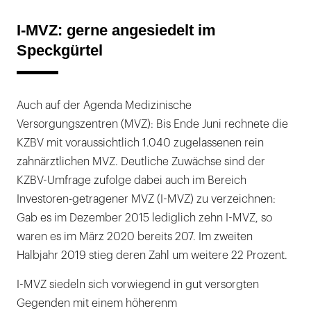
I-MVZ: gerne angesiedelt im
Speckgürtel
Auch auf der Agenda Medizinische
Versorgungszentren (MVZ): Bis Ende Juni rechnete die
KZBV mit voraussichtlich 1.040 zugelassenen rein
zahnärztlichen MVZ. Deutliche Zuwächse sind der
KZBV-Umfrage zufolge dabei auch im Bereich
Investoren-getragener MVZ (I-MVZ) zu verzeichnen:
Gab es im Dezember 2015 lediglich zehn I-MVZ, so
waren es im März 2020 bereits 207. Im zweiten
Halbjahr 2019 stieg deren Zahl um weitere 22 Prozent.
I-MVZ siedeln sich vorwiegend in gut versorgten
Gegenden mit einem höherenm