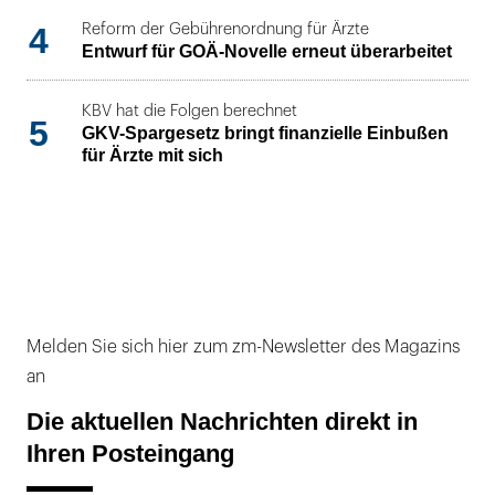
4
Reform der Gebührenordnung für Ärzte
Entwurf für GOÄ-Novelle erneut überarbeitet
KBV hat die Folgen berechnet
5
GKV-Spargesetz bringt finanzielle Einbußen
für Ärzte mit sich
Melden Sie sich hier zum zm-Newsletter des Magazins
an
Die aktuellen Nachrichten direkt in
Ihren Posteingang