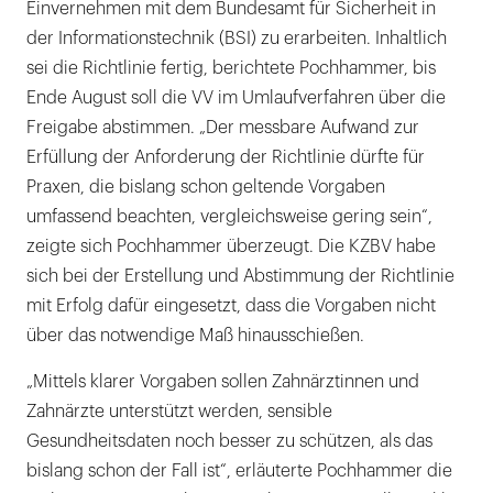
Einvernehmen mit dem Bundesamt für Sicherheit in
der Informationstechnik (BSI) zu erarbeiten. Inhaltlich
sei die Richtlinie fertig, berichtete Pochhammer, bis
Ende August soll die VV im Umlaufverfahren über die
Freigabe abstimmen. „Der messbare Aufwand zur
Erfüllung der Anforderung der Richtlinie dürfte für
Praxen, die bislang schon geltende Vorgaben
umfassend beachten, vergleichsweise gering sein“,
zeigte sich Pochhammer überzeugt. Die KZBV habe
sich bei der Erstellung und Abstimmung der Richtlinie
mit Erfolg dafür eingesetzt, dass die Vorgaben nicht
über das notwendige Maß hinausschießen.
„Mittels klarer Vorgaben sollen Zahnärztinnen und
Zahnärzte unterstützt werden, sensible
Gesundheitsdaten noch besser zu schützen, als das
bislang schon der Fall ist“, erläuterte Pochhammer die