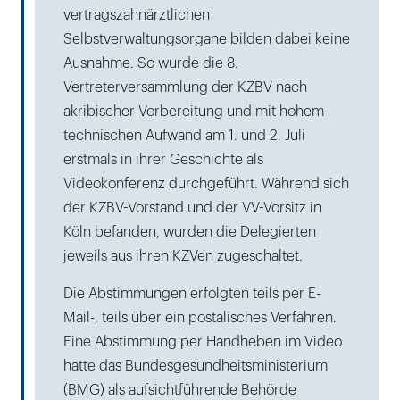
vertragszahnärztlichen
Selbstverwaltungsorgane bilden dabei keine
Ausnahme. So wurde die 8.
Vertreterversammlung der KZBV nach
akribischer Vorbereitung und mit hohem
technischen Aufwand am 1. und 2. Juli
erstmals in ihrer Geschichte als
Videokonferenz durchgeführt. Während sich
der KZBV-Vorstand und der VV-Vorsitz in
Köln befanden, wurden die Delegierten
jeweils aus ihren KZVen zugeschaltet.
Die Abstimmungen erfolgten teils per E-
Mail-, teils über ein postalisches Verfahren.
Eine Abstimmung per Handheben im Video
hatte das Bundesgesundheitsministerium
(BMG) als aufsichtführende Behörde