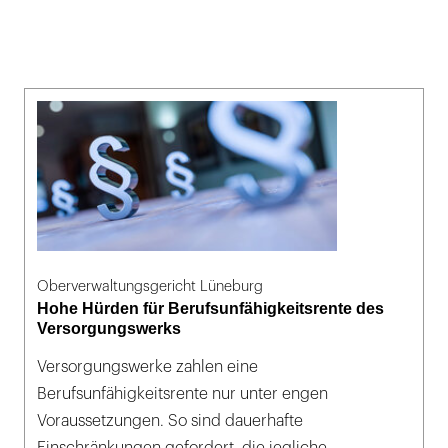
Oberverwaltungsgericht Lüneburg
Hohe Hürden für Berufsunfähigkeitsrente des
Versorgungswerks
Versorgungswerke zahlen eine
Berufsunfähigkeitsrente nur unter engen
Voraussetzungen. So sind dauerhafte
Einschränkungen gefordert, die jegliche