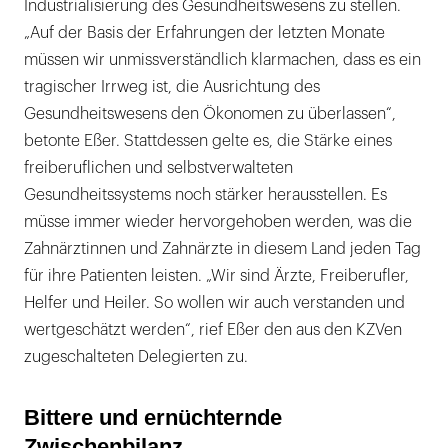
Industrialisierung des Gesundheitswesens zu stellen.
„Auf der Basis der Erfahrungen der letzten Monate
müssen wir unmissverständlich klarmachen, dass es ein
tragischer Irrweg ist, die Ausrichtung des
Gesundheitswesens den Ökonomen zu überlassen“,
betonte Eßer. Stattdessen gelte es, die Stärke eines
freiberuflichen und selbstverwalteten
Gesundheitssystems noch stärker herausstellen. Es
müsse immer wieder hervorgehoben werden, was die
Zahnärztinnen und Zahnärzte in diesem Land jeden Tag
für ihre Patienten leisten. „Wir sind Ärzte, Freiberufler,
Helfer und Heiler. So wollen wir auch verstanden und
wertgeschätzt werden“, rief Eßer den aus den KZVen
zugeschalteten Delegierten zu.
Bittere und ernüchternde
Zwischenbilanz