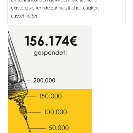
existenzsichernde zahnärztliche Tätigkeit
ausschließen.