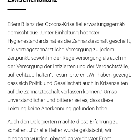
Eßers Bilanz der Corona-Krise fiel erwartungsgemäß
gemischt aus: „Unter Einhaltung höchster
Hygienestandards hat es die Zahnärzteschaft geschafft,
die vertragszahnärztliche Versorgung zu jedem
Zeitpunkt, sowohl in der Regelversorgung als auch in
der Versorgung der Infizierten und der Verdachtsfälle,
aufrechtzuerhalten“, resümierte er. „Wir haben gezeigt,
dass sich Politik und Gesellschaft auch in Krisenzeiten
auf die Zahnärzteschaft verlassen können.“ Umso
unverständlicher und bitterer sei es, dass diese
Leistung keine Anerkennung gefunden habe.
Auch den Delegierten machte diese Erfahrung zu
schaffen: „Für alle Helfer wurde geklatscht, wir
hingegen wurden, obwohl an vorderster Front