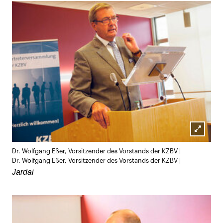
Lightb
Dr. Wolfgang Eßer, Vorsitzender des Vorstands der KZBV |
öffnen
Dr. Wolfgang Eßer, Vorsitzender des Vorstands der KZBV |
Jardai