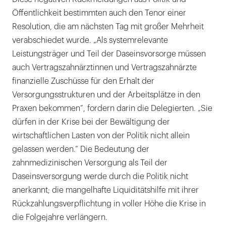
Öffentlichkeit bestimmten auch den Tenor einer
Resolution, die am nächsten Tag mit großer Mehrheit
verabschiedet wurde. „Als systemrelevante
Leistungsträger und Teil der Daseinsvorsorge müssen
auch Vertragszahnärztinnen und Vertragszahnärzte
finanzielle Zuschüsse für den Erhalt der
Versorgungsstrukturen und der Arbeitsplätze in den
Praxen bekommen“, fordern darin die Delegierten. „Sie
dürfen in der Krise bei der Bewältigung der
wirtschaftlichen Lasten von der Politik nicht allein
gelassen werden.“ Die Bedeutung der
zahnmedizinischen Versorgung als Teil der
Daseinsversorgung werde durch die Politik nicht
anerkannt; die mangelhafte Liquiditätshilfe mit ihrer
Rückzahlungsverpflichtung in voller Höhe die Krise in
die Folgejahre verlängern.