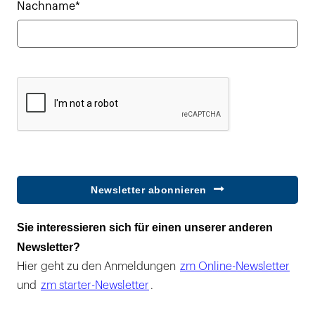
Nachname*
Newsletter abonnieren
Sie interessieren sich für einen unserer anderen
Newsletter?
Hier geht zu den Anmeldungen
zm Online-Newsletter
und
zm starter-Newsletter
.