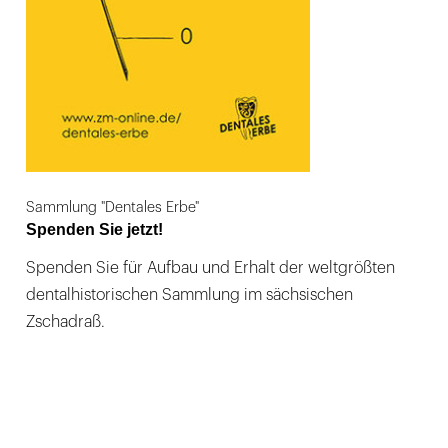
Sammlung "Dentales Erbe"
Spenden Sie jetzt!
Spenden Sie für Aufbau und Erhalt der weltgrößten
dentalhistorischen Sammlung im sächsischen
Zschadraß.