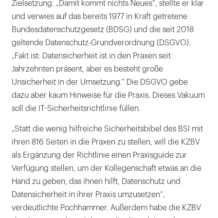
Zielsetzung. „Damit kommt nichts Neues“, stellte er klar
und verwies auf das bereits 1977 in Kraft getretene
Bundesdatenschutzgesetz (BDSG) und die seit 2018
geltende Datenschutz-Grundverordnung (DSGVO).
„Fakt ist: Datensicherheit ist in den Praxen seit
Jahrzehnten präsent, aber es besteht große
Unsicherheit in der Umsetzung.“ Die DSGVO gebe
dazu aber kaum Hinweise für die Praxis. Dieses Vakuum
soll die IT-Sicherheitsrichtlinie füllen.
„Statt die wenig hilfreiche Sicherheitsbibel des BSI mit
ihren 816 Seiten in die Praxen zu stellen, will die KZBV
als Ergänzung der Richtlinie einen Praxisguide zur
Verfügung stellen, um der Kollegenschaft etwas an die
Hand zu geben, das ihnen hilft, Datenschutz und
Datensicherheit in ihrer Praxis umzusetzen“,
verdeutlichte Pochhammer. Außerdem habe die KZBV