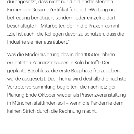
durchgesetzt, dass nicht nur die dienstleistenden
Firmen ein Gesamt-Zertifikat für die IT-Wartung und -
betreuung benötigen, sondern jeder einzelne dort
beschäftigte IT-Mitarbeiter, der in die Praxen kommt.
„Ziel ist auch, die Kollegen davor zu schützen, dass die
Industrie sie hier ausräubert.“
Was die Modernisierung des in den 1950er-Jahren
errichteten Zahnärztehauses in Köln betrifft: Der
geplante Beschluss, die erste Bauphase freizugeben,
wurde ausgesetzt. Das Thema wird deshalb die nächste
Vertreterversammlung begleiten, die nach jetziger
Planung Ende Oktober wieder als Präsenzveranstaltung
in München stattfinden soll – wenn die Pandemie dem
keinen Strich durch die Rechnung macht.