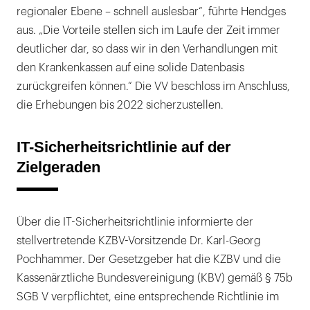
regionaler Ebene – schnell auslesbar“, führte Hendges
aus. „Die Vorteile stellen sich im Laufe der Zeit immer
deutlicher dar, so dass wir in den Verhandlungen mit
den Krankenkassen auf eine solide Datenbasis
zurückgreifen können.“ Die VV beschloss im Anschluss,
die Erhebungen bis 2022 sicherzustellen.
IT-Sicherheitsrichtlinie auf der
Zielgeraden
Über die IT-Sicherheitsrichtlinie informierte der
stellvertretende KZBV-Vorsitzende Dr. Karl-Georg
Pochhammer. Der Gesetzgeber hat die KZBV und die
Kassenärztliche Bundesvereinigung (KBV) gemäß § 75b
SGB V verpflichtet, eine entsprechende Richtlinie im