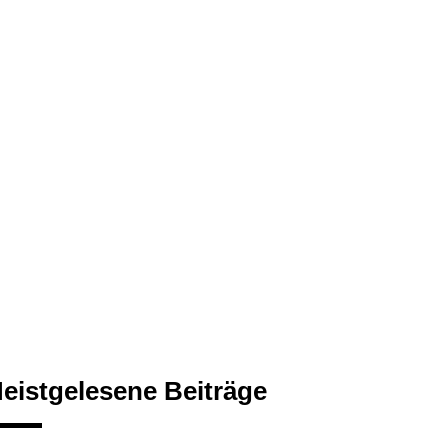
eistgelesene Beiträge