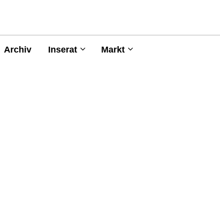
Archiv
Inserat
Markt