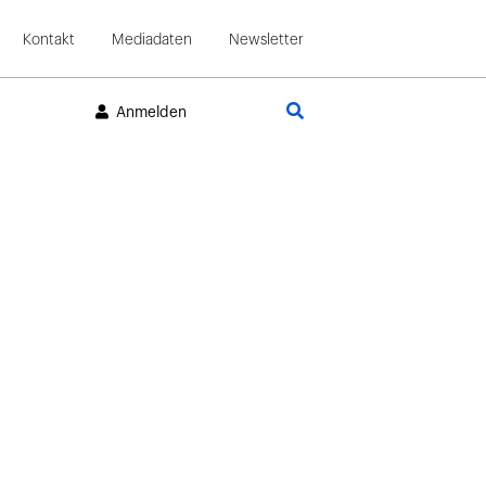
Kontakt
Mediadaten
Newsletter
Suche
Anmelden