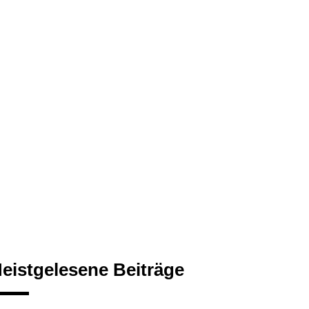
eistgelesene Beiträge