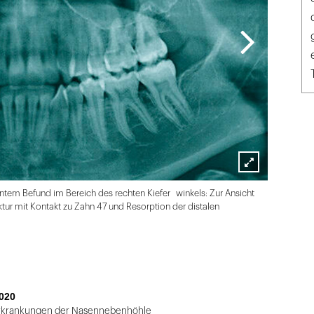
Lightbox
em Befund im Bereich des rechten Kiefer winkels: Zur Ansicht
öffnen
tur mit Kontakt zu Zahn 47 und Resorption der distalen
020
krankungen der Nasennebenhöhle