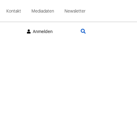
Kontakt
Mediadaten
Newsletter
Suche
Anmelden