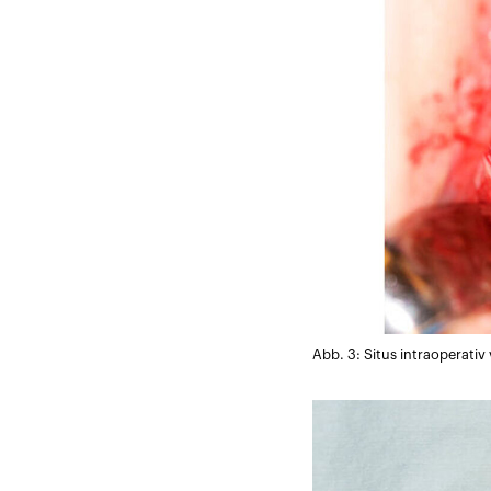
Abb. 3: Situs intraoperativ