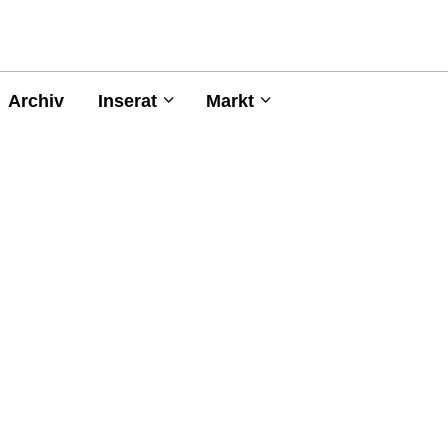
Archiv
Inserat
Markt