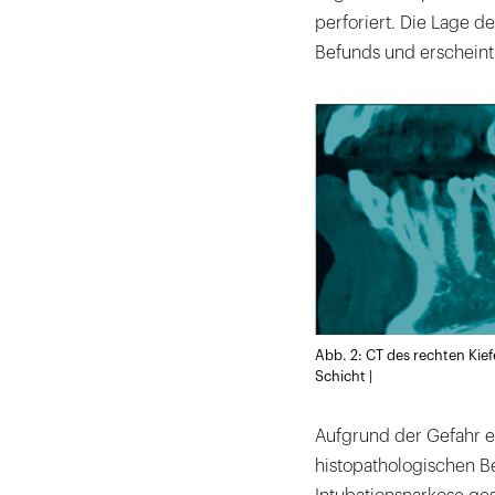
perforiert. Die Lage de
Befunds und erscheint 
Abb. 2: CT des rechten Kiefe
Schicht |
Aufgrund der Gefahr e
histopathologischen Be