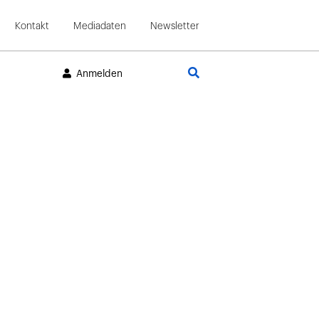
Kontakt
Mediadaten
Newsletter
Suche
Anmelden