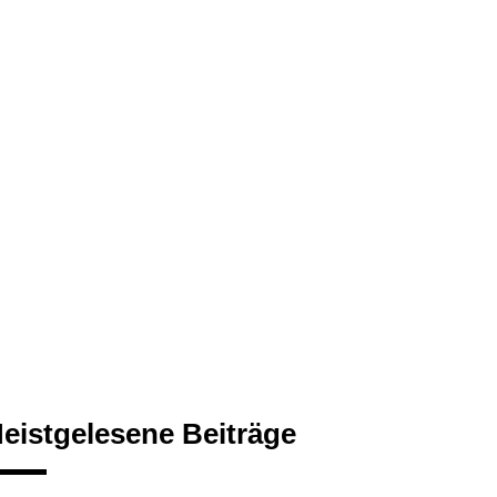
eistgelesene Beiträge