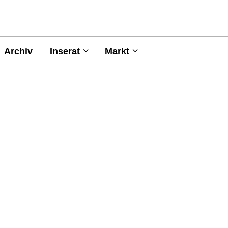
Archiv
Inserat
Markt