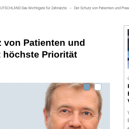
UTSCHLAND Das Wichtigste für Zahnärzte
Der Schutz von Patienten und Praxe
z von Patienten und
 höchste Priorität