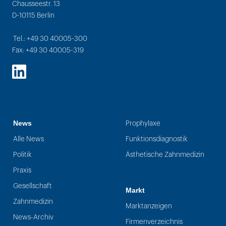
Chausseestr. 13
D-10115 Berlin
Tel.: +49 30 40005-300
Fax: +49 30 40005-319
LinkedIn
News
Prophylaxe
Alle News
Funktionsdiagnostik
Politik
Ästhetische Zahnmedizin
Praxis
Gesellschaft
Markt
Zahnmedizin
Marktanzeigen
News-Archiv
Firmenverzeichnis