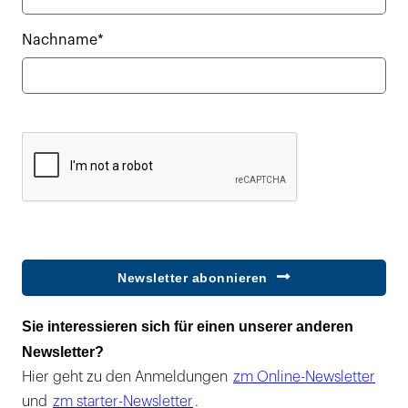
Nachname*
Newsletter abonnieren
Sie interessieren sich für einen unserer anderen
Newsletter?
Hier geht zu den Anmeldungen
zm Online-Newsletter
und
zm starter-Newsletter
.