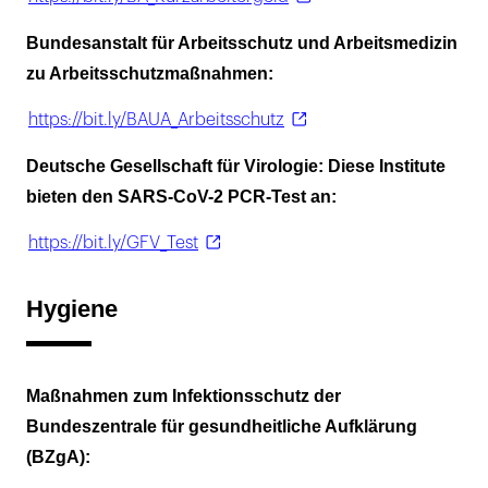
Bundesanstalt für Arbeitsschutz und Arbeitsmedizin
zu Arbeitsschutzmaßnahmen:
https://bit.ly/BAUA_Arbeitsschutz
Deutsche Gesellschaft für Virologie: Diese Institute
bieten den SARS-CoV-2 PCR-Test an:
https://bit.ly/GFV_Test
Hygiene
Maßnahmen zum Infektionsschutz der
Bundeszentrale für gesundheitliche Aufklärung
(BZgA):