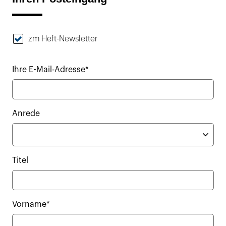
zm Heft-Newsletter
Ihre E-Mail-Adresse*
Anrede
Titel
Vorname*