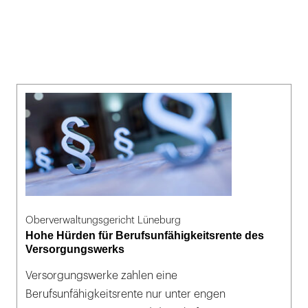
Oberverwaltungsgericht Lüneburg
Hohe Hürden für Berufsunfähigkeitsrente des
Versorgungswerks
Versorgungswerke zahlen eine
Berufsunfähigkeitsrente nur unter engen