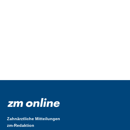
Zahnärztliche Mitteilungen
zm-Redaktion