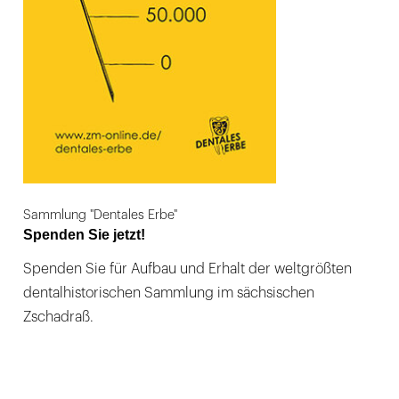
Sammlung "Dentales Erbe"
Spenden Sie jetzt!
Spenden Sie für Aufbau und Erhalt der weltgrößten
dentalhistorischen Sammlung im sächsischen
Zschadraß.