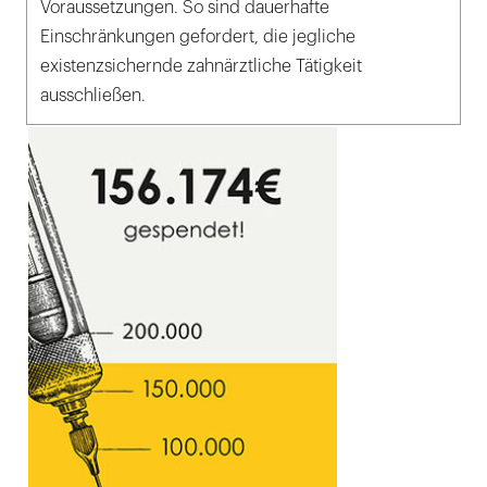
Voraussetzungen. So sind dauerhafte
Einschränkungen gefordert, die jegliche
existenzsichernde zahnärztliche Tätigkeit
ausschließen.