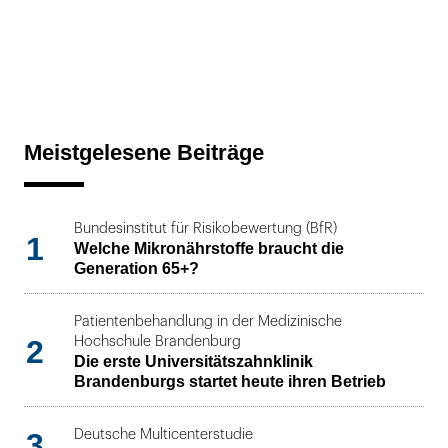
Meistgelesene Beiträge
Bundesinstitut für Risikobewertung (BfR)
1
Welche Mikronährstoffe braucht die
Generation 65+?
Patientenbehandlung in der Medizinische
2
Hochschule Brandenburg
Die erste Universitätszahnklinik
Brandenburgs startet heute ihren Betrieb
3
Deutsche Multicenterstudie