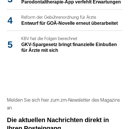
Parodontaltherapie-App verfehlt Erwartungen
4
Reform der Gebührenordnung für Ärzte
Entwurf für GOÄ-Novelle erneut überarbeitet
KBV hat die Folgen berechnet
5
GKV-Spargesetz bringt finanzielle Einbußen
für Ärzte mit sich
Melden Sie sich hier zum zm-Newsletter des Magazins
an
Die aktuellen Nachrichten direkt in
Ihren Posteingang