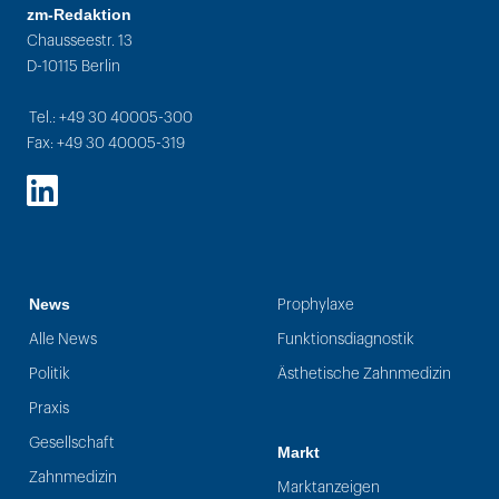
zm-Redaktion
Chausseestr. 13
D-10115 Berlin
Tel.: +49 30 40005-300
Fax: +49 30 40005-319
LinkedIn
News
Prophylaxe
Alle News
Funktionsdiagnostik
Politik
Ästhetische Zahnmedizin
Praxis
Gesellschaft
Markt
Zahnmedizin
Marktanzeigen