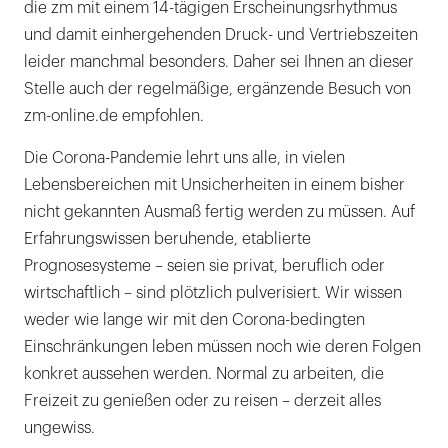
die zm mit einem 14-tägigen Erscheinungsrhythmus
und damit einhergehenden Druck- und Vertriebszeiten
leider manchmal besonders. Daher sei Ihnen an dieser
Stelle auch der regelmäßige, ergänzende Besuch von
zm-online.de empfohlen.
Die Corona-Pandemie lehrt uns alle, in vielen
Lebensbereichen mit Unsicherheiten in einem bisher
nicht gekannten Ausmaß fertig werden zu müssen. Auf
Erfahrungswissen beruhende, etablierte
Prognosesysteme – seien sie privat, beruflich oder
wirtschaftlich – sind plötzlich pulverisiert. Wir wissen
weder wie lange wir mit den Corona-bedingten
Einschränkungen leben müssen noch wie deren Folgen
konkret aussehen werden. Normal zu arbeiten, die
Freizeit zu genießen oder zu reisen – derzeit alles
ungewiss.