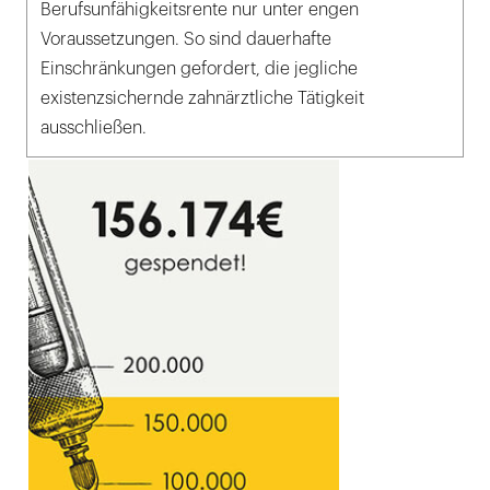
Berufsunfähigkeitsrente nur unter engen
Voraussetzungen. So sind dauerhafte
Einschränkungen gefordert, die jegliche
existenzsichernde zahnärztliche Tätigkeit
ausschließen.