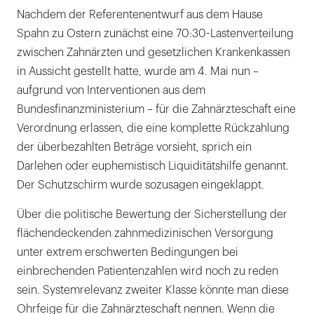
Nachdem der Referentenentwurf aus dem Hause
Spahn zu Ostern zunächst eine 70:30-Lastenverteilung
zwischen Zahnärzten und gesetzlichen Krankenkassen
in Aussicht gestellt hatte, wurde am 4. Mai nun –
aufgrund von Interventionen aus dem
Bundesfinanzministerium – für die Zahnärzteschaft eine
Verordnung erlassen, die eine komplette Rückzahlung
der überbezahlten Beträge vorsieht, sprich ein
Darlehen oder euphemistisch Liquiditätshilfe genannt.
Der Schutzschirm wurde sozusagen eingeklappt.
Über die politische Bewertung der Sicherstellung der
flächendeckenden zahnmedizinischen Versorgung
unter extrem erschwerten Bedingungen bei
einbrechenden Patientenzahlen wird noch zu reden
sein. Systemrelevanz zweiter Klasse könnte man diese
Ohrfeige für die Zahnärzteschaft nennen. Wenn die