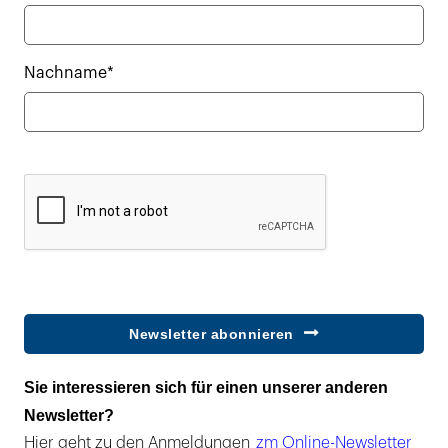
Nachname*
Newsletter abonnieren
Sie interessieren sich für einen unserer anderen
Newsletter?
Hier geht zu den Anmeldungen
zm Online-Newsletter