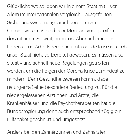
Glücklicherweise leben wir in einem Staat mit – vor
allem im internationalen Vergleich – ausgefeilten
Sicherungssystemen; darauf beruht unser
Gemeinwesen. Viele dieser Mechanismen greifen
derzeit auch. So weit, so schön. Aber auf eine alle
Lebens- und Arbeitsbereiche umfassende Krise ist auch
unser Staat nicht vorbereitet gewesen. Es müssen also
situativ und schnell neue Regelungen getroffen
werden, um die Folgen der Corona-Krise zumindest zu
mindern. Dem Gesundheitswesen kommt dabei
naturgemäß eine besondere Bedeutung zu. Für die
niedergelassenen Ärztinnen und Ärzte, die
Krankenhäuser und die Psychotherapeuten hat die
Bundesregierung denn auch entsprechend zügig ein
Hilfspaket geschnürt und umgesetzt.
Anders bei den Zahnärztinnen und Zahnärzten.