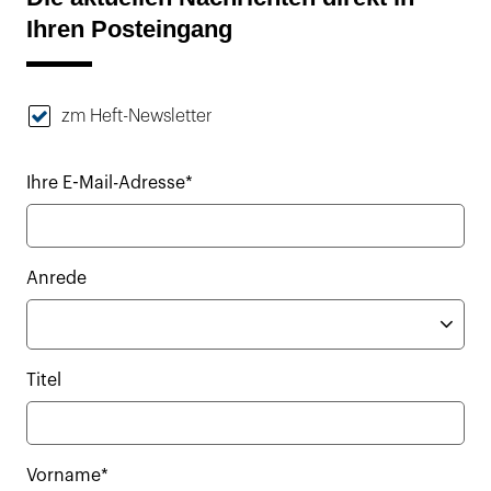
Ihren Posteingang
zm Heft-Newsletter
Ihre E-Mail-Adresse*
Anrede
Titel
Vorname*