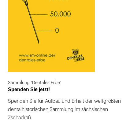
Sammlung "Dentales Erbe"
Spenden Sie jetzt!
Spenden Sie für Aufbau und Erhalt der weltgrößten
dentalhistorischen Sammlung im sächsischen
Zschadraß.