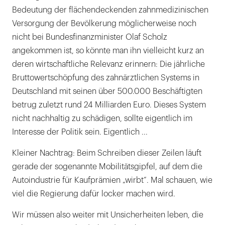
Bedeutung der flächendeckenden zahnmedizinischen
Versorgung der Bevölkerung möglicherweise noch
nicht bei Bundesfinanzminister Olaf Scholz
angekommen ist, so könnte man ihn vielleicht kurz an
deren wirtschaftliche Relevanz erinnern: Die jährliche
Bruttowertschöpfung des zahnärztlichen Systems in
Deutschland mit seinen über 500.000 Beschäftigten
betrug zuletzt rund 24 Milliarden Euro. Dieses System
nicht nachhaltig zu schädigen, sollte eigentlich im
Interesse der Politik sein. Eigentlich ...
Kleiner Nachtrag: Beim Schreiben dieser Zeilen läuft
gerade der sogenannte Mobilitätsgipfel, auf dem die
Autoindustrie für Kaufprämien „wirbt“. Mal schauen, wie
viel die Regierung dafür locker machen wird.
Wir müssen also weiter mit Unsicherheiten leben, die