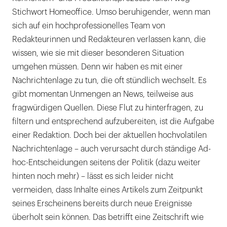
Stichwort Homeoffice. Umso beruhigender, wenn man
sich auf ein hochprofessionelles Team von
Redakteurinnen und Redakteuren verlassen kann, die
wissen, wie sie mit dieser besonderen Situation
umgehen müssen. Denn wir haben es mit einer
Nachrichtenlage zu tun, die oft stündlich wechselt. Es
gibt momentan Unmengen an News, teilweise aus
fragwürdigen Quellen. Diese Flut zu hinterfragen, zu
filtern und entsprechend aufzubereiten, ist die Aufgabe
einer Redaktion. Doch bei der aktuellen hochvolatilen
Nachrichtenlage – auch verursacht durch ständige Ad-
hoc-Entscheidungen seitens der Politik (dazu weiter
hinten noch mehr) – lässt es sich leider nicht
vermeiden, dass Inhalte eines Artikels zum Zeitpunkt
seines Erscheinens bereits durch neue Ereignisse
überholt sein können. Das betrifft eine Zeitschrift wie