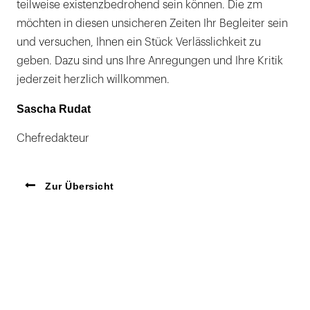
teilweise existenzbedrohend sein können. Die zm
möchten in diesen unsicheren Zeiten Ihr Begleiter sein
und versuchen, Ihnen ein Stück Verlässlichkeit zu
geben. Dazu sind uns Ihre Anregungen und Ihre Kritik
jederzeit herzlich willkommen.
Sascha Rudat
Chefredakteur
Zur Übersicht