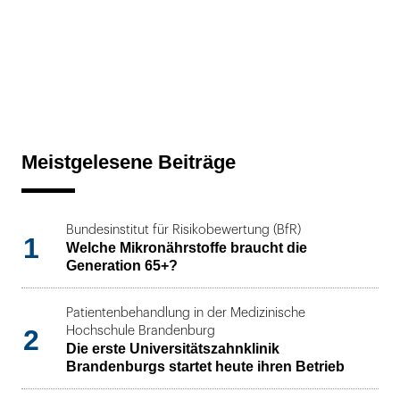
Meistgelesene Beiträge
Bundesinstitut für Risikobewertung (BfR)
1
Welche Mikronährstoffe braucht die
Generation 65+?
Patientenbehandlung in der Medizinische
2
Hochschule Brandenburg
Die erste Universitätszahnklinik
Brandenburgs startet heute ihren Betrieb