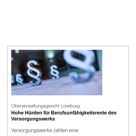
Oberverwaltungsgericht Lüneburg
Hohe Hürden für Berufsunfähigkeitsrente des
Versorgungswerks
Versorgungswerke zahlen eine