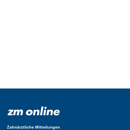
Zahnärztliche Mitteilungen