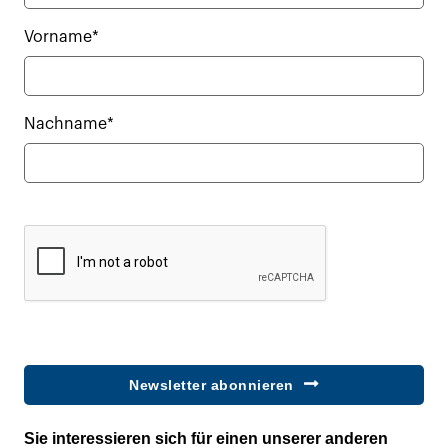
Vorname*
Nachname*
Newsletter abonnieren
Sie interessieren sich für einen unserer anderen