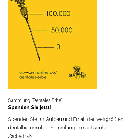
Sammlung "Dentales Erbe"
Spenden Sie jetzt!
Spenden Sie für Aufbau und Erhalt der weltgrößten
dentalhistorischen Sammlung im sächsischen
Zschadraß.