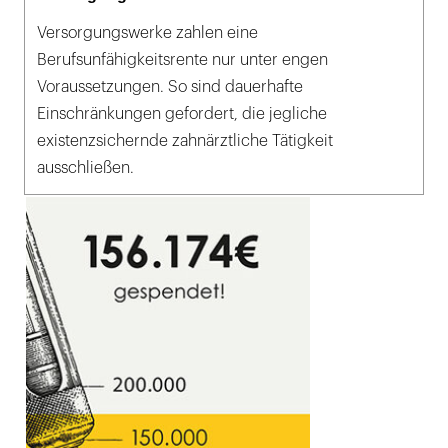
Versorgungswerke zahlen eine
Berufsunfähigkeitsrente nur unter engen
Voraussetzungen. So sind dauerhafte
Einschränkungen gefordert, die jegliche
existenzsichernde zahnärztliche Tätigkeit
ausschließen.