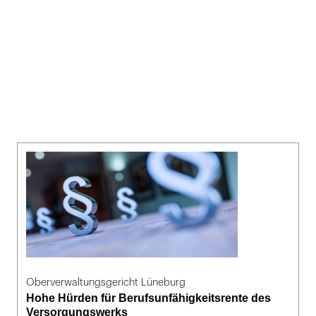
Oberverwaltungsgericht Lüneburg
Hohe Hürden für Berufsunfähigkeitsrente des
Versorgungswerks