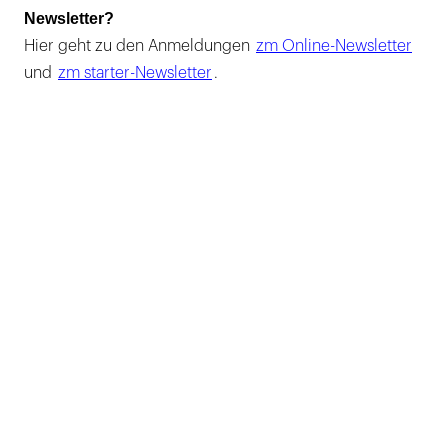
Newsletter?
Hier geht zu den Anmeldungen
zm Online-Newsletter
und
zm starter-Newsletter
.