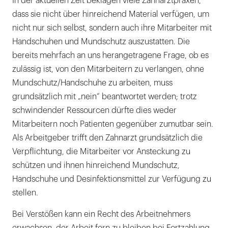
In der aktuellen Zeit beklagen viele Zahnarztpraxen,
dass sie nicht über hinreichend Material verfügen, um
nicht nur sich selbst, sondern auch ihre Mitarbeiter mit
Handschuhen und Mundschutz auszustatten. Die
bereits mehrfach an uns herangetragene Frage, ob es
zulässig ist, von den Mitarbeitern zu verlangen, ohne
Mundschutz/Handschuhe zu arbeiten, muss
grundsätzlich mit „nein“ beantwortet werden; trotz
schwindender Ressourcen dürfte dies weder
Mitarbeitern noch Patienten gegenüber zumutbar sein.
Als Arbeitgeber trifft den Zahnarzt grundsätzlich die
Verpflichtung, die Mitarbeiter vor Ansteckung zu
schützen und ihnen hinreichend Mundschutz,
Handschuhe und Desinfektionsmittel zur Verfügung zu
stellen.
Bei Verstößen kann ein Recht des Arbeitnehmers