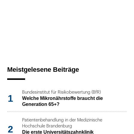
Meistgelesene Beiträge
Bundesinstitut für Risikobewertung (BfR)
1
Welche Mikronährstoffe braucht die
Generation 65+?
Patientenbehandlung in der Medizinische
2
Hochschule Brandenburg
Die erste Universitätszahnklinik