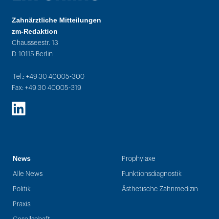
Zahnärztliche Mitteilungen
zm-Redaktion
Chausseestr. 13
D-10115 Berlin
Tel.: +49 30 40005-300
Fax: +49 30 40005-319
LinkedIn
News
Prophylaxe
Alle News
Funktionsdiagnostik
Politik
Ästhetische Zahnmedizin
Praxis