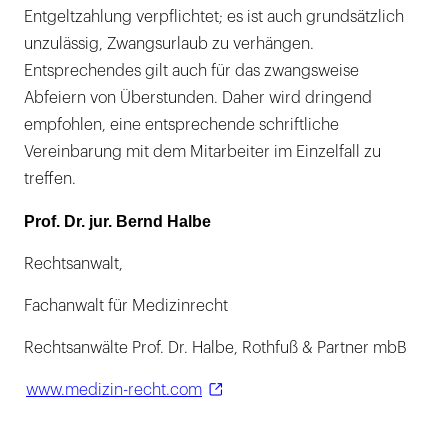
Entgeltzahlung verpflichtet; es ist auch grundsätzlich
unzulässig, Zwangsurlaub zu verhängen.
Entsprechendes gilt auch für das zwangsweise
Abfeiern von Überstunden. Daher wird dringend
empfohlen, eine entsprechende schriftliche
Vereinbarung mit dem Mitarbeiter im Einzelfall zu
treffen.
Prof. Dr. jur. Bernd Halbe
Rechtsanwalt,
Fachanwalt für Medizinrecht
Rechtsanwälte Prof. Dr. Halbe, Rothfuß & Partner mbB
www.medizin-recht.com