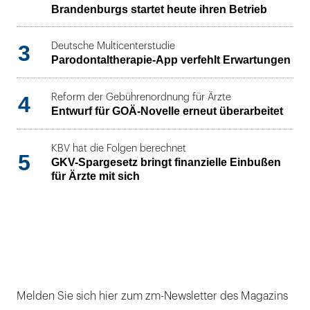
Brandenburgs startet heute ihren Betrieb
3
Deutsche Multicenterstudie
Parodontaltherapie-App verfehlt Erwartungen
4
Reform der Gebührenordnung für Ärzte
Entwurf für GOÄ-Novelle erneut überarbeitet
KBV hat die Folgen berechnet
5
GKV-Spargesetz bringt finanzielle Einbußen
für Ärzte mit sich
Melden Sie sich hier zum zm-Newsletter des Magazins