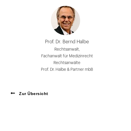
Prof. Dr. Bernd Halbe
Rechtsanwalt,
Fachanwalt für Medizinrecht
Rechtsanwälte
Prof. Dr. Halbe & Partner mbB
Zur Übersicht