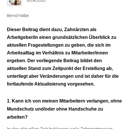
16.04.2020
Bernd Halbe
Dieser Beitrag dient dazu, Zahnärzten als
Arbeitgeber/in einen grundsätzlichen Überblick zu
aktuellen Fragestellungen zu geben, die sich im
Arbeitsalltag im Verhältnis zu Mitarbeiter/innen
ergeben. Der vorliegende Beitrag bildet den
aktuellen Stand zum Zeitpunkt der Erstellung ab,
unterliegt aber Veränderungen und ist daher für die
fortlaufende Aktualisierung vorgesehen.
1. Kann ich von meinen Mitarbeitern verlangen, ohne
Mundschutz und/oder ohne Handschuhe zu
arbeiten?