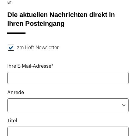
an
Die aktuellen Nachrichten direkt in
Ihren Posteingang
zm Heft-Newsletter
Ihre E-Mail-Adresse*
Anrede
Titel