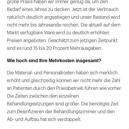
große Praxis haben wir immer genug da, um den
Bedarf eines Jahres zu decken. Jetzt ist der Verbrauch
natürlich deutlich angestiegen und unser Bestand wird
nicht mehr bis Jahresende reichen. Die aktuell auf dem
Markt verfügbare Ware wird zu deutlich erhöhten
Preisen angeboten. Geschätzt zum jetzigen Zeitpunkt
sind es rund 15 bis 20 Prozent Mehrausgaben.
Wie hoch sind Ihre Mehrkosten insgesamt?
Die Material- und Personalkosten haben sich merklich
erhöht und gleichzeitig können wir nicht mehr die Zahl
an Patienten durch den Praxisbetrieb führen wie vorher.
Die Zeiten zwischen den einzelnen
Behandlungssitzungen sind größer. Die benötigte Zeit
zum Desinfizieren der Behandlungszimmer und den
Ab- und Aufbau hat sich verdoppelt.