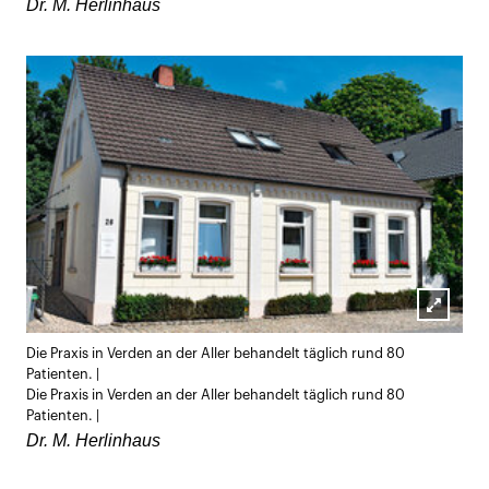
Dr. M. Herlinhaus
Lightb
Die Praxis in Verden an der Aller behandelt täglich rund 80
öffnen
Patienten. |
Die Praxis in Verden an der Aller behandelt täglich rund 80
Patienten. |
Dr. M. Herlinhaus