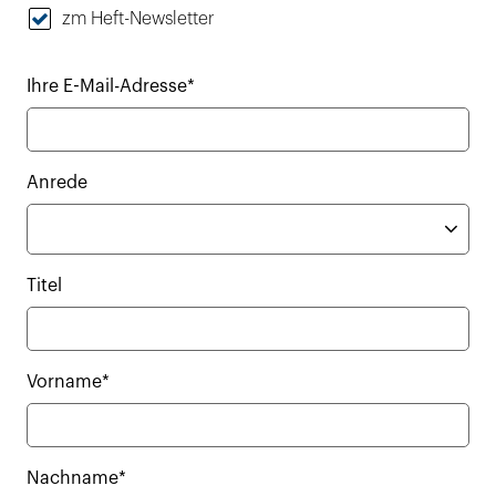
zm Heft-Newsletter
Ihre E-Mail-Adresse*
Anrede
Titel
Vorname*
Nachname*