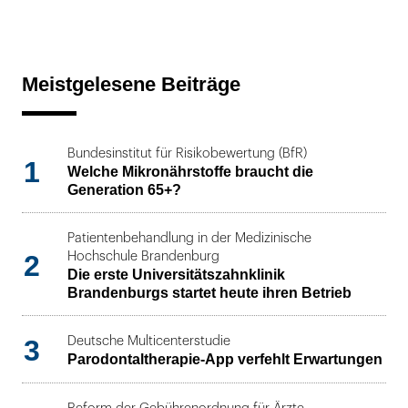
Meistgelesene Beiträge
Bundesinstitut für Risikobewertung (BfR)
1
Welche Mikronährstoffe braucht die
Generation 65+?
Patientenbehandlung in der Medizinische
2
Hochschule Brandenburg
Die erste Universitätszahnklinik
Brandenburgs startet heute ihren Betrieb
3
Deutsche Multicenterstudie
Parodontaltherapie-App verfehlt Erwartungen