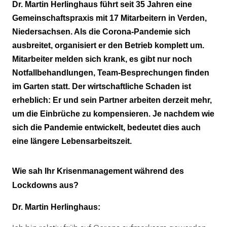
Dr. Martin Herlinghaus führt seit 35 Jahren eine
Gemeinschaftspraxis mit 17 Mitarbeitern in Verden,
Niedersachsen. Als die Corona-Pandemie sich
ausbreitet, organisiert er den Betrieb komplett um.
Mitarbeiter melden sich krank, es gibt nur noch
Notfallbehandlungen, Team-Besprechungen finden
im Garten statt. Der wirtschaftliche Schaden ist
erheblich: Er und sein Partner arbeiten derzeit mehr,
um die Einbrüche zu kompensieren. Je nachdem wie
sich die Pandemie entwickelt, bedeutet dies auch
eine längere Lebensarbeitszeit.
Wie sah Ihr Krisenmanagement während des
Lockdowns aus?
Dr. Martin Herlinghaus: