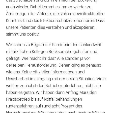
das zu schätzen und kommen nach der Lockerung
auch wieder. Dabei kommt es immer wieder zu
Änderungen der Abläufe, die sich am jeweils aktuellen
Kenntnisstand des Infektionsschutzes orientieren. Dass
unsere Patienten dies verstehen und akzeptieren,
stimmt uns positiv.
Wir haben zu Beginn der Pandemie deutschlandweit
mit ärztlichen Kollegen Rücksprache gehalten und
gefragt: Wie macht ihr das? Alle standen ja vor
derselben Herausforderung. Denen ging es genauso
wie uns: Keine offiziellen Informationen und
Unsicherheit im Umgang mit der neuen Situation. Viele
wollten zunächst den Betrieb runterfahren, nicht alle
haben es getan. Wir haben dann Anfang März den
Praxisbetrieb bis auf Notfallbehandlungen
runtergefahren, auf rund acht Prozent des