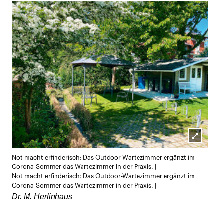
Lightb
Not macht erfinderisch: Das Outdoor-Wartezimmer ergänzt im
öffnen
Corona-Sommer das Wartezimmer in der Praxis. |
Not macht erfinderisch: Das Outdoor-Wartezimmer ergänzt im
Corona-Sommer das Wartezimmer in der Praxis. |
Dr. M. Herlinhaus