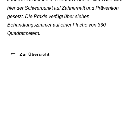
hier der Schwerpunkt auf Zahnerhalt und Prävention
gesetzt. Die Praxis verfügt über sieben
Behandlungszimmer auf einer Fläche von 330
Quadratmetern.
Zur Übersicht