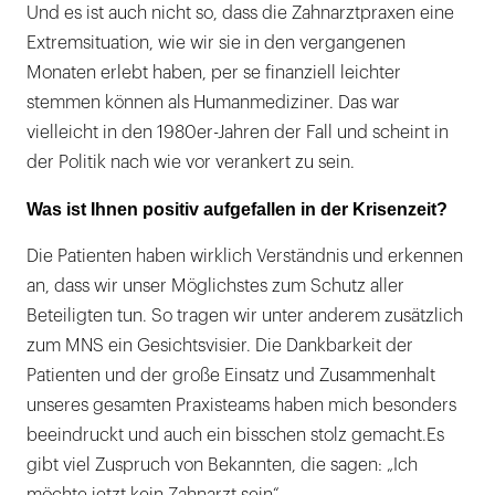
Und es ist auch nicht so, dass die Zahnarztpraxen eine
Extremsituation, wie wir sie in den vergangenen
Monaten erlebt haben, per se finanziell leichter
stemmen können als Humanmediziner. Das war
vielleicht in den 1980er-Jahren der Fall und scheint in
der Politik nach wie vor verankert zu sein.
Was ist Ihnen positiv aufgefallen in der Krisenzeit?
Die Patienten haben wirklich Verständnis und erkennen
an, dass wir unser Möglichstes zum Schutz aller
Beteiligten tun. So tragen wir unter anderem zusätzlich
zum MNS ein Gesichtsvisier. Die Dankbarkeit der
Patienten und der große Einsatz und Zusammenhalt
unseres gesamten Praxisteams haben mich besonders
beeindruckt und auch ein bisschen stolz gemacht.Es
gibt viel Zuspruch von Bekannten, die sagen: „Ich