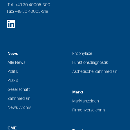
Tel.: +49 30 40005-300
Fax: +49 30 40005-319
LinkedIn
News
Prophylaxe
Alle News
Funktionsdiagnostik
Politik
Ästhetische Zahnmedizin
Praxis
Gesellschaft
Markt
Zahnmedizin
Marktanzeigen
News-Archiv
Firmenverzeichnis
CME