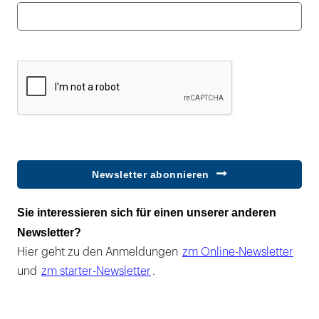
Newsletter abonnieren
Sie interessieren sich für einen unserer anderen
Newsletter?
Hier geht zu den Anmeldungen
zm Online-Newsletter
und
zm starter-Newsletter
.