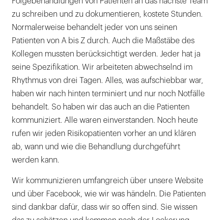
Folgebehandlungen von Patienten an das nächste Team
zu schreiben und zu dokumentieren, kostete Stunden.
Normalerweise behandelt jeder von uns seinen
Patienten von A bis Z durch. Auch die Maßstäbe des
Kollegen mussten berücksichtigt werden. Jeder hat ja
seine Spezifikation. Wir arbeiteten abwechselnd im
Rhythmus von drei Tagen. Alles, was aufschiebbar war,
haben wir nach hinten terminiert und nur noch Notfälle
behandelt. So haben wir das auch an die Patienten
kommuniziert. Alle waren einverstanden. Noch heute
rufen wir jeden Risikopatienten vorher an und klären
ab, wann und wie die Behandlung durchgeführt
werden kann.
Wir kommunizieren umfangreich über unsere Website
und über Facebook, wie wir was händeln. Die Patienten
sind dankbar dafür, dass wir so offen sind. Sie wissen