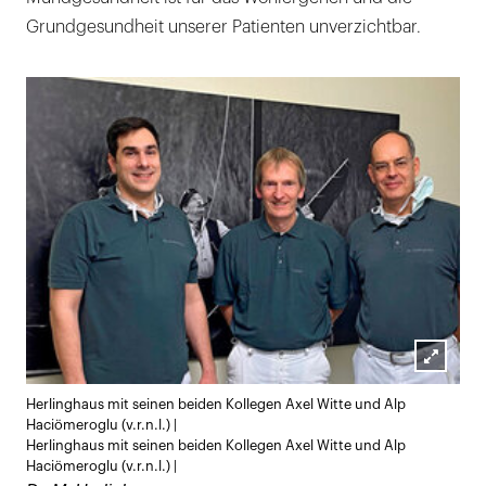
Grundgesundheit unserer Patienten unverzichtbar.
Lightb
Herlinghaus mit seinen beiden Kollegen Axel Witte und Alp
öffnen
Haciömeroglu (v.r.n.l.) |
Herlinghaus mit seinen beiden Kollegen Axel Witte und Alp
Haciömeroglu (v.r.n.l.) |