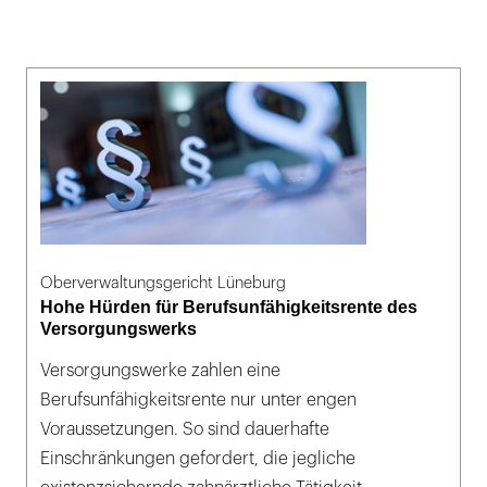
Oberverwaltungsgericht Lüneburg
Hohe Hürden für Berufsunfähigkeitsrente des
Versorgungswerks
Versorgungswerke zahlen eine
Berufsunfähigkeitsrente nur unter engen
Voraussetzungen. So sind dauerhafte
Einschränkungen gefordert, die jegliche