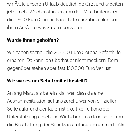
wir Ärzte unseren Urlaub deutlich gekürzt und arbeiten
jetzt mehr Wochenstunden, um den Mitarbeiterinnen
die 1.500 Euro Corona-Pauschale auszubezahlen und
ihren Ausfall etwas zu kompensieren.
Wurde Ihnen geholfen?
Wir haben schnell die 20.000 Euro Corona-Soforthilfe
erhalten. Da kann ich überhaupt nicht meckern. Dem
gegenüber stehen aber fast 130.000 Euro Verlust.
Wie war es um Schutzmittel bestellt?
Anfang März, als bereits klar war, dass da eine
Ausnahmesituation auf uns zurollt, war von offizieller
Seite aufgrund der Kurzfristigkeit keine konkrete
Unterstützung absehbar. Wir haben uns dann selbst um
die Beschaffung der Schutzausrüstung gekümmert. Als