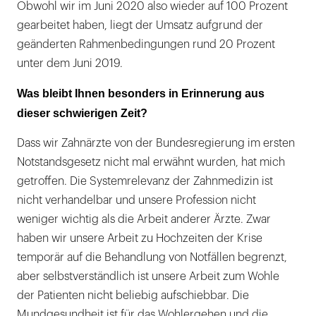
Obwohl wir im Juni 2020 also wieder auf 100 Prozent
gearbeitet haben, liegt der Umsatz aufgrund der
geänderten Rahmenbedingungen rund 20 Prozent
unter dem Juni 2019.
Was bleibt Ihnen besonders in Erinnerung aus
dieser schwierigen Zeit?
Dass wir Zahnärzte von der Bundesregierung im ersten
Notstandsgesetz nicht mal erwähnt wurden, hat mich
getroffen. Die Systemrelevanz der Zahnmedizin ist
nicht verhandelbar und unsere Profession nicht
weniger wichtig als die Arbeit anderer Ärzte. Zwar
haben wir unsere Arbeit zu Hochzeiten der Krise
temporär auf die Behandlung von Notfällen begrenzt,
aber selbstverständlich ist unsere Arbeit zum Wohle
der Patienten nicht beliebig aufschiebbar. Die
Mundgesundheit ist für das Wohlergehen und die