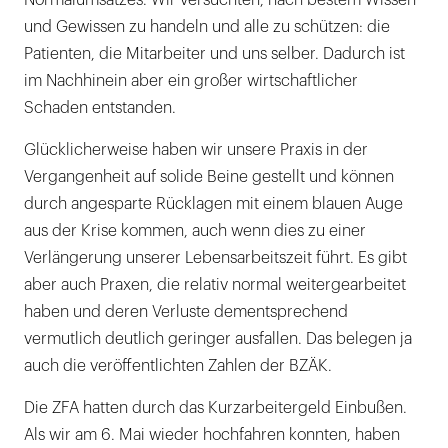
Normalumsatzes. Wir versuchten, nach bestem Wissen
und Gewissen zu handeln und alle zu schützen: die
Patienten, die Mitarbeiter und uns selber. Dadurch ist
im Nachhinein aber ein großer wirtschaftlicher
Schaden entstanden.
Glücklicherweise haben wir unsere Praxis in der
Vergangenheit auf solide Beine gestellt und können
durch angesparte Rücklagen mit einem blauen Auge
aus der Krise kommen, auch wenn dies zu einer
Verlängerung unserer Lebensarbeitszeit führt. Es gibt
aber auch Praxen, die relativ normal weitergearbeitet
haben und deren Verluste dementsprechend
vermutlich deutlich geringer ausfallen. Das belegen ja
auch die veröffentlichten Zahlen der BZÄK.
Die ZFA hatten durch das Kurzarbeitergeld Einbußen.
Als wir am 6. Mai wieder hochfahren konnten, haben