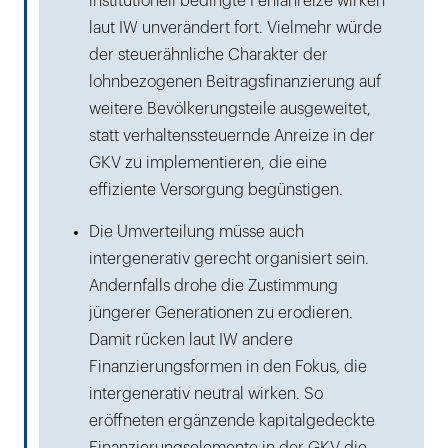
institutionell bedingte Fehlanreize wirken
laut IW unverändert fort. Vielmehr würde
der steuerähnliche Charakter der
lohnbezogenen Beitragsfinanzierung auf
weitere Bevölkerungsteile ausgeweitet,
statt verhaltenssteuernde Anreize in der
GKV zu implementieren, die eine
effiziente Versorgung begünstigen.
Die Umverteilung müsse auch
intergenerativ gerecht organisiert sein.
Andernfalls drohe die Zustimmung
jüngerer Generationen zu erodieren.
Damit rücken laut IW andere
Finanzierungsformen in den Fokus, die
intergenerativ neutral wirken. So
eröffneten ergänzende kapitalgedeckte