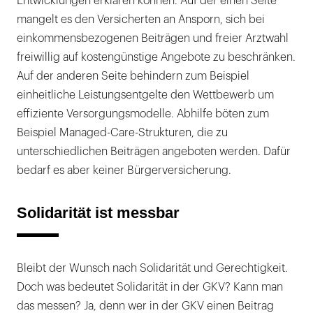
Entwicklungen erklären können. Auf der einen Seite
mangelt es den Versicherten an Ansporn, sich bei
einkommensbezogenen Beiträgen und freier Arztwahl
freiwillig auf kostengünstige Angebote zu beschränken.
Auf der anderen Seite behindern zum Beispiel
einheitliche Leistungsentgelte den Wettbewerb um
effiziente Versorgungsmodelle. Abhilfe böten zum
Beispiel Managed-Care-Strukturen, die zu
unterschiedlichen Beiträgen angeboten werden. Dafür
bedarf es aber keiner Bürgerversicherung.
Solidarität ist messbar
Bleibt der Wunsch nach Solidarität und Gerechtigkeit.
Doch was bedeutet Solidarität in der GKV? Kann man
das messen? Ja, denn wer in der GKV einen Beitrag