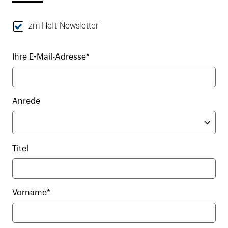
zm Heft-Newsletter
Ihre E-Mail-Adresse*
Anrede
Titel
Vorname*