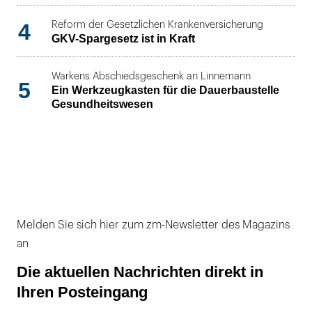
4
Reform der Gesetzlichen Krankenversicherung
GKV-Spargesetz ist in Kraft
Warkens Abschiedsgeschenk an Linnemann
5
Ein Werkzeugkasten für die Dauerbaustelle
Gesundheitswesen
Melden Sie sich hier zum zm-Newsletter des Magazins
an
Die aktuellen Nachrichten direkt in
Ihren Posteingang