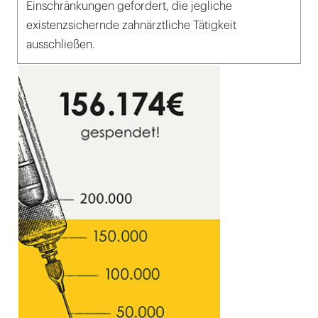
Einschränkungen gefordert, die jegliche
existenzsichernde zahnärztliche Tätigkeit
ausschließen.