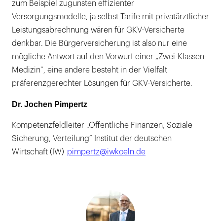
zum Beispiel zugunsten effizienter
Versorgungsmodelle, ja selbst Tarife mit privatärztlicher
Leistungsabrechnung wären für GKV-Versicherte
denkbar. Die Bürgerversicherung ist also nur eine
mögliche Antwort auf den Vorwurf einer „Zwei-Klassen-
Medizin“, eine andere besteht in der Vielfalt
präferenzgerechter Lösungen für GKV-Versicherte.
Dr. Jochen Pimpertz
Kompetenzfeldleiter „Öffentliche Finanzen, Soziale
Sicherung, Verteilung“ Institut der deutschen
Wirtschaft (IW)
pimpertz@iwkoeln.de