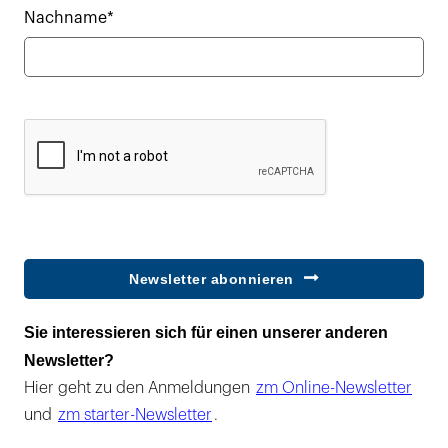
Nachname*
Newsletter abonnieren
Sie interessieren sich für einen unserer anderen
Newsletter?
Hier geht zu den Anmeldungen
zm Online-Newsletter
und
zm starter-Newsletter
.