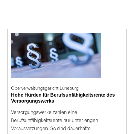
Oberverwaltungsgericht Lüneburg
Hohe Hürden für Berufsunfähigkeitsrente des
Versorgungswerks
Versorgungswerke zahlen eine
Berufsunfähigkeitsrente nur unter engen
Voraussetzungen. So sind dauerhafte