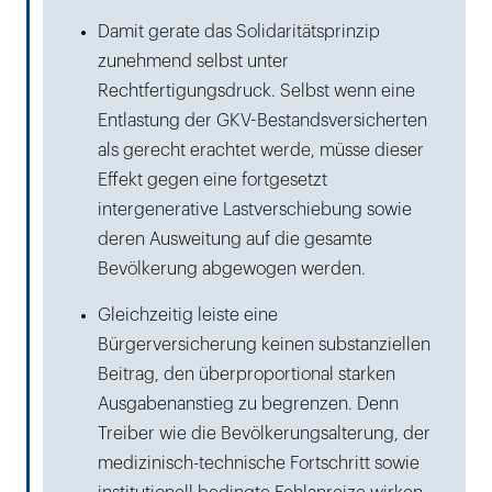
Damit gerate das Solidaritätsprinzip
zunehmend selbst unter
Rechtfertigungsdruck. Selbst wenn eine
Entlastung der GKV-Bestandsversicherten
als gerecht erachtet werde, müsse dieser
Effekt gegen eine fortgesetzt
intergenerative Lastverschiebung sowie
deren Ausweitung auf die gesamte
Bevölkerung abgewogen werden.
Gleichzeitig leiste eine
Bürgerversicherung keinen substanziellen
Beitrag, den überproportional starken
Ausgabenanstieg zu begrenzen. Denn
Treiber wie die Bevölkerungsalterung, der
medizinisch-technische Fortschritt sowie