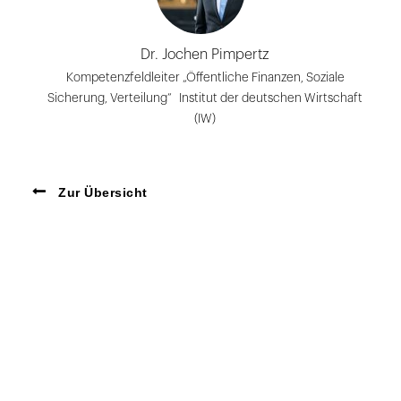
Dr. Jochen Pimpertz
Kompetenzfeldleiter „Öffentliche Finanzen, Soziale
Sicherung, Verteilung“ Institut der deutschen Wirtschaft
(IW)
Zur Übersicht