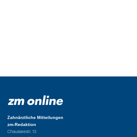
Zahnärztliche Mitteilungen
zm-Redaktion
Chausseestr. 13