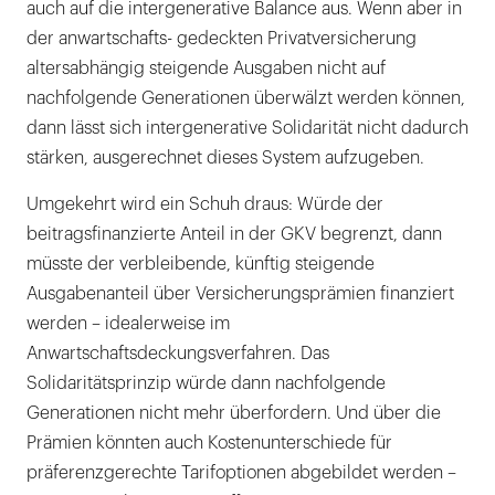
auch auf die intergenerative Balance aus. Wenn aber in
der anwartschafts- gedeckten Privatversicherung
altersabhängig steigende Ausgaben nicht auf
nachfolgende Generationen überwälzt werden können,
dann lässt sich intergenerative Solidarität nicht dadurch
stärken, ausgerechnet dieses System aufzugeben.
Umgekehrt wird ein Schuh draus: Würde der
beitragsfinanzierte Anteil in der GKV begrenzt, dann
müsste der verbleibende, künftig steigende
Ausgabenanteil über Versicherungsprämien finanziert
werden – idealerweise im
Anwartschaftsdeckungsverfahren. Das
Solidaritätsprinzip würde dann nachfolgende
Generationen nicht mehr überfordern. Und über die
Prämien könnten auch Kostenunterschiede für
präferenzgerechte Tarifoptionen abgebildet werden –