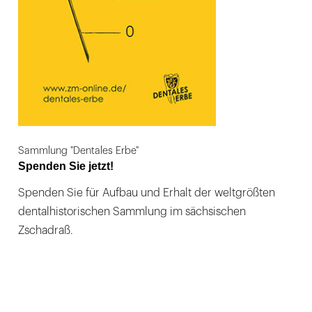
Sammlung "Dentales Erbe"
Spenden Sie jetzt!
Spenden Sie für Aufbau und Erhalt der weltgrößten
dentalhistorischen Sammlung im sächsischen
Zschadraß.