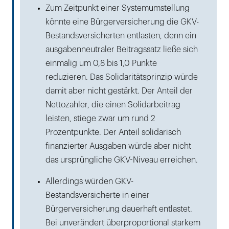
Zum Zeitpunkt einer Systemumstellung
könnte eine Bürgerversicherung die GKV-
Bestandsversicherten entlasten, denn ein
ausgabenneutraler Beitragssatz ließe sich
einmalig um 0,8 bis 1,0 Punkte
reduzieren. Das Solidaritätsprinzip würde
damit aber nicht gestärkt. Der Anteil der
Nettozahler, die einen Solidarbeitrag
leisten, stiege zwar um rund 2
Prozentpunkte. Der Anteil solidarisch
finanzierter Ausgaben würde aber nicht
das ursprüngliche GKV-Niveau erreichen.
Allerdings würden GKV-
Bestandsversicherte in einer
Bürgerversicherung dauerhaft entlastet.
Bei unverändert überproportional starkem