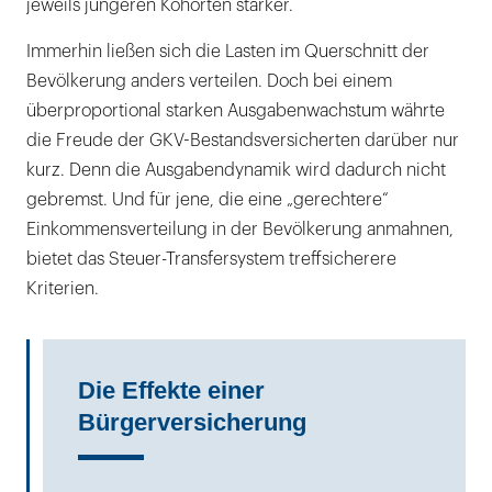
jeweils jüngeren Kohorten stärker.
Immerhin ließen sich die Lasten im Querschnitt der
Bevölkerung anders verteilen. Doch bei einem
überproportional starken Ausgabenwachstum währte
die Freude der GKV-Bestandsversicherten darüber nur
kurz. Denn die Ausgabendynamik wird dadurch nicht
gebremst. Und für jene, die eine „gerechtere“
Einkommensverteilung in der Bevölkerung anmahnen,
bietet das Steuer-Transfersystem treffsicherere
Kriterien.
Die Effekte einer
Bürgerversicherung