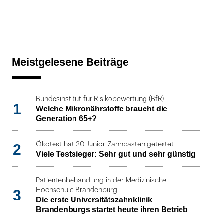
Meistgelesene Beiträge
Bundesinstitut für Risikobewertung (BfR)
1
Welche Mikronährstoffe braucht die
Generation 65+?
2
Ökotest hat 20 Junior-Zahnpasten getestet
Viele Testsieger: Sehr gut und sehr günstig
Patientenbehandlung in der Medizinische
3
Hochschule Brandenburg
Die erste Universitätszahnklinik
Brandenburgs startet heute ihren Betrieb