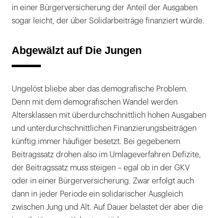
in einer Bürgerversicherung der Anteil der Ausgaben
sogar leicht, der über Solidarbeiträge finanziert würde.
Abgewälzt auf Die Jungen
Ungelöst bliebe aber das demografische Problem.
Denn mit dem demografischen Wandel werden
Altersklassen mit überdurchschnittlich hohen Ausgaben
und unterdurchschnittlichen Finanzierungsbeiträgen
künftig immer häufiger besetzt. Bei gegebenem
Beitragssatz drohen also im Umlageverfahren Defizite,
der Beitragssatz muss steigen – egal ob in der GKV
oder in einer Bürgerversicherung. Zwar erfolgt auch
dann in jeder Periode ein solidarischer Ausgleich
zwischen Jung und Alt. Auf Dauer belastet der aber die