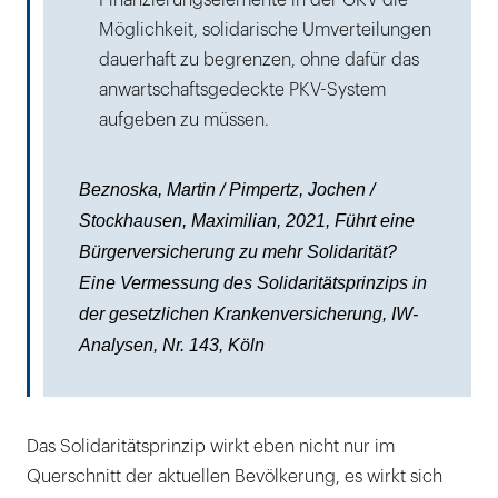
Finanzierungselemente in der GKV die
Möglichkeit, solidarische Umverteilungen
dauerhaft zu begrenzen, ohne dafür das
anwartschaftsgedeckte PKV-System
aufgeben zu müssen.
Beznoska, Martin / Pimpertz, Jochen /
Stockhausen, Maximilian, 2021, Führt eine
Bürgerversicherung zu mehr Solidarität?
Eine Vermessung des Solidaritätsprinzips in
der gesetzlichen Krankenversicherung, IW-
Analysen, Nr. 143, Köln
Das Solidaritätsprinzip wirkt eben nicht nur im
Querschnitt der aktuellen Bevölkerung, es wirkt sich