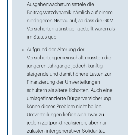
Ausgabenwachstum sattele die
Beitragssatzdynamik nämlich auf einem
niedrigeren Niveau auf, so dass die GKV-
Versicherten günstiger gestellt wären als
im Status quo.
Aufgrund der Alterung der
Versichertengemeinschaft müssten die
jüngeren Jahrgänge jedoch künftig
steigende und damit höhere Lasten zur
Finanzierung der Umverteilungen
schultern als ältere Kohorten. Auch eine
umlagefinanzierte Bürgerversicherung
könne dieses Problem nicht heilen.
Umverteilungen ließen sich zwar zu
jedem Zeitpunkt realisieren, aber nur
zulasten intergenerativer Solidarität.