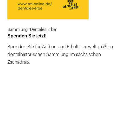
Sammlung "Dentales Erbe"
Spenden Sie jetzt!
Spenden Sie für Aufbau und Erhalt der weltgrößten
dentalhistorischen Sammlung im sächsischen
Zschadraß.