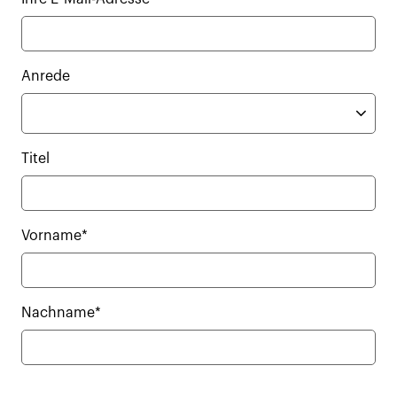
Anrede
Titel
Vorname*
Nachname*