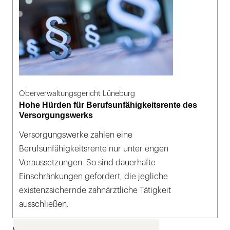
Oberverwaltungsgericht Lüneburg
Hohe Hürden für Berufsunfähigkeitsrente des
Versorgungswerks
Versorgungswerke zahlen eine
Berufsunfähigkeitsrente nur unter engen
Voraussetzungen. So sind dauerhafte
Einschränkungen gefordert, die jegliche
existenzsichernde zahnärztliche Tätigkeit
ausschließen.