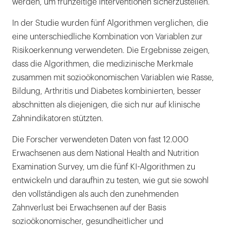
werden, um frühzeitige Interventionen sicherzustellen.
In der Studie wurden fünf Algorithmen verglichen, die
eine unterschiedliche Kombination von Variablen zur
Risikoerkennung verwendeten. Die Ergebnisse zeigen,
dass die Algorithmen, die medizinische Merkmale
zusammen mit sozioökonomischen Variablen wie Rasse,
Bildung, Arthritis und Diabetes kombinierten, besser
abschnitten als diejenigen, die sich nur auf klinische
Zahnindikatoren stützten.
Die Forscher verwendeten Daten von fast 12.000
Erwachsenen aus dem National Health and Nutrition
Examination Survey, um die fünf KI-Algorithmen zu
entwickeln und daraufhin zu testen, wie gut sie sowohl
den vollständigen als auch den zunehmenden
Zahnverlust bei Erwachsenen auf der Basis
sozioökonomischer, gesundheitlicher und