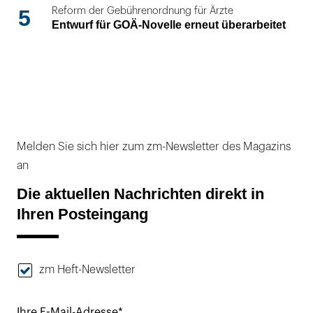
5
Reform der Gebührenordnung für Ärzte
Entwurf für GOÄ-Novelle erneut überarbeitet
Melden Sie sich hier zum zm-Newsletter des Magazins
an
Die aktuellen Nachrichten direkt in
Ihren Posteingang
zm Heft-Newsletter
Ihre E-Mail-Adresse*