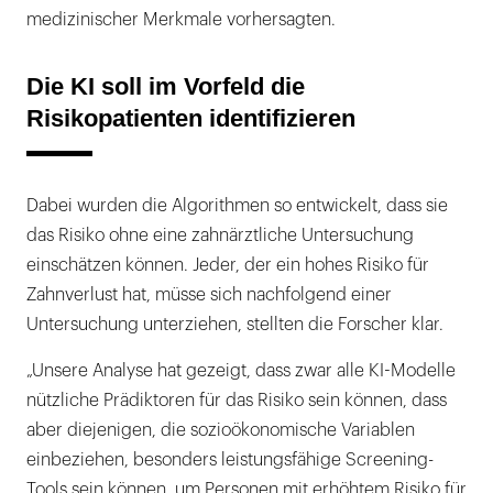
medizinischer Merkmale vorhersagten.
Die KI soll im Vorfeld die
Risikopatienten identifizieren
Dabei wurden die Algorithmen so entwickelt, dass sie
das Risiko ohne eine zahnärztliche Untersuchung
einschätzen können. Jeder, der ein hohes Risiko für
Zahnverlust hat, müsse sich nachfolgend einer
Untersuchung unterziehen, stellten die Forscher klar.
„Unsere Analyse hat gezeigt, dass zwar alle KI-Modelle
nützliche Prädiktoren für das Risiko sein können, dass
aber diejenigen, die sozioökonomische Variablen
einbeziehen, besonders leistungsfähige Screening-
Tools sein können, um Personen mit erhöhtem Risiko für