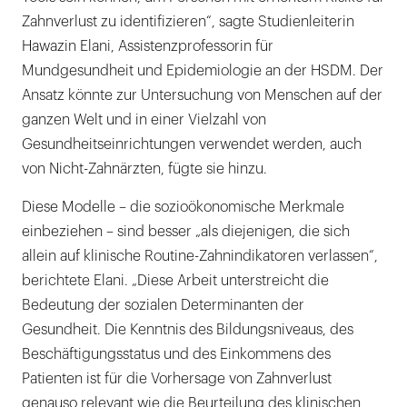
Zahnverlust zu identifizieren“, sagte Studienleiterin
Hawazin Elani, Assistenzprofessorin für
Mundgesundheit und Epidemiologie an der HSDM. Der
Ansatz könnte zur Untersuchung von Menschen auf der
ganzen Welt und in einer Vielzahl von
Gesundheitseinrichtungen verwendet werden, auch
von Nicht-Zahnärzten, fügte sie hinzu.
Diese Modelle – die sozioökonomische Merkmale
einbeziehen – sind besser „als diejenigen, die sich
allein auf klinische Routine-Zahnindikatoren verlassen“,
berichtete Elani. „Diese Arbeit unterstreicht die
Bedeutung der sozialen Determinanten der
Gesundheit. Die Kenntnis des Bildungsniveaus, des
Beschäftigungsstatus und des Einkommens des
Patienten ist für die Vorhersage von Zahnverlust
genauso relevant wie die Beurteilung des klinischen