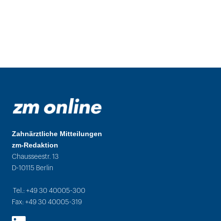
Zahnärztliche Mitteilungen
zm-Redaktion
Chausseestr. 13
D-10115 Berlin
Tel.: +49 30 40005-300
Fax: +49 30 40005-319