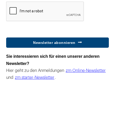
Newsletter abonnieren
Sie interessieren sich für einen unserer anderen
Newsletter?
Hier geht zu den Anmeldungen
zm Online-Newsletter
und
zm starter-Newsletter
.