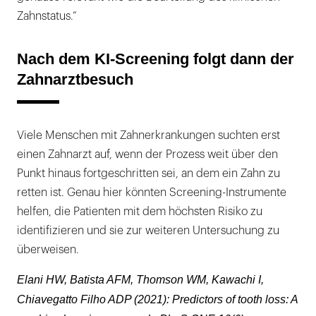
Zahnstatus.“
Nach dem KI-Screening folgt dann der
Zahnarztbesuch
Viele Menschen mit Zahnerkrankungen suchten erst
einen Zahnarzt auf, wenn der Prozess weit über den
Punkt hinaus fortgeschritten sei, an dem ein Zahn zu
retten ist. Genau hier könnten Screening-Instrumente
helfen, die Patienten mit dem höchsten Risiko zu
identifizieren und sie zur weiteren Untersuchung zu
überweisen.
Elani HW, Batista AFM, Thomson WM, Kawachi I,
Chiavegatto Filho ADP (2021): Predictors of tooth loss: A