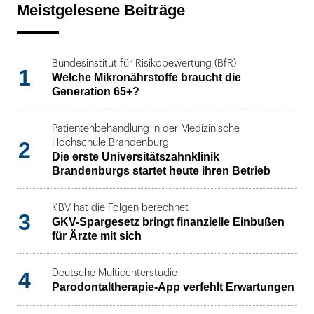
Meistgelesene Beiträge
Bundesinstitut für Risikobewertung (BfR)
1
Welche Mikronährstoffe braucht die
Generation 65+?
Patientenbehandlung in der Medizinische
2
Hochschule Brandenburg
Die erste Universitätszahnklinik
Brandenburgs startet heute ihren Betrieb
KBV hat die Folgen berechnet
3
GKV-Spargesetz bringt finanzielle Einbußen
für Ärzte mit sich
4
Deutsche Multicenterstudie
Parodontaltherapie-App verfehlt Erwartungen