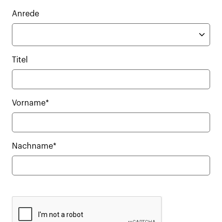
Anrede
Titel
Vorname*
Nachname*