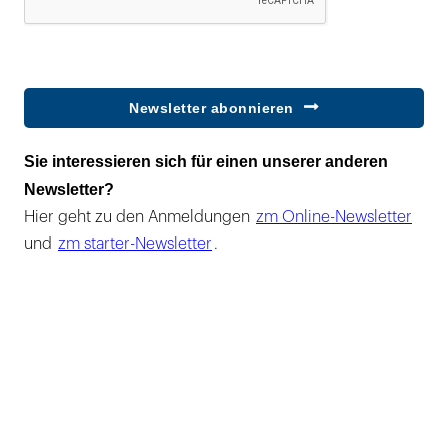
Newsletter abonnieren
Sie interessieren sich für einen unserer anderen
Newsletter?
Hier geht zu den Anmeldungen
zm Online-Newsletter
und
zm starter-Newsletter
.