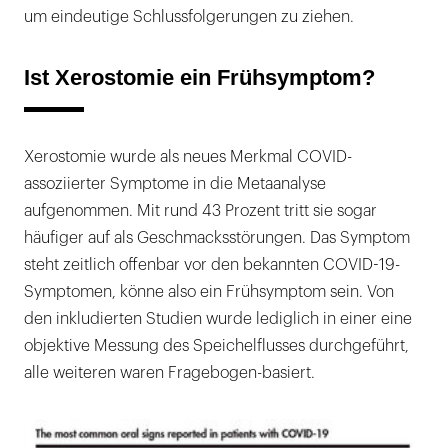
um eindeutige Schlussfolgerungen zu ziehen.
Ist Xerostomie ein Frühsymptom?
Xerostomie wurde als neues Merkmal COVID-
assoziierter Symptome in die Metaanalyse
aufgenommen. Mit rund 43 Prozent tritt sie sogar
häufiger auf als Geschmacksstörungen. Das Symptom
steht zeitlich offenbar vor den bekannten COVID-19-
Symptomen, könne also ein Frühsymptom sein. Von
den inkludierten Studien wurde lediglich in einer eine
objektive Messung des Speichelflusses durchgeführt,
alle weiteren waren Fragebogen-basiert.