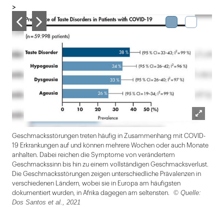
>
Lightbox
Geschmacksstörungen treten häufig in Zusammenhang mit COVID-
öffnen
19 Erkrankungen auf und können mehrere Wochen oder auch Monate
anhalten. Dabei reichen die Symptome von verändertem
Geschmackssinn bis hin zu einem vollständigen Geschmacksverlust.
Die Geschmacksstörungen zeigen unterschiedliche Prävalenzen in
verschiedenen Ländern, wobei sie in Europa am häufigsten
© Quelle:
dokumentiert wurden, in Afrika dagegen am seltensten.
Dos Santos et al., 2021