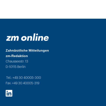
Zahnärztliche Mitteilungen
zm-Redaktion
Chausseestr. 13
D-10115 Berlin
Tel.: +49 30 40005-300
Fax: +49 30 40005-319
LinkedIn