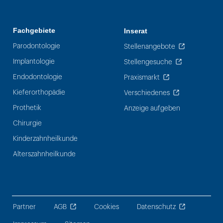
Fachgebiete
Inserat
Parodontologie
Stellenangebote
Implantologie
Stellengesuche
Endodontologie
Praxismarkt
Kieferorthopädie
Verschiedenes
Prothetik
Anzeige aufgeben
Chirurgie
Kinderzahnheilkunde
Alterszahnheilkunde
Partner
AGB
Cookies
Datenschutz