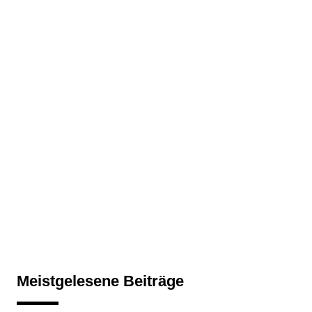
Meistgelesene Beiträge