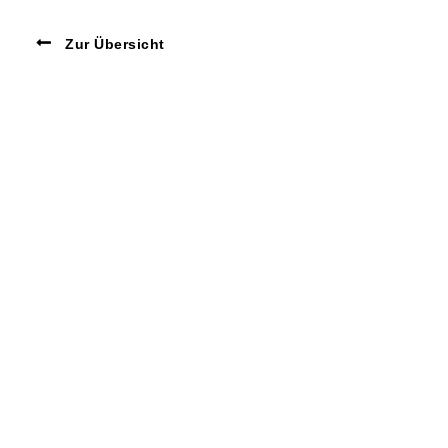
Zur Übersicht