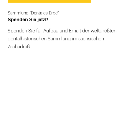
Sammlung "Dentales Erbe"
Spenden Sie jetzt!
Spenden Sie für Aufbau und Erhalt der weltgrößten
dentalhistorischen Sammlung im sächsischen
Zschadraß.