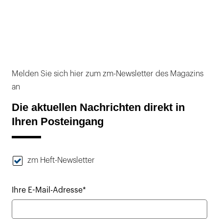
Melden Sie sich hier zum zm-Newsletter des Magazins
an
Die aktuellen Nachrichten direkt in
Ihren Posteingang
zm Heft-Newsletter
Ihre E-Mail-Adresse*