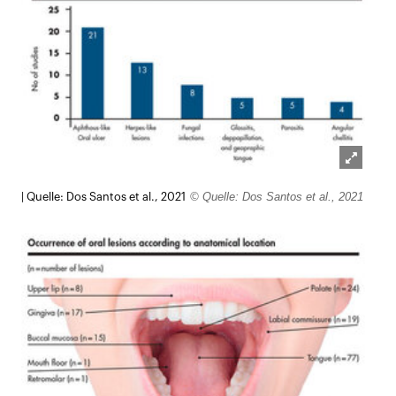
Lightb
© Quelle: Dos Santos et al., 2021
| Quelle: Dos Santos et al., 2021
öffnen