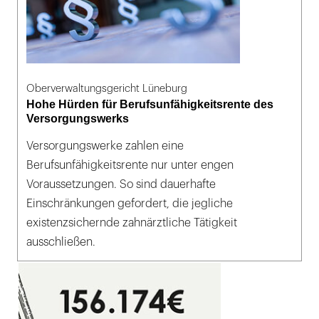
Oberverwaltungsgericht Lüneburg
Hohe Hürden für Berufsunfähigkeitsrente des
Versorgungswerks
Versorgungswerke zahlen eine
Berufsunfähigkeitsrente nur unter engen
Voraussetzungen. So sind dauerhafte
Einschränkungen gefordert, die jegliche
existenzsichernde zahnärztliche Tätigkeit
ausschließen.