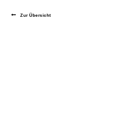
Zur Übersicht