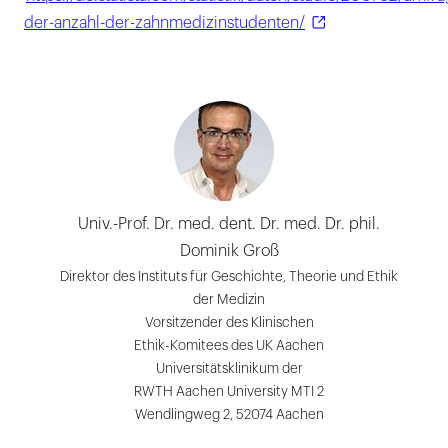
der-anzahl-der-zahnmedizinstudenten/
Univ.-Prof. Dr. med. dent. Dr. med. Dr. phil.
Dominik Groß
Direktor des Instituts für Geschichte, Theorie und Ethik
der Medizin
Vorsitzender des Klinischen
Ethik-Komitees des UK Aachen
Universitätsklinikum der
RWTH Aachen University MTI 2
Wendlingweg 2, 52074 Aachen