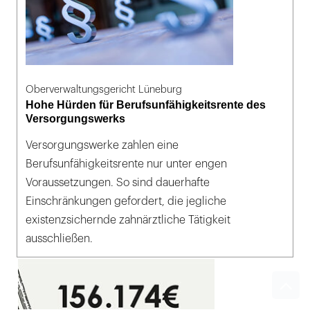
Oberverwaltungsgericht Lüneburg
Hohe Hürden für Berufsunfähigkeitsrente des
Versorgungswerks
Versorgungswerke zahlen eine
Berufsunfähigkeitsrente nur unter engen
Voraussetzungen. So sind dauerhafte
Einschränkungen gefordert, die jegliche
existenzsichernde zahnärztliche Tätigkeit
ausschließen.