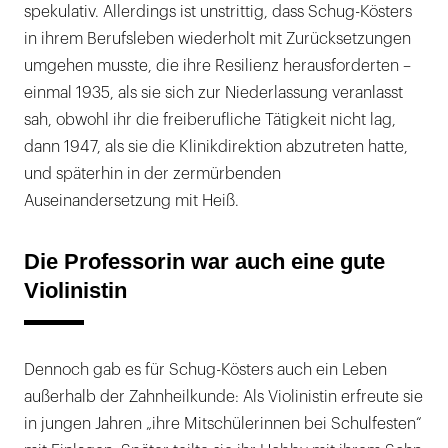
spekulativ. Allerdings ist unstrittig, dass Schug-Kösters
in ihrem Berufsleben wiederholt mit Zurücksetzungen
umgehen musste, die ihre Resilienz herausforderten –
einmal 1935, als sie sich zur Niederlassung veranlasst
sah, obwohl ihr die freiberufliche Tätigkeit nicht lag,
dann 1947, als sie die Klinikdirektion abzutreten hatte,
und späterhin in der zermürbenden
Auseinandersetzung mit Heiß.
Die Professorin war auch eine gute
Violinistin
Dennoch gab es für Schug-Kösters auch ein Leben
außerhalb der Zahnheilkunde: Als Violinistin erfreute sie
in jungen Jahren „ihre Mitschülerinnen bei Schulfesten“