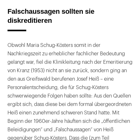
Falschaussagen sollten sie
diskreditieren
Obwohl Maria Schug-Kösters somit in der
Nachkriegszeit zu erheblicher fachlicher Bedeutung
gelangt war, fiel die Klinikleitung nach der Emeritierung
von Kranz (1953) nicht an sie zurück, sondern ging an
den aus Greifswald berufenen Josef Heiß – eine
Personalentscheidung, die für Schug-Kösters
schwerwiegende Folgen haben sollte: Aus den Quellen
ergibt sich, dass diese bei dem formal übergeordneten
Heiß einen zunehmend schweren Stand hatte. Mit
Beginn der 1960er-Jahre häuften sich die „öffentlichen
Beleidigungen“ und „Falschaussagen“ von Heiß
gegenüber Schug-Kösters. Dass die (zum Teil