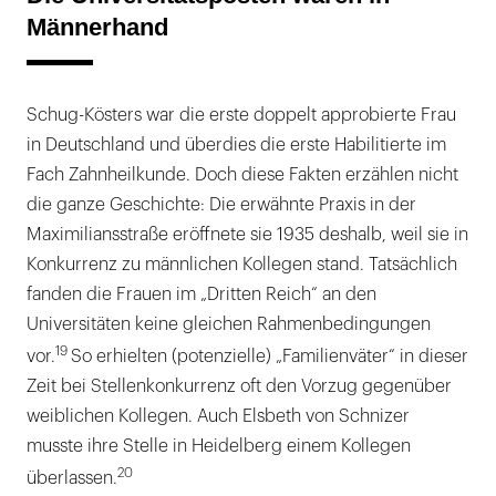
Männerhand
Schug-Kösters war die erste doppelt approbierte Frau
in Deutschland und überdies die erste Habilitierte im
Fach Zahnheilkunde. Doch diese Fakten erzählen nicht
die ganze Geschichte: Die erwähnte Praxis in der
Maximiliansstraße eröffnete sie 1935 deshalb, weil sie in
Konkurrenz zu männlichen Kollegen stand. Tatsächlich
fanden die Frauen im „Dritten Reich“ an den
Universitäten keine gleichen Rahmenbedingungen
19
vor.
So erhielten (potenzielle) „Familienväter“ in dieser
Zeit bei Stellenkonkurrenz oft den Vorzug gegenüber
weiblichen Kollegen. Auch Elsbeth von Schnizer
musste ihre Stelle in Heidelberg einem Kollegen
20
überlassen.