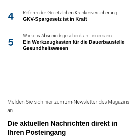
4
Reform der Gesetzlichen Krankenversicherung
GKV-Spargesetz ist in Kraft
Warkens Abschiedsgeschenk an Linnemann
5
Ein Werkzeugkasten für die Dauerbaustelle
Gesundheitswesen
Melden Sie sich hier zum zm-Newsletter des Magazins
an
Die aktuellen Nachrichten direkt in
Ihren Posteingang