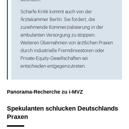
Scharfe Kritik kommt auch von der
Ärztekammer Berlin. Sie fordert, die
zunehmende Kommerzialisierung in der
ambulanten Versorgung zu stoppen.
Weiteren Übernahmen von ärztlichen Praxen
durch industrielle Fremdinvestoren oder
Private-Equity-Gesellschaften sei
entschieden entgegenzutreten.
Panorama-Recherche zu i-MVZ
Spekulanten schlucken Deutschlands
Praxen