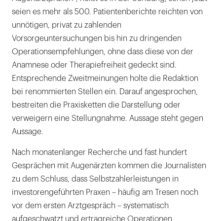
seien es mehr als 500. Patientenberichte reichten von
unnötigen, privat zu zahlenden
Vorsorgeuntersuchungen bis hin zu dringenden
Operationsempfehlungen, ohne dass diese von der
Anamnese oder Therapiefreiheit gedeckt sind.
Entsprechende Zweitmeinungen holte die Redaktion
bei renommierten Stellen ein. Darauf angesprochen,
bestreiten die Praxisketten die Darstellung oder
verweigern eine Stellungnahme. Aussage steht gegen
Aussage.
Nach monatenlanger Recherche und fast hundert
Gesprächen mit Augenärzten kommen die Journalisten
zu dem Schluss, dass Selbstzahlerleistungen in
investorengeführten Praxen – häufig am Tresen noch
vor dem ersten Arztgespräch – systematisch
aufgeschwatzt und ertragreiche Operationen