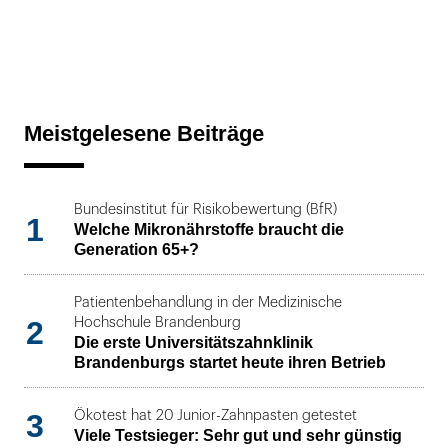
Meistgelesene Beiträge
Bundesinstitut für Risikobewertung (BfR)
1
Welche Mikronährstoffe braucht die
Generation 65+?
Patientenbehandlung in der Medizinische
2
Hochschule Brandenburg
Die erste Universitätszahnklinik
Brandenburgs startet heute ihren Betrieb
3
Ökotest hat 20 Junior-Zahnpasten getestet
Viele Testsieger: Sehr gut und sehr günstig