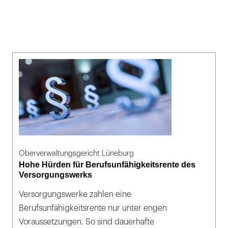
Oberverwaltungsgericht Lüneburg
Hohe Hürden für Berufsunfähigkeitsrente des
Versorgungswerks
Versorgungswerke zahlen eine
Berufsunfähigkeitsrente nur unter engen
Voraussetzungen. So sind dauerhafte