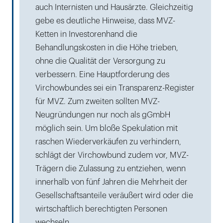
auch Internisten und Hausärzte. Gleichzeitig
gebe es deutliche Hinweise, dass MVZ-
Ketten in Investorenhand die
Behandlungskosten in die Höhe trieben,
ohne die Qualität der Versorgung zu
verbessern. Eine Hauptforderung des
Virchowbundes sei ein Transparenz-Register
für MVZ. Zum zweiten sollten MVZ-
Neugründungen nur noch als gGmbH
möglich sein. Um bloße Spekulation mit
raschen Wiederverkäufen zu verhindern,
schlägt der Virchowbund zudem vor, MVZ-
Trägern die Zulassung zu entziehen, wenn
innerhalb von fünf Jahren die Mehrheit der
Gesellschaftsanteile veräußert wird oder die
wirtschaftlich berechtigten Personen
wechseln.