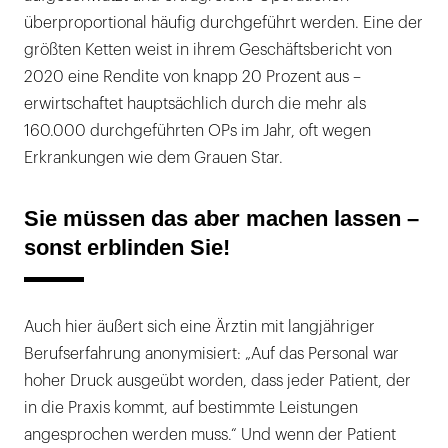
überproportional häufig durchgeführt werden. Eine der
größten Ketten weist in ihrem Geschäftsbericht von
2020 eine Rendite von knapp 20 Prozent aus –
erwirtschaftet hauptsächlich durch die mehr als
160.000 durchgeführten OPs im Jahr, oft wegen
Erkrankungen wie dem Grauen Star.
Sie müssen das aber machen lassen –
sonst erblinden Sie!
Auch hier äußert sich eine Ärztin mit langjähriger
Berufserfahrung anonymisiert: „Auf das Personal war
hoher Druck ausgeübt worden, dass jeder Patient, der
in die Praxis kommt, auf bestimmte Leistungen
angesprochen werden muss.“ Und wenn der Patient