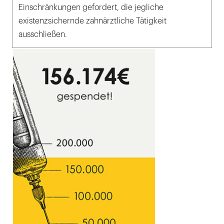
Einschränkungen gefordert, die jegliche
existenzsichernde zahnärztliche Tätigkeit
ausschließen.