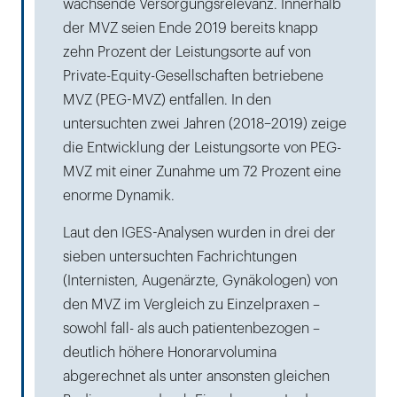
wachsende Versorgungsrelevanz. Innerhalb
der MVZ seien Ende 2019 bereits knapp
zehn Prozent der Leistungsorte auf von
Private-Equity-Gesellschaften betriebene
MVZ (PEG-MVZ) entfallen. In den
untersuchten zwei Jahren (2018–2019) zeige
die Entwicklung der Leistungsorte von PEG-
MVZ mit einer Zunahme um 72 Prozent eine
enorme Dynamik.
Laut den IGES-Analysen wurden in drei der
sieben untersuchten Fachrichtungen
(Internisten, Augenärzte, Gynäkologen) von
den MVZ im Vergleich zu Einzelpraxen –
sowohl fall- als auch patientenbezogen –
deutlich höhere Honorarvolumina
abgerechnet als unter ansonsten gleichen