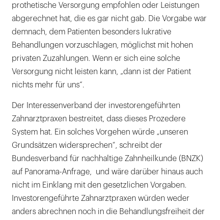
prothetische Versorgung empfohlen oder Leistungen
abgerechnet hat, die es gar nicht gab. Die Vorgabe war
demnach, dem Patienten besonders lukrative
Behandlungen vorzuschlagen, möglichst mit hohen
privaten Zuzahlungen. Wenn er sich eine solche
Versorgung nicht leisten kann, „dann ist der Patient
nichts mehr für uns“.
Der Interessenverband der investorengeführten
Zahnarztpraxen bestreitet, dass dieses Prozedere
System hat. Ein solches Vorgehen würde „unseren
Grundsätzen widersprechen“, schreibt der
Bundesverband für nachhaltige Zahnheilkunde (BNZK)
auf Panorama-Anfrage, und wäre darüber hinaus auch
nicht im Einklang mit den gesetzlichen Vorgaben.
Investorengeführte Zahnarztpraxen würden weder
anders abrechnen noch in die Behandlungsfreiheit der