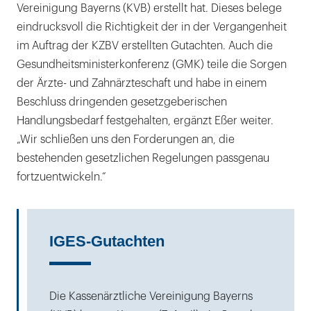
Vereinigung Bayerns (KVB) erstellt hat. Dieses belege
eindrucksvoll die Richtigkeit der in der Vergangenheit
im Auftrag der KZBV erstellten Gutachten. Auch die
Gesundheitsministerkonferenz (GMK) teile die Sorgen
der Ärzte- und Zahnärzteschaft und habe in einem
Beschluss dringenden gesetzgeberischen
Handlungsbedarf festgehalten, ergänzt Eßer weiter.
„Wir schließen uns den Forderungen an, die
bestehenden gesetzlichen Regelungen passgenau
fortzuentwickeln.“
IGES-Gutachten
Die Kassenärztliche Vereinigung Bayerns