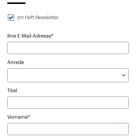
zm Heft-Newsletter
Ihre E-Mail-Adresse*
Anrede
Titel
Vorname*