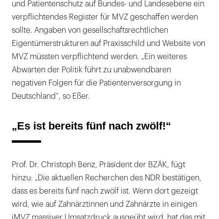
und Patientenschutz auf Bundes- und Landesebene ein
verpflichtendes Register für MVZ geschaffen werden
sollte. Angaben von gesellschaftsrechtlichen
Eigentümerstrukturen auf Praxisschild und Website von
MVZ müssten verpflichtend werden. „Ein weiteres
Abwarten der Politik führt zu unabwendbaren
negativen Folgen für die Patientenversorgung in
Deutschland“, so Eßer.
„Es ist bereits fünf nach zwölf!“
Prof. Dr. Christoph Benz, Präsident der BZÄK, fügt
hinzu: „Die aktuellen Recherchen des NDR bestätigen,
dass es bereits fünf nach zwölf ist. Wenn dort gezeigt
wird, wie auf Zahnärztinnen und Zahnärzte in einigen
iMVZ massiver Umsatzdruck ausgeübt wird, hat das mit