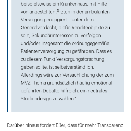
beispielsweise ein Krankenhaus, mit Hilfe
von angestellten Ärzten in der ambulanten
Versorgung engagiert – unter dem
Generalverdacht, bloße Renditeobjekte zu
sein, Sekundärinteressen zu verfolgen
und/oder insgesamt die ordnungsgemäße
Patientenversorgung zu gefährden. Dass es
zu diesem Punkt Versorgungsforschung
geben sollte, ist selbstverständlich.
Allerdings wäre zur Versachlichung der zum
MVZ-Thema grundsätzlich häufig emotional
geführten Debatte hilfreich, ein neutrales
Studiendesign zu wählen.“
Darüber hinaus fordert Eßer, dass für mehr Transparenz