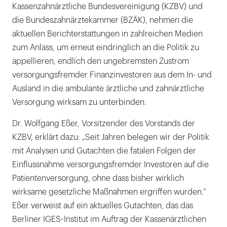
Kassenzahnärztliche Bundesvereinigung (KZBV) und
die Bundeszahnärztekammer (BZÄK), nehmen die
aktuellen Berichterstattungen in zahlreichen Medien
zum Anlass, um erneut eindringlich an die Politik zu
appellieren, endlich den ungebremsten Zustrom
versorgungsfremder Finanzinvestoren aus dem In- und
Ausland in die ambulante ärztliche und zahnärztliche
Versorgung wirksam zu unterbinden.
Dr. Wolfgang Eßer, Vorsitzender des Vorstands der
KZBV, erklärt dazu: „Seit Jahren belegen wir der Politik
mit Analysen und Gutachten die fatalen Folgen der
Einflussnahme versorgungsfremder Investoren auf die
Patientenversorgung, ohne dass bisher wirklich
wirksame gesetzliche Maßnahmen ergriffen wurden.“
Eßer verweist auf ein aktuelles Gutachten, das das
Berliner IGES-Institut im Auftrag der Kassenärztlichen