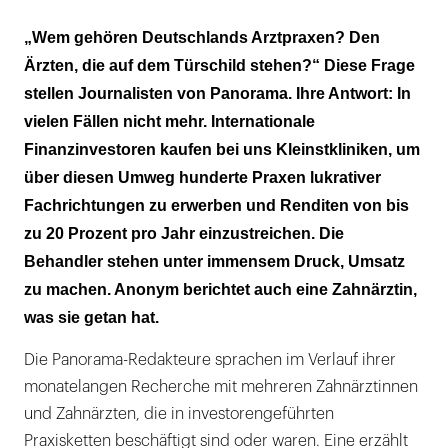
„Wem gehören Deutschlands Arztpraxen? Den
Ärzten, die auf dem Türschild stehen?“ Diese Frage
stellen Journalisten von Panorama. Ihre Antwort: In
vielen Fällen nicht mehr. Internationale
Finanzinvestoren kaufen bei uns Kleinstkliniken, um
über diesen Umweg hunderte Praxen lukrativer
Fachrichtungen zu erwerben und Renditen von bis
zu 20 Prozent pro Jahr einzustreichen. Die
Behandler stehen unter immensem Druck, Umsatz
zu machen. Anonym berichtet auch eine Zahnärztin,
was sie getan hat.
Die Panorama-Redakteure sprachen im Verlauf ihrer
monatelangen Recherche mit mehreren Zahnärztinnen
und Zahnärzten, die in investorengeführten
Praxisketten beschäftigt sind oder waren. Eine erzählt