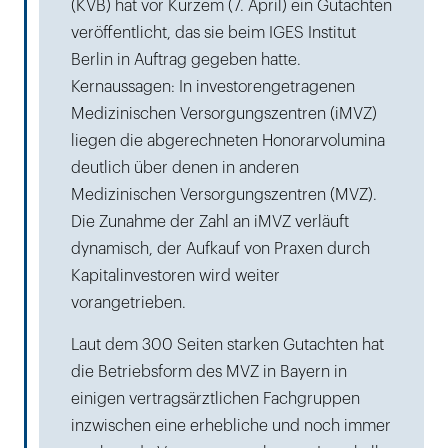
(KVB) hat vor Kurzem (7. April) ein Gutachten
veröffentlicht, das sie beim IGES Institut
Berlin in Auftrag gegeben hatte.
Kernaussagen: In investorengetragenen
Medizinischen Versorgungszentren (iMVZ)
liegen die abgerechneten Honorarvolumina
deutlich über denen in anderen
Medizinischen Versorgungszentren (MVZ).
Die Zunahme der Zahl an iMVZ verläuft
dynamisch, der Aufkauf von Praxen durch
Kapitalinvestoren wird weiter
vorangetrieben.
Laut dem 300 Seiten starken Gutachten hat
die Betriebsform des MVZ in Bayern in
einigen vertragsärztlichen Fachgruppen
inzwischen eine erhebliche und noch immer