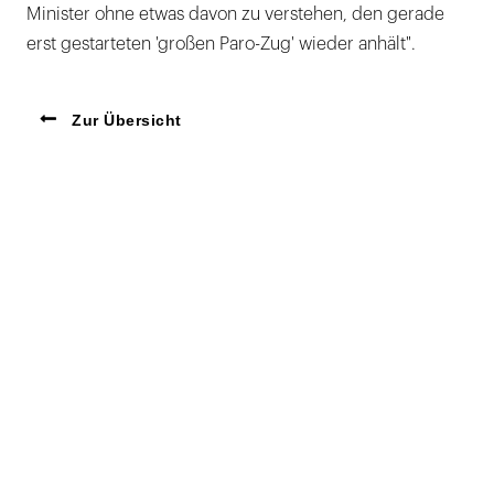
Minister ohne etwas davon zu ver­stehen, den gerade
erst gestarteten 'großen Paro-Zug' wieder anhält".
Zur Übersicht