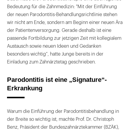
Bedeutung für die Zahnmedizin: "Mit der Einführung
der neuen Parodontitis-Behandlungsrichtlinie stehen
wir nicht am Ende, sondern am Beginn einer neuen Ära
der Patientenversorgung. Gerade deshalb ist eine
passende Fortbildung zur jetzigen Zeit mit kollegialem
Austausch sowie neuen Ideen und Gedanken
besonders wichtig“, hatte Junge bereits in der
Einladung zum Zahnärztetag geschrieben.
Parodontitis ist eine „Signature“-
Erkrankung
Warum die Einführung der Parodontitisbehandlung in
der Breite so wichtig ist, machte Prof. Dr. Christoph
Benz, Präsident der Bundeszahnärztekammer (BZÄK),