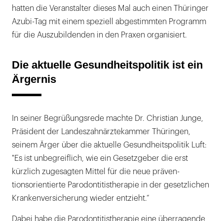
hatten die Veranstalter dieses Mal auch einen Thüringer
Azubi-Tag mit einem speziell abgestimmten Programm
für die Auszubildenden in den Praxen organisiert.
Die aktuelle Gesundheitspolitik ist ein
Ärgernis
In seiner Begrüßungsrede machte Dr. Christian Junge,
Präsident der Landeszahnärztekammer Thüringen,
seinem Ärger über die aktuelle Gesundheitspolitik Luft:
"Es ist unbegreiflich, wie ein Gesetzgeber die erst
kürzlich zugesagten Mittel für die neue präven­
tionsorientierte Parodontitistherapie in der gesetzlichen
Krankenversicherung wieder entzieht.“
Dabei habe die Parodontitistherapie eine überragende