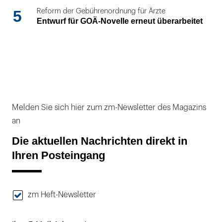
5
Reform der Gebührenordnung für Ärzte
Entwurf für GOÄ-Novelle erneut überarbeitet
Melden Sie sich hier zum zm-Newsletter des Magazins
an
Die aktuellen Nachrichten direkt in
Ihren Posteingang
zm Heft-Newsletter