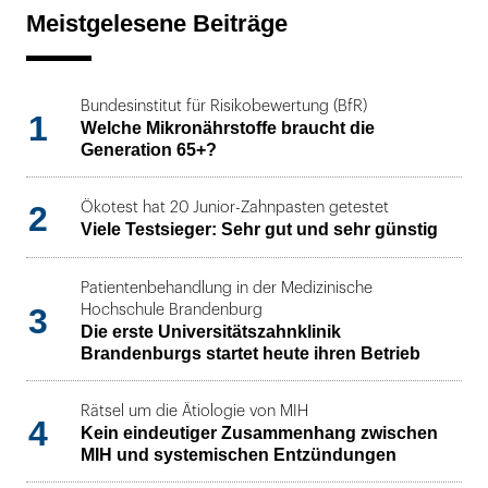
Meistgelesene Beiträge
Bundesinstitut für Risikobewertung (BfR)
1
Welche Mikronährstoffe braucht die
Generation 65+?
2
Ökotest hat 20 Junior-Zahnpasten getestet
Viele Testsieger: Sehr gut und sehr günstig
Patientenbehandlung in der Medizinische
3
Hochschule Brandenburg
Die erste Universitätszahnklinik
Brandenburgs startet heute ihren Betrieb
Rätsel um die Ätiologie von MIH
4
Kein eindeutiger Zusammenhang zwischen
MIH und systemischen Entzündungen