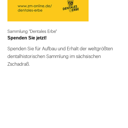
Sammlung "Dentales Erbe"
Spenden Sie jetzt!
Spenden Sie für Aufbau und Erhalt der weltgrößten
dentalhistorischen Sammlung im sächsischen
Zschadraß.