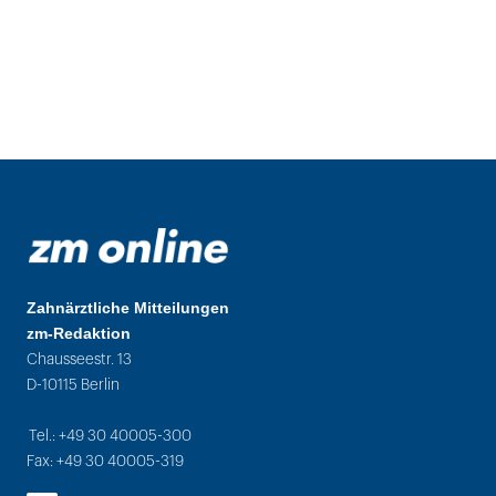
Zahnärztliche Mitteilungen
zm-Redaktion
Chausseestr. 13
D-10115 Berlin
Tel.: +49 30 40005-300
Fax: +49 30 40005-319