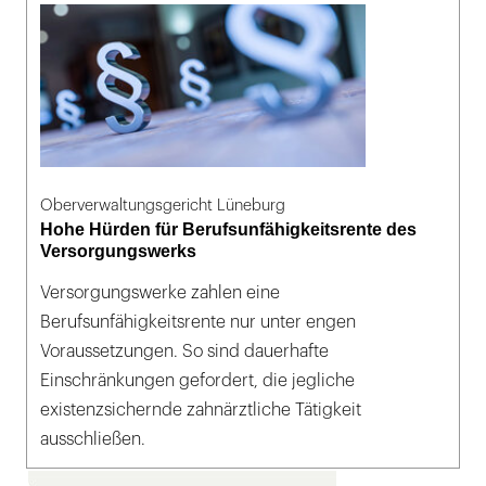
Oberverwaltungsgericht Lüneburg
Hohe Hürden für Berufsunfähigkeitsrente des
Versorgungswerks
Versorgungswerke zahlen eine
Berufsunfähigkeitsrente nur unter engen
Voraussetzungen. So sind dauerhafte
Einschränkungen gefordert, die jegliche
existenzsichernde zahnärztliche Tätigkeit
ausschließen.