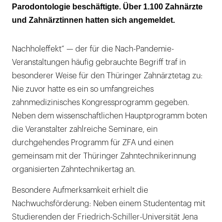
Parodontologie beschäftigte. Über 1.100 Zahnärzte
und Zahnärztinnen hatten sich angemeldet.
Nachholeffekt“ — der für die Nach-Pandemie-
Veranstaltungen häufig gebrauchte Begriff traf in
besonderer Weise für den Thüringer Zahnärztetag zu:
Nie zuvor hatte es ein so umfangreiches
zahnmedizinisches Kongressprogramm gegeben.
Neben dem wissenschaftlichen Hauptprogramm boten
die Veranstalter zahlreiche Seminare, ein
durchgehendes Programm für ZFA und einen
gemeinsam mit der Thüringer Zahntechniker­innung
organisierten Zahntechnikertag an.
Besondere Aufmerksamkeit erhielt die
Nachwuchsförderung: Neben einem Studententag mit
Studierenden der Friedrich-Schiller-Universität Jena