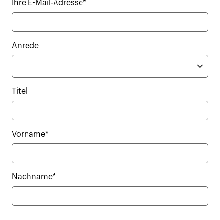
Ihre E-Mail-Adresse*
Anrede
Titel
Vorname*
Nachname*