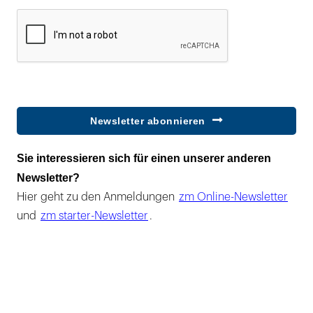
Newsletter abonnieren
Sie interessieren sich für einen unserer anderen
Newsletter?
Hier geht zu den Anmeldungen
zm Online-Newsletter
und
zm starter-Newsletter
.