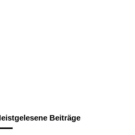
eistgelesene Beiträge