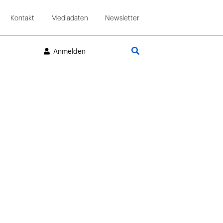
Kontakt
Mediadaten
Newsletter
Suche
Anmelden