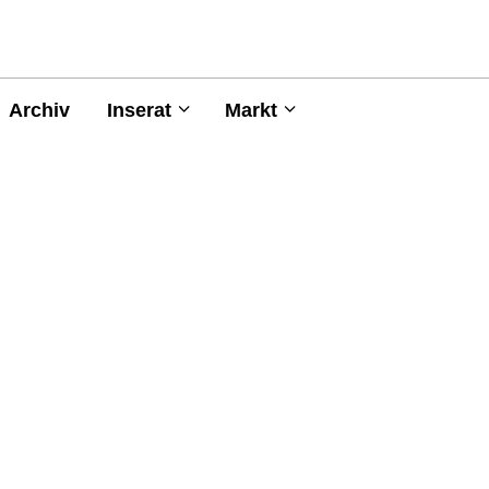
Archiv
Inserat
Markt