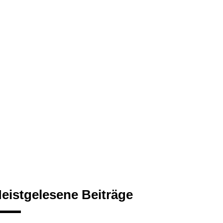
eistgelesene Beiträge