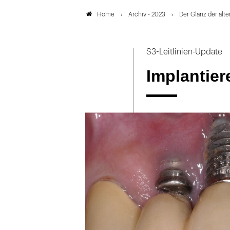
Archiv - 2023
Der Glanz der alt
Home
S3-Leitlinien-Update
Implantier