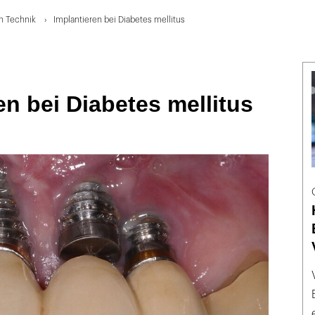
en Technik
Implantieren bei Diabetes mellitus
en bei Diabetes mellitus