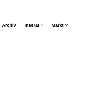
Archiv
Inserat
Markt