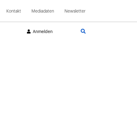
Kontakt
Mediadaten
Newsletter
Suche
Anmelden