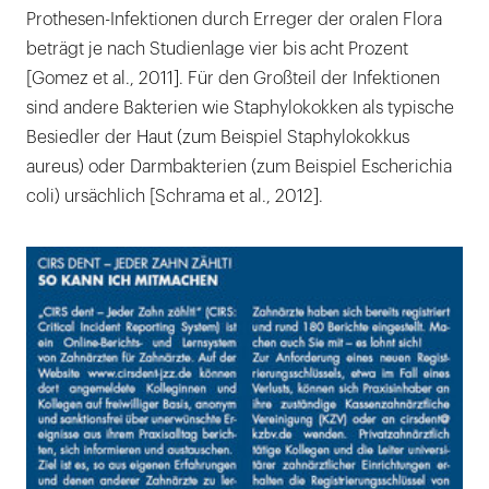
Prothesen-Infektionen durch Erreger der oralen Flora
beträgt je nach Studienlage vier bis acht Prozent
[Gomez et al., 2011]. Für den Großteil der Infektionen
sind andere Bakterien wie Staphylokokken als typische
Besiedler der Haut (zum Beispiel Staphylokokkus
aureus) oder Darmbakterien (zum Beispiel Escherichia
coli) ursächlich [Schrama et al., 2012].