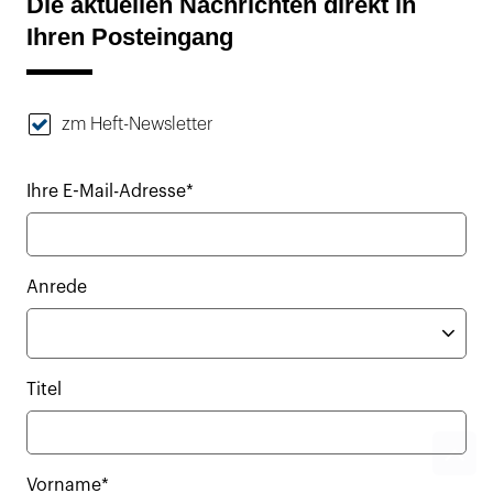
Die aktuellen Nachrichten direkt in
Ihren Posteingang
zm Heft-Newsletter
Ihre E-Mail-Adresse*
Anrede
Titel
Vorname*