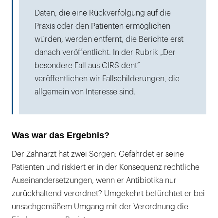
Daten, die eine Rückverfolgung auf die
Praxis oder den Patienten ermöglichen
würden, werden entfernt, die Berichte erst
danach veröffentlicht. In der Rubrik „Der
besondere Fall aus CIRS dent“
veröffentlichen wir Fallschilderungen, die
allgemein von Interesse sind.
Was war das Ergebnis?
Der Zahnarzt hat zwei Sorgen: Gefährdet er seine
Patienten und riskiert er in der Konsequenz rechtliche
Auseinandersetzungen, wenn er Antibiotika nur
zurückhaltend verordnet? Umgekehrt befürchtet er bei
unsachgemäßem Umgang mit der Verordnung die