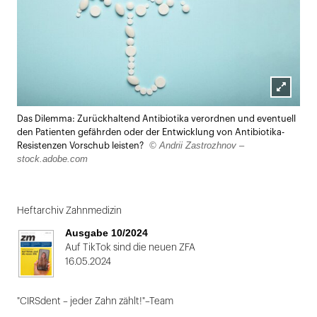
Lightbox
Das Dilemma: Zurückhaltend Antibiotika verordnen und eventuell
öffnen
den Patienten gefährden oder der Entwicklung von Antibiotika-
© Andrii Zastrozhnov –
Resistenzen Vorschub leisten?
stock.adobe.com
Heftarchiv Zahnmedizin
Ausgabe 10/2024
Auf TikTok sind die neuen ZFA
16.05.2024
"CIRSdent – jeder Zahn zählt!"–Team