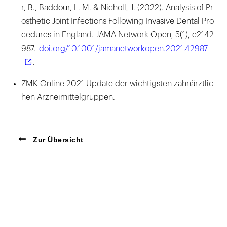
r, B., Baddour, L. M. & Nicholl, J. (2022). Analysis of Pr
osthetic Joint Infections Following Invasive Dental Pro
cedures in England. JAMA Network Open, 5(1), e2142
987.
doi.org/10.1001/jamanetworkopen.2021.42987
.
ZMK Online 2021 Update der wichtigsten zahnärztlic
hen Arzneimittelgruppen.
Zur Übersicht