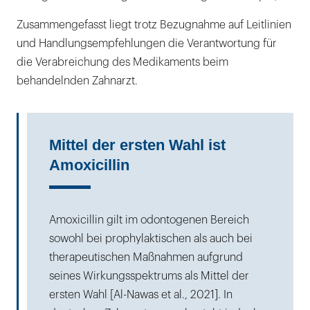
Zusammengefasst liegt trotz Bezugnahme auf Leitlinien
und Handlungsempfehlungen die Verantwortung für
die Verabreichung des Medikaments beim
behandelnden Zahnarzt.
Mittel der ersten Wahl ist
Amoxicillin
Amoxicillin gilt im odontogenen Bereich
sowohl bei prophylaktischen als auch bei
therapeutischen Maßnahmen aufgrund
seines Wirkungsspektrums als Mittel der
ersten Wahl [Al-Nawas et al., 2021]. In