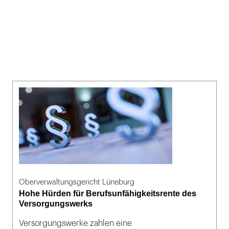
Oberverwaltungsgericht Lüneburg
Hohe Hürden für Berufsunfähigkeitsrente des
Versorgungswerks
Versorgungswerke zahlen eine