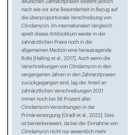
deutschen Zahnarztpraxen besteht jedoch
nach wie vor eine Besonderheit in Bezug auf
die überproportionale Verschreibung von
Clindamycin. Im internationalen Vergleich
spielt dieses Antibiotikum weder in der
zahnärztlichen Praxis noch in der
allgemeinen Medizin eine herausragende
Rolle [Halling et al., 2017]. Auch wenn die
Verschreibungen von Clindamycin in den
vergangenen Jahren in den Zahnarztpraxen
zurückgegangen sind, lag der Anteil an
zahnärztlichen Verschreibungen 2021
immer noch bei 56 Prozent aller
Clindamycin-Verordnungen in der
Primärversorgung [Gradl et al., 2022]. Dies
ist bemerkenswert, da bei der Einnahme von
Clindamycin nicht nur wesentlich mehr