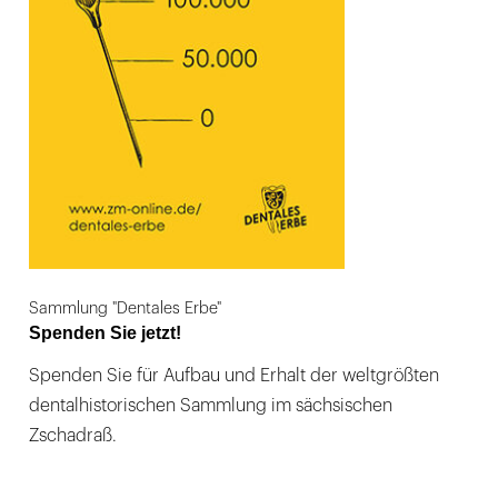
Sammlung "Dentales Erbe"
Spenden Sie jetzt!
Spenden Sie für Aufbau und Erhalt der weltgrößten
dentalhistorischen Sammlung im sächsischen
Zschadraß.