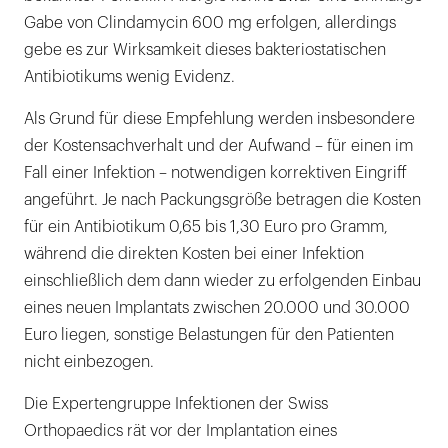
Gabe von Clindamycin 600 mg erfolgen, allerdings
gebe es zur Wirksamkeit dieses bakteriostatischen
Antibiotikums wenig Evidenz.
Als Grund für diese Empfehlung werden insbesondere
der Kostensachverhalt und der Aufwand – für einen im
Fall einer Infektion – notwendigen korrektiven Eingriff
angeführt. Je nach Packungsgröße betragen die Kosten
für ein Antibiotikum 0,65 bis 1,30 Euro pro Gramm,
während die direkten Kosten bei einer Infektion
einschließlich dem dann wieder zu erfolgenden Einbau
eines neuen Implantats zwischen 20.000 und 30.000
Euro liegen, sonstige Belastungen für den Patienten
nicht einbezogen.
Die Expertengruppe Infektionen der Swiss
Orthopaedics rät vor der Implantation eines