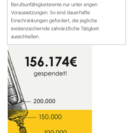
Berufsunfähigkeitsrente nur unter engen
Voraussetzungen. So sind dauerhafte
Einschränkungen gefordert, die jegliche
existenzsichernde zahnärztliche Tätigkeit
ausschließen.