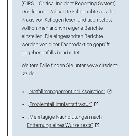
(CIRS = Critical Incident Reporting System).
Dort können Zahnärzte Fallberichte aus der
Praxis von Kollegen lesen und auch selbst
vollkommen anonym eigene Berichte
einstellen. Die eingesandten Berichte
werden von einer Fachredaktion geprüft,
gegebenenfalls bearbeitet.
Weitere Fälle finden Sie unter www.cirsdent-
jzz.de.
„Notfallmanagement bei Aspiration”
„Problemfall Implantatfraktur”
„Mehrtägige Nachblutungen nach
Entfernung eines Wurzelrests”