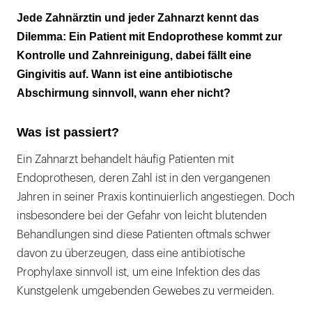
Jede Zahnärztin und jeder Zahnarzt kennt das
Dilemma: Ein Patient mit Endoprothese kommt zur
Kontrolle und Zahnreinigung, dabei fällt eine
Gingivitis auf. Wann ist eine antibiotische
Abschirmung sinnvoll, wann eher nicht?
Was ist passiert?
Ein Zahnarzt behandelt häufig Patienten mit
Endoprothesen, deren Zahl ist in den vergangenen
Jahren in seiner Praxis kontinuierlich angestiegen. Doch
insbesondere bei der Gefahr von leicht blutenden
Behandlungen sind diese Patienten oftmals schwer
davon zu überzeugen, dass eine antibiotische
Prophylaxe sinnvoll ist, um eine Infektion des das
Kunstgelenk umgebenden Gewebes zu vermeiden.