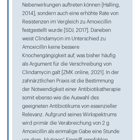
Nebenwirkungen auftreten können [Halling,
2014], sondern auch eine erhöhte Rate von
Resistenzen im Vergleich zu Amoxicillin
festgestellt wurde [SDJ, 2017]. Daneben
weist Clindamycin im Unterschied zu
Amoxicillin keine bessere
Knochengängigkeit auf, was bisher häufig
als Argument für die Verschreibung von
Clindamycin galt [ZMK online, 2021]. In der
zahnärztlichen Praxis ist die Bestimmung
der Notwendigkeit einer Antibiotikatherapie
somit ebenso wie die Auswahl des
geeigneten Antibiotikums von essenzieller
Relevanz. Aufgrund seines Wirkspektrums
wird primär die Verabreichung von 2 g
Amoxicillin als einmalige Gabe eine Stunde