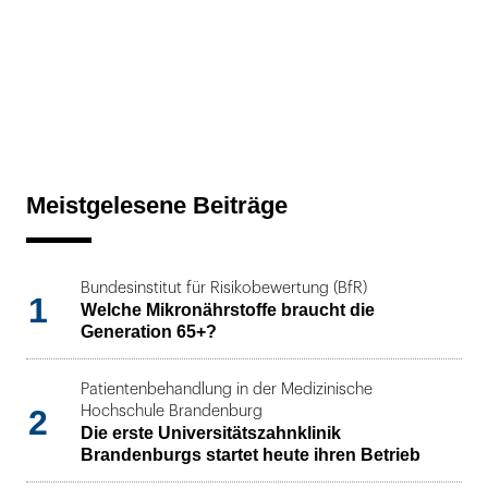
Meistgelesene Beiträge
Bundesinstitut für Risikobewertung (BfR)
1
Welche Mikronährstoffe braucht die
Generation 65+?
Patientenbehandlung in der Medizinische
2
Hochschule Brandenburg
Die erste Universitätszahnklinik
Brandenburgs startet heute ihren Betrieb