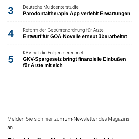
3
Deutsche Multicenterstudie
Parodontaltherapie-App verfehlt Erwartungen
4
Reform der Gebührenordnung für Ärzte
Entwurf für GOÄ-Novelle erneut überarbeitet
KBV hat die Folgen berechnet
5
GKV-Spargesetz bringt finanzielle Einbußen
für Ärzte mit sich
Melden Sie sich hier zum zm-Newsletter des Magazins
an