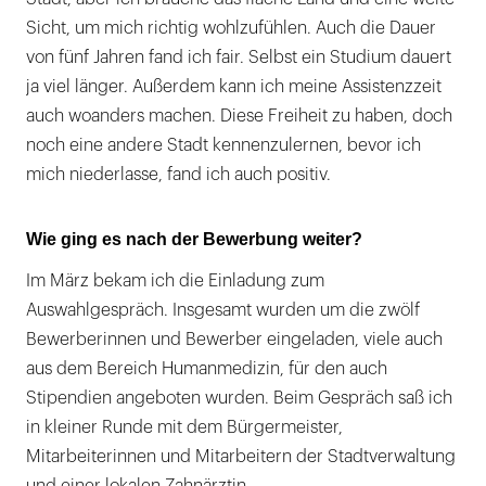
Sicht, um mich richtig wohlzufühlen. Auch die Dauer
von fünf Jahren fand ich fair. Selbst ein Studium dauert
ja viel länger. Außerdem kann ich meine Assistenzzeit
auch woanders machen. Diese Freiheit zu haben, doch
noch eine andere Stadt kennenzulernen, bevor ich
mich niederlasse, fand ich auch positiv.
Wie ging es nach der Bewerbung weiter?
Im März bekam ich die Einladung zum
Auswahlgespräch. Insgesamt wurden um die zwölf
Bewerberinnen und Bewerber eingeladen, viele auch
aus dem Bereich Humanmedizin, für den auch
Stipendien angeboten wurden. Beim Gespräch saß ich
in kleiner Runde mit dem Bürgermeister,
Mitarbeiterinnen und Mitarbeitern der Stadtverwaltung