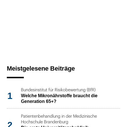
Meistgelesene Beiträge
Bundesinstitut für Risikobewertung (BfR)
1
Welche Mikronährstoffe braucht die
Generation 65+?
Patientenbehandlung in der Medizinische
2
Hochschule Brandenburg