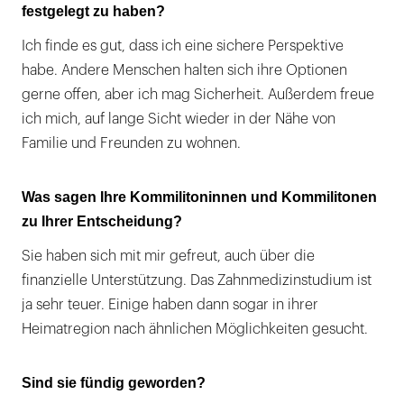
festgelegt zu haben?
Ich finde es gut, dass ich eine sichere Perspektive
habe. Andere Menschen halten sich ihre Optionen
gerne offen, aber ich mag Sicherheit. Außerdem freue
ich mich, auf lange Sicht wieder in der Nähe von
Familie und Freunden zu wohnen.
Was sagen Ihre Kommilitoninnen und Kommilitonen
zu Ihrer Entscheidung?
Sie haben sich mit mir gefreut, auch über die
finanzielle Unterstützung. Das Zahnmedizinstudium ist
ja sehr teuer. Einige haben dann sogar in ihrer
Heimatregion nach ähnlichen Möglichkeiten gesucht.
Sind sie fündig geworden?