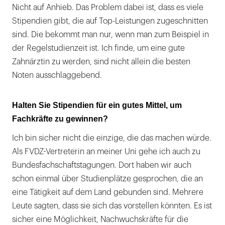
Nicht auf Anhieb. Das Problem dabei ist, dass es viele
Stipendien gibt, die auf Top-Leistungen zugeschnitten
sind. Die bekommt man nur, wenn man zum Beispiel in
der Regelstudienzeit ist. Ich finde, um eine gute
Zahnärztin zu werden, sind nicht allein die besten
Noten ausschlaggebend.
Halten Sie Stipendien für ein gutes Mittel, um
Fachkräfte zu gewinnen?
Ich bin sicher nicht die einzige, die das machen würde.
Als FVDZ-Vertreterin an meiner Uni gehe ich auch zu
Bundesfachschaftstagungen. Dort haben wir auch
schon einmal über Studienplätze gesprochen, die an
eine Tätigkeit auf dem Land gebunden sind. Mehrere
Leute sagten, dass sie sich das vorstellen könnten. Es ist
sicher eine Möglichkeit, Nachwuchskräfte für die