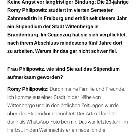
Keine Angst vor langfristiger Bindung: Die 23-jährige
Romy Philipowitz studiert im vierten Semester
Zahnmedizin in Freiburg und erhält seit diesem Jahr
ein Stipendium der Stadt Wittenberge in
Brandenburg. Im Gegenzug hat sie sich verpflichtet,
nach ihrem Abschluss mindestens fünf Jahre dort
zu arbeiten. Warum ihr das gar nicht schwer fiel.
Frau Philipowitz, wie sind Sie auf das Stipendium
aufmerksam geworden?
Romy Philipowitz:
Durch meine Familie und Freunde.
Ich komme aus einer Stadt in der Nähe von
Wittenberge und in den örtlichen Zeitungen wurde
über das Stipendium berichtet. Der Artikel landete
dann als WhatsApp-Foto bei mir. Das war letztes Jahr im
Herbst, in den Weihnachtsferien habe ich die