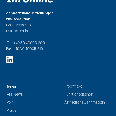
Zahnärztliche Mitteilungen
zm-Redaktion
Chausseestr. 13
D-10115 Berlin
Tel.: +49 30 40005-300
Fax: +49 30 40005-319
LinkedIn
News
Prophylaxe
Alle News
Funktionsdiagnostik
Politik
Ästhetische Zahnmedizin
Praxis