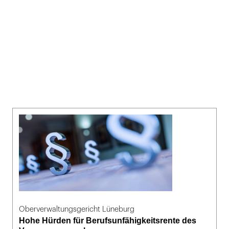
Oberverwaltungsgericht Lüneburg
Hohe Hürden für Berufsunfähigkeitsrente des