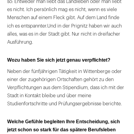
so: Entweder man liebt das Landleben oder man liebt
es nicht. Ich persönlich mag es nicht, wenn es viele
Menschen auf einem Fleck gibt. Auf dem Land finde
ich es entspannter.
Und in der Prignitz haben wir auch
alles, was es in der Stadt gibt. Nur nicht in dreifacher
Ausführung.
Wozu haben Sie sich jetzt genau verpflichtet?
Neben der fünfjährigen Tätigkeit in Wittenberge oder
einer der zugehörigen Ortschaften gehört zu den
Verpflichtungen aus dem Stipendium, dass ich mit der
Stadt in Kontakt bleibe und über meine
Studienfortschritte und Prüfungsergebnisse berichte.
Welche Gefühle begleiten Ihre Entscheidung, sich
jetzt schon so stark für das spätere Berufsleben