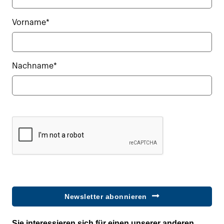
Vorname*
Nachname*
Newsletter abonnieren
Sie interessieren sich für einen unserer anderen