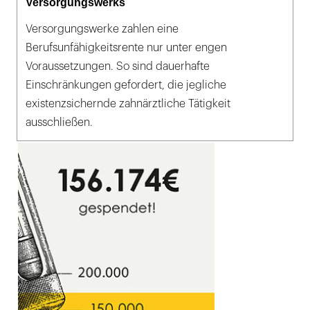
Versorgungswerks
Versorgungswerke zahlen eine
Berufsunfähigkeitsrente nur unter engen
Voraussetzungen. So sind dauerhafte
Einschränkungen gefordert, die jegliche
existenzsichernde zahnärztliche Tätigkeit
ausschließen.