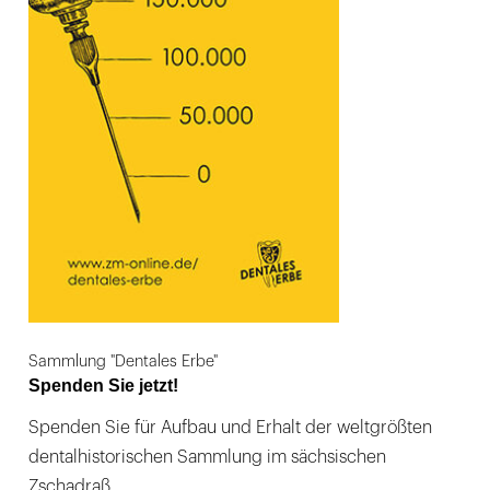
Sammlung "Dentales Erbe"
Spenden Sie jetzt!
Spenden Sie für Aufbau und Erhalt der weltgrößten
dentalhistorischen Sammlung im sächsischen
Zschadraß.