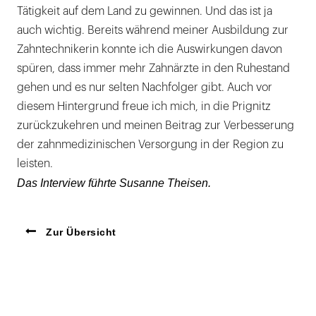
Tätigkeit auf dem Land zu gewinnen. Und das ist ja
auch wichtig. Bereits während meiner Ausbildung zur
Zahntechnikerin konnte ich die Auswirkungen davon
spüren, dass immer mehr Zahnärzte in den Ruhestand
gehen und es nur selten Nachfolger gibt. Auch vor
diesem Hintergrund freue ich mich, in die Prignitz
zurückzukehren und meinen Beitrag zur Verbesserung
der zahnmedizinischen Versorgung in der Region zu
leisten.
Das Interview führte Susanne Theisen.
Zur Übersicht