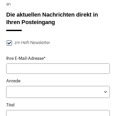
an
Die aktuellen Nachrichten direkt in
Ihren Posteingang
zm Heft-Newsletter
Ihre E-Mail-Adresse*
Anrede
Titel