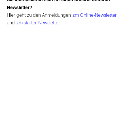
Newsletter?
Hier geht zu den Anmeldungen
zm Online-Newsletter
und
zm starter-Newsletter
.