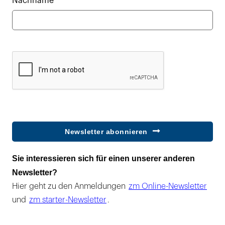
Nachname*
Newsletter abonnieren
Sie interessieren sich für einen unserer anderen
Newsletter?
Hier geht zu den Anmeldungen
zm Online-Newsletter
und
zm starter-Newsletter
.