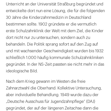
Unterricht an der Universität Straßburg begründet und
entwickelte dort nun eine Lösung, die für die folgenden
30 Jahre die Kinderzahnmedizin in Deutschland
bestimmen sollte. 1902 gründete er die vermutlich
erste Schulzahnklinik der Welt mit dem Ziel, die Kinder
dort nicht nur zu untersuchen, sondern auch zu
behandeln. Die Politik sprang sofort auf den Zug auf
und mit wachsender Geschwindigkeit wurden bis 1932
schließlich 1.000 häufig kommunale Schulzahnkliniken
gegründet. In der NS-Zeit passten sie nicht mehr in das
ideologische Bild.
Nach dem Krieg gewann im Westen die freie
Zahnarztwahl die Oberhand: Kollektive Untersuchung,
aber individuelle Behandlung. 1949 wurde dazu der
„Deutsche Ausschuss für Jugendzahnpflege“ (DAJ)
gegründet, der auf der längeren Zeitachse dann die