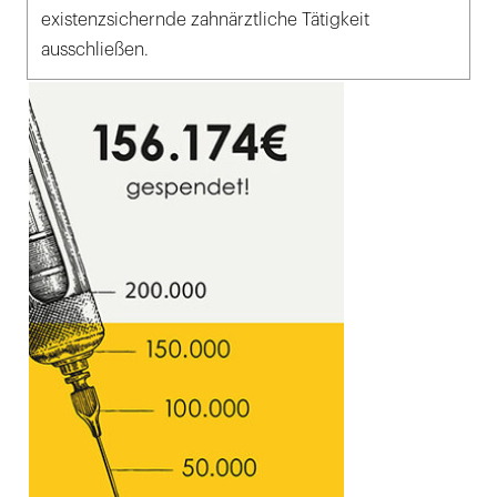
existenzsichernde zahnärztliche Tätigkeit
ausschließen.