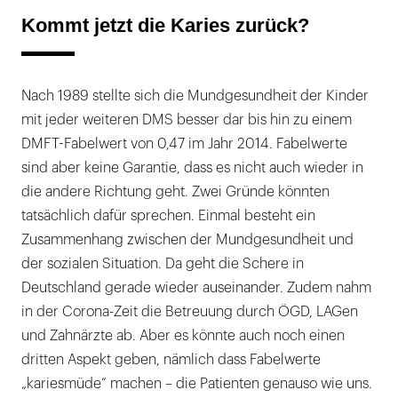
Kommt jetzt die Karies zurück?
Nach 1989 stellte sich die Mundgesundheit der Kinder
mit jeder weiteren DMS besser dar bis hin zu einem
DMFT-Fabelwert von 0,47 im Jahr 2014. Fabelwerte
sind aber keine Garantie, dass es nicht auch wieder in
die andere Richtung geht. Zwei Gründe könnten
tatsächlich dafür sprechen. Einmal besteht ein
Zusammenhang zwischen der Mundgesundheit und
der sozialen Situation. Da geht die Schere in
Deutschland gerade wieder auseinander. Zudem nahm
in der Corona-Zeit die Betreuung durch ÖGD, LAGen
und Zahnärzte ab. Aber es könnte auch noch einen
dritten Aspekt geben, nämlich dass Fabelwerte
„kariesmüde“ machen – die Patienten genauso wie uns.