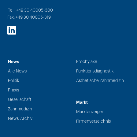
Tel.: +49 30 40005-300
Fax: +49 30 40005-319
LinkedIn
News
Prophylaxe
Alle News
Funktionsdiagnostik
Politik
Ästhetische Zahnmedizin
Praxis
Gesellschaft
Markt
Zahnmedizin
Marktanzeigen
News-Archiv
Firmenverzeichnis