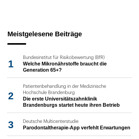
Meistgelesene Beiträge
Bundesinstitut für Risikobewertung (BfR)
1
Welche Mikronährstoffe braucht die
Generation 65+?
Patientenbehandlung in der Medizinische
2
Hochschule Brandenburg
Die erste Universitätszahnklinik
Brandenburgs startet heute ihren Betrieb
3
Deutsche Multicenterstudie
Parodontaltherapie-App verfehlt Erwartungen