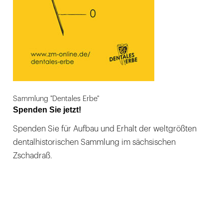
Sammlung "Dentales Erbe"
Spenden Sie jetzt!
Spenden Sie für Aufbau und Erhalt der weltgrößten
dentalhistorischen Sammlung im sächsischen
Zschadraß.