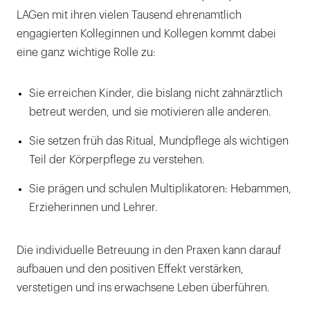
LAGen mit ihren vielen Tausend ehrenamtlich
engagierten Kolleginnen und Kollegen kommt dabei
eine ganz wichtige Rolle zu:
Sie erreichen Kinder, die bislang nicht zahnärztlich
betreut werden, und sie motivieren alle anderen.
Sie setzen früh das Ritual, Mundpflege als wichtigen
Teil der Körperpflege zu verstehen.
Sie prägen und schulen Multiplikatoren: Hebammen,
Erzieherinnen und Lehrer.
Die individuelle Betreuung in den Praxen kann darauf
aufbauen und den positiven Effekt verstärken,
verstetigen und ins erwachsene Leben überführen.