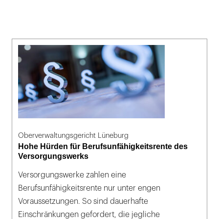
Oberverwaltungsgericht Lüneburg
Hohe Hürden für Berufsunfähigkeitsrente des
Versorgungswerks
Versorgungswerke zahlen eine
Berufsunfähigkeitsrente nur unter engen
Voraussetzungen. So sind dauerhafte
Einschränkungen gefordert, die jegliche