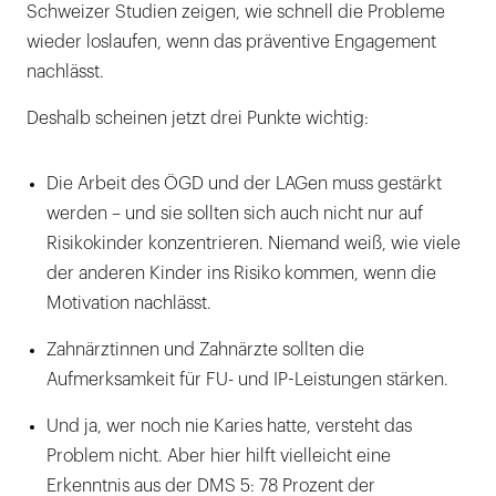
Schweizer Studien zeigen, wie schnell die Probleme
wieder loslaufen, wenn das präventive Engagement
nachlässt.
Deshalb scheinen jetzt drei Punkte wichtig:
Die Arbeit des ÖGD und der LAGen muss gestärkt
werden – und sie sollten sich auch nicht nur auf
Risikokinder konzentrieren. Niemand weiß, wie viele
der anderen Kinder ins Risiko kommen, wenn die
Motivation nachlässt.
Zahnärztinnen und Zahnärzte sollten die
Aufmerksamkeit für FU- und IP-Leistungen stärken.
Und ja, wer noch nie Karies hatte, versteht das
Problem nicht. Aber hier hilft vielleicht eine
Erkenntnis aus der DMS 5: 78 Prozent der