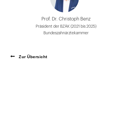
Prof. Dr. Christoph Benz
Präsident der BZÄK (2021 bis 2025)
Bundeszahnärztekammer
Zur Übersicht