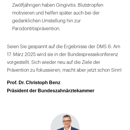
Zwölfjährigen haben Gingivitis. Blutstropfen
motivieren und helfen später auch bei der
gedanklichen Umstellung hin zur
Parodontitisprävention.
Seien Sie gespannt auf die Ergebnisse der DMS 6: Am
17. März 2025 wird sie in der Bundespressekonferenz
vorgestellt. Sich wieder neu auf die Ziele der
Prävention zu fokussieren, macht aber jetzt schon Sinn!
Prof. Dr. Christoph Benz
Präsident der Bundeszahnärztekammer