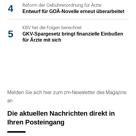
4
Reform der Gebührenordnung für Ärzte
Entwurf für GOÄ-Novelle erneut überarbeitet
KBV hat die Folgen berechnet
5
GKV-Spargesetz bringt finanzielle Einbußen
für Ärzte mit sich
Melden Sie sich hier zum zm-Newsletter des Magazins
an
Die aktuellen Nachrichten direkt in
Ihren Posteingang