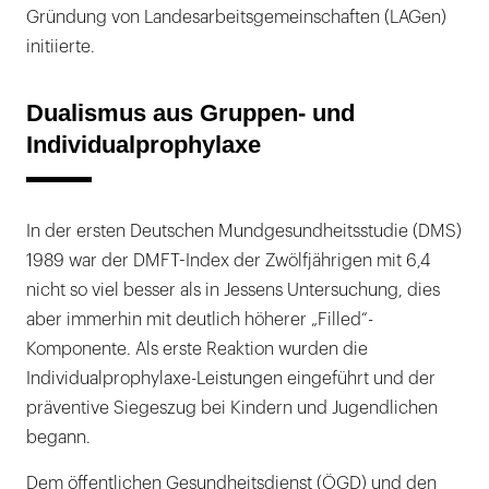
Gründung von Landesarbeitsgemeinschaften (LAGen)
initiierte.
Dualismus aus Gruppen- und
Individualprophylaxe
In der ersten Deutschen Mundgesundheitsstudie (DMS)
1989 war der DMFT-Index der Zwölfjährigen mit 6,4
nicht so viel besser als in Jessens Untersuchung, dies
aber immerhin mit deutlich höherer „Filled“-
Komponente. Als erste Reaktion wurden die
Individualprophylaxe-Leistungen eingeführt und der
präventive Siegeszug bei Kindern und Jugendlichen
begann.
Dem öffentlichen Gesundheitsdienst (ÖGD) und den