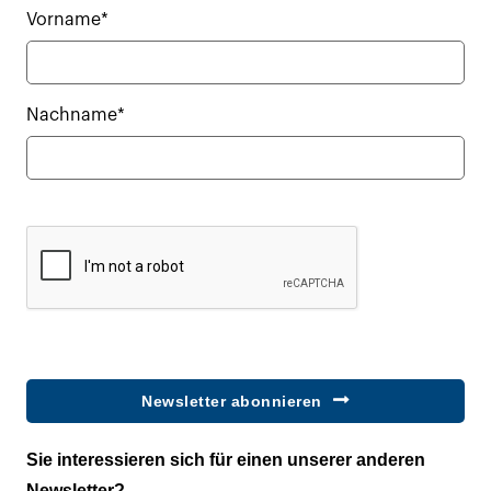
Vorname*
Nachname*
Newsletter abonnieren
Sie interessieren sich für einen unserer anderen
Newsletter?