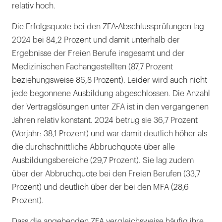
relativ hoch.
Die Erfolgsquote bei den ZFA-Abschlussprüfungen lag
2024 bei 84,2 Prozent und damit unterhalb der
Ergebnisse der Freien Berufe insgesamt und der
Medizinischen Fachangestellten (87,7 Prozent
beziehungsweise 86,8 Prozent). Leider wird auch nicht
jede begonnene Ausbildung abgeschlossen. Die Anzahl
der Vertragslösungen unter ZFA ist in den vergangenen
Jahren relativ konstant. 2024 betrug sie 36,7 Prozent
(Vorjahr: 38,1 Prozent) und war damit deutlich höher als
die durchschnittliche Abbruchquote über alle
Ausbildungsbereiche (29,7 Prozent). Sie lag zudem
über der Abbruchquote bei den Freien Berufen (33,7
Prozent) und deutlich über der bei den MFA (28,6
Prozent).
Dass die angehenden ZFA vergleichsweise häufig ihre