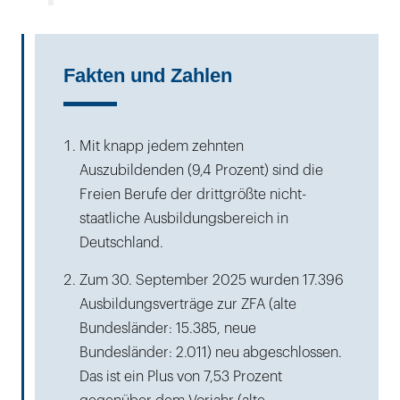
Fakten und Zahlen
Mit knapp jedem zehnten
Auszubildenden (9,4 Prozent) sind die
Freien Berufe der drittgrößte nicht-
staatliche Ausbildungsbereich in
Deutschland.
Zum 30. September 2025 wurden 17.396
Ausbildungsverträge zur ZFA (alte
Bundesländer: 15.385, neue
Bundesländer: 2.011) neu abgeschlossen.
Das ist ein Plus von 7,53 Prozent