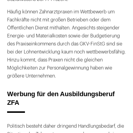
Häufig können Zahnarztpraxen im Wettbewerb um
Fachkräfte nicht mit großen Betrieben oder dem
Öffentlichen Dienst mithalten. Angesichts steigender
Energie- und Materialkosten sowie der Budgetierung
des Praxiseinkommens durch das GKV-FinStG sind sie
bei der Lohnentwicklung kaum noch wettbewerbsfähig.
Hinzu kommt, dass Praxen nicht die gleichen
Möglichkeiten zur Personalgewinnung haben wie
größere Unternehmen.
Werbung für den Ausbildungsberuf
ZFA
Politisch besteht daher dringend Handlungsbedarf, die