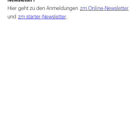
Hier geht zu den Anmeldungen
zm Online-Newsletter
und
zm starter-Newsletter
.