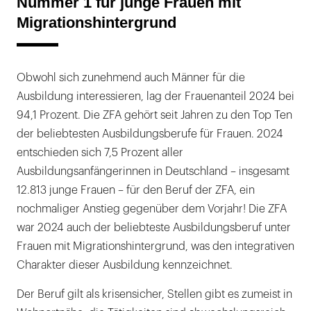
Nummer 1 für junge Frauen mit
Migrationshintergrund
Obwohl sich zunehmend auch Männer für die
Ausbildung interessieren, lag der Frauenanteil 2024 bei
94,1 Prozent. Die ZFA gehört seit Jahren zu den Top Ten
der beliebtesten Ausbildungsberufe für Frauen. 2024
entschieden sich 7,5 Prozent aller
Ausbildungsanfängerinnen in Deutschland – insgesamt
12.813 junge Frauen – für den Beruf der ZFA, ein
nochmaliger Anstieg gegenüber dem Vorjahr! Die ZFA
war 2024 auch der beliebteste Ausbildungsberuf unter
Frauen mit Migrationshintergrund, was den integrativen
Charakter dieser Ausbildung kennzeichnet.
Der Beruf gilt als krisensicher, Stellen gibt es zumeist in