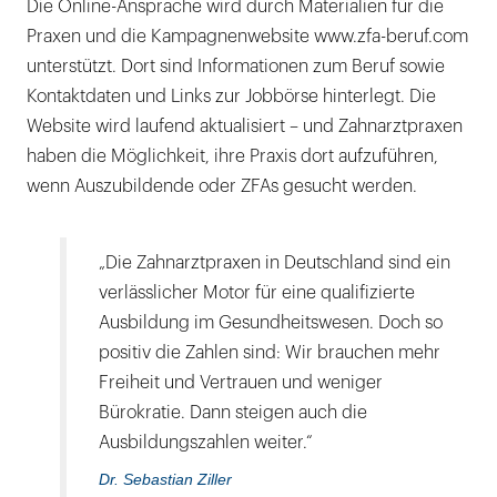
Die Online-Ansprache wird durch Materialien für die
Praxen und die Kampagnenwebsite www.zfa-beruf.com
unterstützt. Dort sind Informationen zum Beruf sowie
Kontaktdaten und Links zur Jobbörse hinterlegt. Die
Website wird laufend aktualisiert – und Zahnarztpraxen
haben die Möglichkeit, ihre Praxis dort aufzuführen,
wenn Auszubildende oder ZFAs gesucht werden.
„Die Zahnarztpraxen in Deutschland sind ein
verlässlicher Motor für eine qualifizierte
Ausbildung im Gesundheitswesen. Doch so
positiv die Zahlen sind: Wir brauchen mehr
Freiheit und Vertrauen und weniger
Bürokratie. Dann steigen auch die
Ausbildungszahlen weiter.“
Dr. Sebastian Ziller