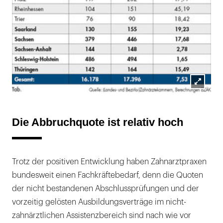
Lightb
öffnen
Die Abbruchquote ist relativ hoch
Trotz der positiven Entwicklung haben Zahnarztpraxen
bundesweit einen Fachkräftebedarf, denn die Quoten
der nicht bestandenen Abschlussprüfungen und der
vorzeitig gelösten Ausbildungsverträge im nicht-
zahnärztlichen Assistenzbereich sind nach wie vor