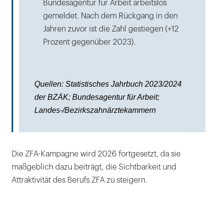
Bundesagentur für Arbeit arbeitslos
gemeldet. Nach dem Rückgang in den
Jahren zuvor ist die Zahl gestiegen (+12
Prozent gegenüber 2023).
Quellen: Statistisches Jahrbuch 2023/2024
der BZÄK; Bundesagentur für Arbeit;
Landes-/Bezirkszahnärztekammern
Die ZFA-Kampagne wird 2026 fortgesetzt, da sie
maßgeblich dazu beiträgt, die Sichtbarkeit und
Attraktivität des Berufs ZFA zu steigern.