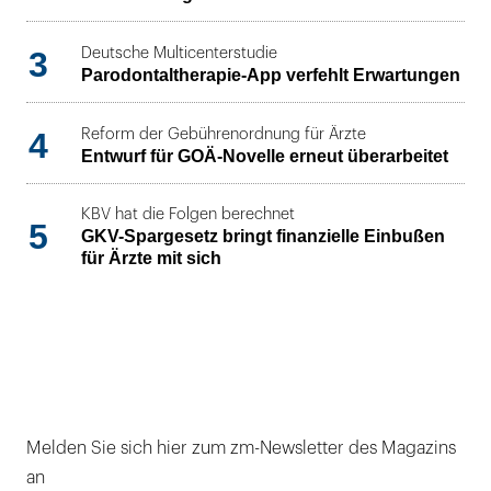
3
Deutsche Multicenterstudie
Parodontaltherapie-App verfehlt Erwartungen
4
Reform der Gebührenordnung für Ärzte
Entwurf für GOÄ-Novelle erneut überarbeitet
KBV hat die Folgen berechnet
5
GKV-Spargesetz bringt finanzielle Einbußen
für Ärzte mit sich
Melden Sie sich hier zum zm-Newsletter des Magazins
an