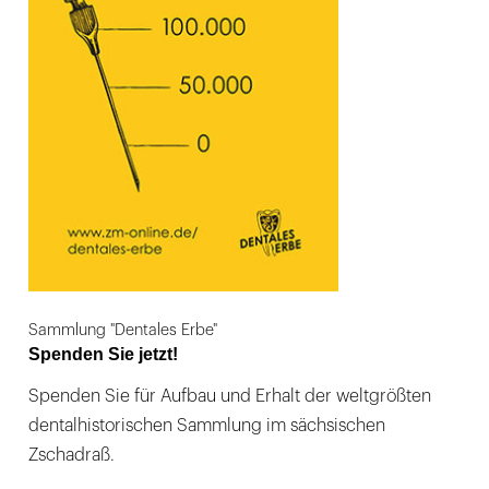
Sammlung "Dentales Erbe"
Spenden Sie jetzt!
Spenden Sie für Aufbau und Erhalt der weltgrößten
dentalhistorischen Sammlung im sächsischen
Zschadraß.