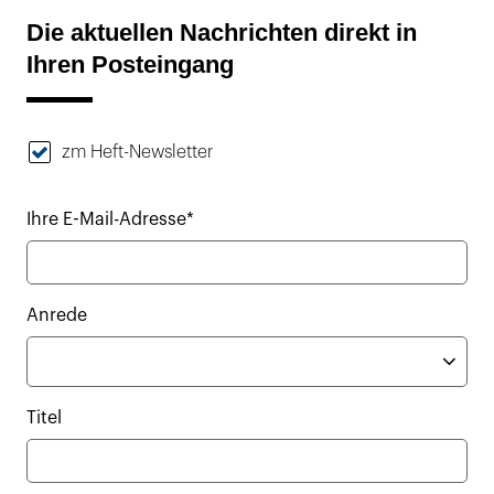
Die aktuellen Nachrichten direkt in
Ihren Posteingang
zm Heft-Newsletter
Ihre E-Mail-Adresse*
Anrede
Titel