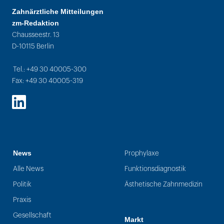
Zahnärztliche Mitteilungen
zm-Redaktion
Chausseestr. 13
D-10115 Berlin
Tel.: +49 30 40005-300
Fax: +49 30 40005-319
LinkedIn
News
Prophylaxe
Alle News
Funktionsdiagnostik
Politik
Ästhetische Zahnmedizin
Praxis
Gesellschaft
Markt