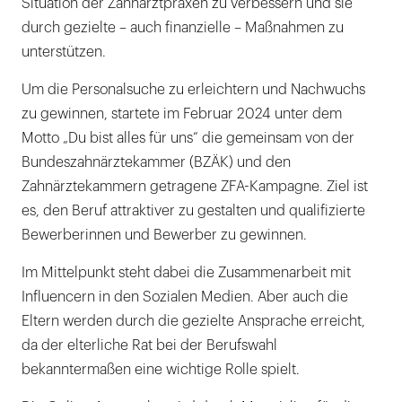
Situation der Zahnarztpraxen zu verbessern und sie
durch gezielte – auch finanzielle – Maßnahmen zu
unterstützen.
Um die Personalsuche zu erleichtern und Nachwuchs
zu gewinnen, startete im Februar 2024 unter dem
Motto „Du bist alles für uns“ die gemeinsam von der
Bundeszahnärztekammer (BZÄK) und den
Zahnärztekammern getragene ZFA-Kampagne. Ziel ist
es, den Beruf attraktiver zu gestalten und qualifizierte
Bewerberinnen und Bewerber zu gewinnen.
Im Mittelpunkt steht dabei die Zusammenarbeit mit
Influencern in den Sozialen Medien. Aber auch die
Eltern werden durch die gezielte Ansprache erreicht,
da der elterliche Rat bei der Berufswahl
bekanntermaßen eine wichtige Rolle spielt.