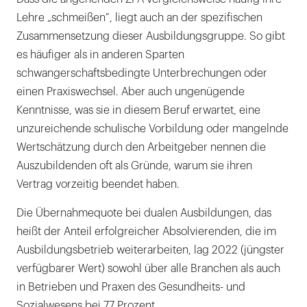
Lehre „schmeißen“, liegt auch an der spezifischen
Zusammensetzung dieser Ausbildungsgruppe. So gibt
es häufiger als in anderen Sparten
schwangerschaftsbedingte Unterbrechungen oder
einen Praxiswechsel. Aber auch ungenügende
Kenntnisse, was sie in diesem Beruf erwartet, eine
unzureichende schulische Vorbildung oder mangelnde
Wertschätzung durch den Arbeitgeber nennen die
Auszubildenden oft als Gründe, warum sie ihren
Vertrag vorzeitig beendet haben.
Die Übernahmequote bei dualen Ausbildungen, das
heißt der Anteil erfolgreicher Absolvierenden, die im
Ausbildungsbetrieb weiterarbeiten, lag 2022 (jüngster
verfügbarer Wert) sowohl über alle Branchen als auch
in Betrieben und Praxen des Gesundheits- und
Sozialwesens bei 77 Prozent.