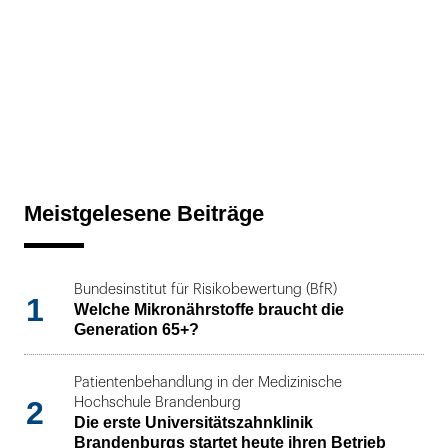
Meistgelesene Beiträge
Bundesinstitut für Risikobewertung (BfR)
1
Welche Mikronährstoffe braucht die
Generation 65+?
Patientenbehandlung in der Medizinische
2
Hochschule Brandenburg
Die erste Universitätszahnklinik
Brandenburgs startet heute ihren Betrieb