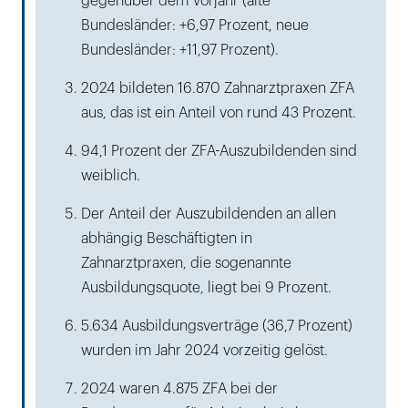
gegenüber dem Vorjahr (alte
Bundesländer: +6,97 Prozent, neue
Bundesländer: +11,97 Prozent).
2024 bildeten 16.870 Zahnarztpraxen ZFA
aus, das ist ein Anteil von rund 43 Prozent.
94,1 Prozent der ZFA-Auszubildenden sind
weiblich.
Der Anteil der Auszubildenden an allen
abhängig Beschäftigten in
Zahnarztpraxen, die sogenannte
Ausbildungsquote, liegt bei 9 Prozent.
5.634 Ausbildungsverträge (36,7 Prozent)
wurden im Jahr 2024 vorzeitig gelöst.
2024 waren 4.875 ZFA bei der