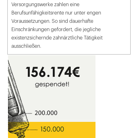
Versorgungswerke zahlen eine
Berufsunfähigkeitsrente nur unter engen
Voraussetzungen. So sind dauerhafte
Einschränkungen gefordert, die jegliche
existenzsichernde zahnärztliche Tätigkeit
ausschließen.