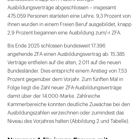
Ausbildungsverträge abgeschlossen – insgesamt
475.059 Personen starteten eine Lehre. 9,3 Prozent von
ihnen wurden in einem Freien Beruf ausgebildet, knapp
2,9 Prozent begannen eine Ausbildung zum/-r ZFA.
Bis Ende 2025 schlossen bundesweit 17.396
angehende ZFA einen Ausbildungsvertrag ab: 15.385
Verträge entfielen auf die alten, 2.011 auf die neuen
Bundesländer. Dies entspricht einem Anstieg von 7,53
Prozent gegenüber dem Vorjahr. Zum fünften Mal in
Folge liegt die Zahl neuer ZFA-Ausbildungsverträge
damit über der 14.000-Marke. Zahlreiche
Kammerbereiche konnten deutliche Zuwächse bei den
Ausbildungszahlen verzeichnen oder zumindest das
Niveau des Vorjahres halten (Abbildung 2 und Tabelle).