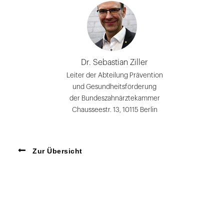
Dr. Sebastian Ziller
Leiter der Abteilung Prävention
und Gesundheitsförderung
der Bundeszahnärztekammer
Chausseestr. 13, 10115 Berlin
Zur Übersicht