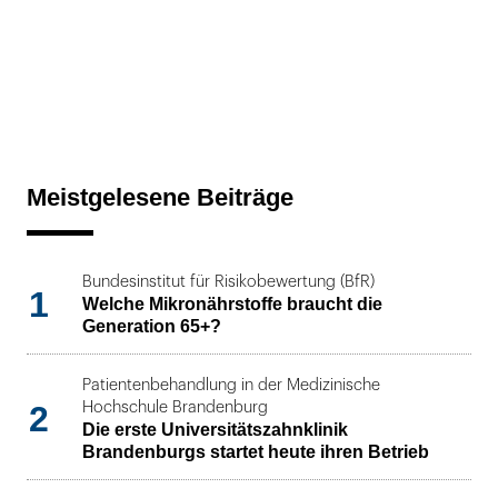
Meistgelesene Beiträge
Bundesinstitut für Risikobewertung (BfR)
1
Welche Mikronährstoffe braucht die
Generation 65+?
Patientenbehandlung in der Medizinische
2
Hochschule Brandenburg
Die erste Universitätszahnklinik
Brandenburgs startet heute ihren Betrieb