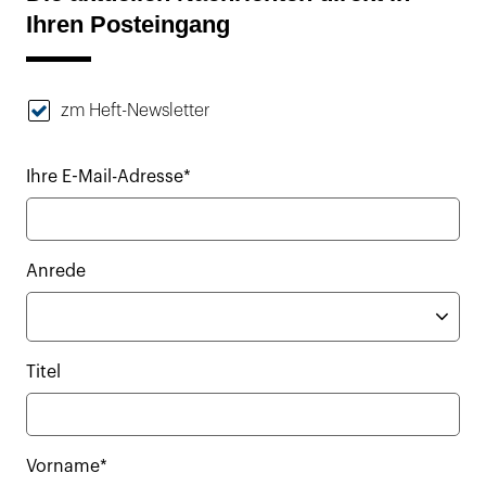
Ihren Posteingang
zm Heft-Newsletter
Ihre E-Mail-Adresse*
Anrede
Titel
Vorname*