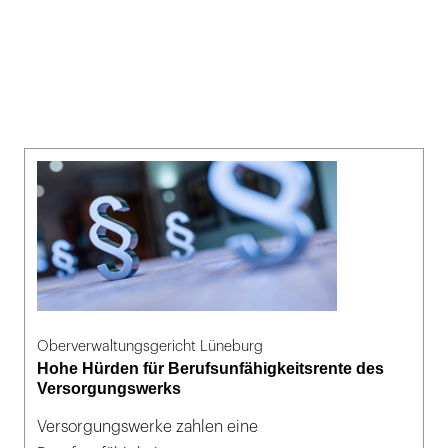
Oberverwaltungsgericht Lüneburg
Hohe Hürden für Berufsunfähigkeitsrente des
Versorgungswerks
Versorgungswerke zahlen eine