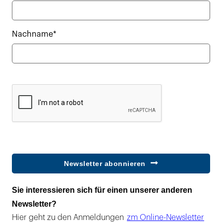
Nachname*
Newsletter abonnieren
Sie interessieren sich für einen unserer anderen
Newsletter?
Hier geht zu den Anmeldungen
zm Online-Newsletter