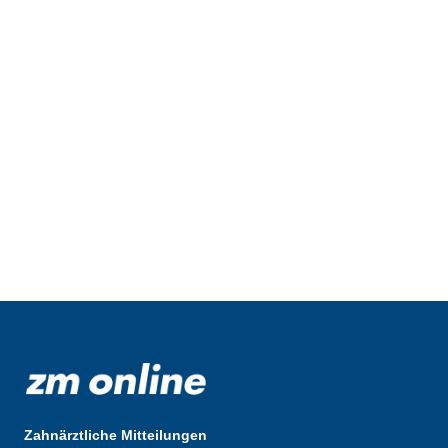
Zahnärztliche Mitteilungen