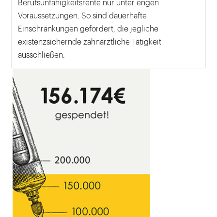
Berufsunfähigkeitsrente nur unter engen
Voraussetzungen. So sind dauerhafte
Einschränkungen gefordert, die jegliche
existenzsichernde zahnärztliche Tätigkeit
ausschließen.