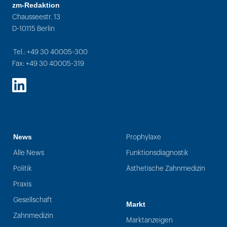
zm-Redaktion
Chausseestr. 13
D-10115 Berlin
Tel.: +49 30 40005-300
Fax: +49 30 40005-319
LinkedIn
News
Prophylaxe
Alle News
Funktionsdiagnostik
Politik
Ästhetische Zahnmedizin
Praxis
Gesellschaft
Markt
Zahnmedizin
Marktanzeigen