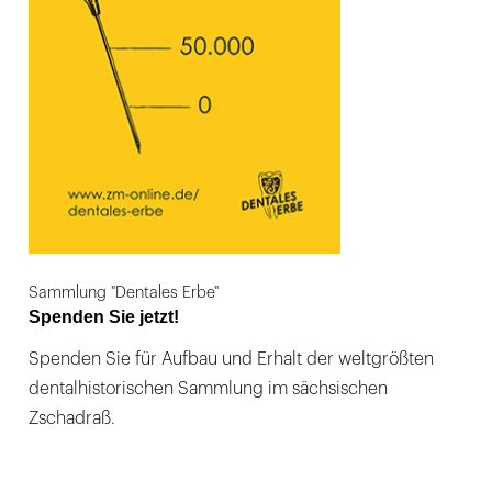
Sammlung "Dentales Erbe"
Spenden Sie jetzt!
Spenden Sie für Aufbau und Erhalt der weltgrößten
dentalhistorischen Sammlung im sächsischen
Zschadraß.