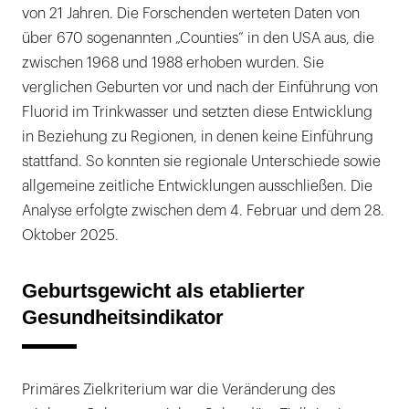
von 21 Jahren. Die Forschenden werteten Daten von
über 670 sogenannten „Counties” in den USA aus, die
zwischen 1968 und 1988 erhoben wurden. Sie
verglichen Geburten vor und nach der Einführung von
Fluorid im Trinkwasser und ­setzten ­diese Entwicklung
in Beziehung zu Regionen, in ­denen keine Einführung
stattfand. So konnten sie regionale­ Unterschiede sowie
allgemeine zeitliche Entwicklungen ­ausschließen. Die
Analyse erfolgte zwischen dem 4. Februar und dem 28.
Oktober 2025.
Geburtsgewicht als etablierter
Gesundheitsindikator
Primäres Zielkriterium war die Veränderung des