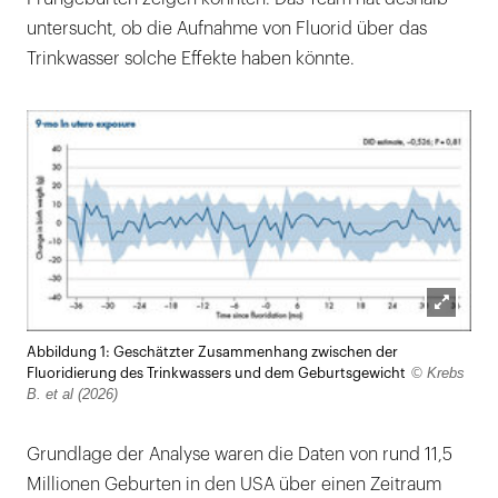
untersucht, ob die Aufnahme von Fluorid über das
Trinkwasser solche Effekte haben könnte.
Lightb
Abbildung 1: Geschätzter Zusammenhang zwischen der
öffnen
© Krebs
Fluoridierung des Trinkwassers und dem Geburtsgewicht
B. et al (2026)
Grundlage der Analyse waren die Daten von rund 11,5
Millionen Geburten in den USA über einen Zeitraum