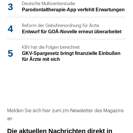
3
Deutsche Multicenterstudie
Parodontaltherapie-App verfehlt Erwartungen
4
Reform der Gebührenordnung für Ärzte
Entwurf für GOÄ-Novelle erneut überarbeitet
KBV hat die Folgen berechnet
5
GKV-Spargesetz bringt finanzielle Einbußen
für Ärzte mit sich
Melden Sie sich hier zum zm-Newsletter des Magazins
an
Die aktuellen Nachrichten direkt in