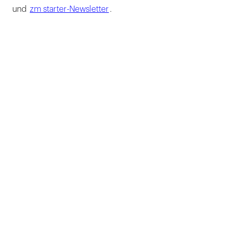
und
zm starter-Newsletter
.