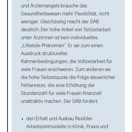
und Ärztemangels brauche das
Gesundheitswesen mehr Flexibilität, nicht
weniger. Gleichzeitig macht der DÄB
deutlich: Der hohe Anteil von Teilzeitarbeit
unter Ärztinnen ist kein individuelles
„Lifestyle-Phänomen“. Er sei zum einen
Ausdruck struktureller
Rahmenbedingungen, die Vollzeitarbeit für
viele Frauen erschweren. Zum anderen sei
die hohe Teilzeitquote die Folge steuerlicher
Fehlanreize, die eine Erhöhung der
Stundenzahl für viele Frauen finanziell
unattraktiv machen. Der DÄB fordert:
den Erhalt und Ausbau flexibler
Arbeitszeitmodelle in Klinik, Praxis und