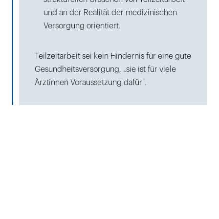
und an der Realität der medizinischen
Versorgung orientiert.
Teilzeitarbeit sei kein Hindernis für eine gute
Gesundheitsversorgung, „sie ist für viele
Ärztinnen Voraussetzung dafür".