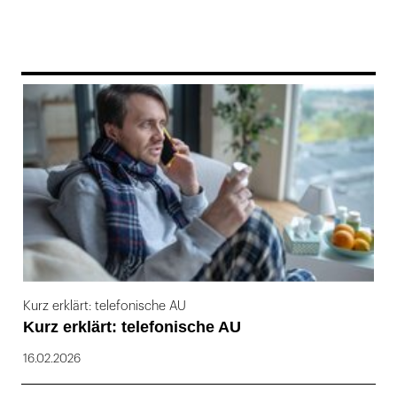
169
Kurz erklärt: telefonische AU
Kurz erklärt: telefonische AU
16.02.2026