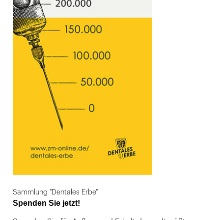
Sammlung "Dentales Erbe"
Spenden Sie jetzt!