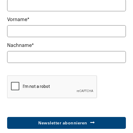
Vorname*
Nachname*
Newsletter abonnieren