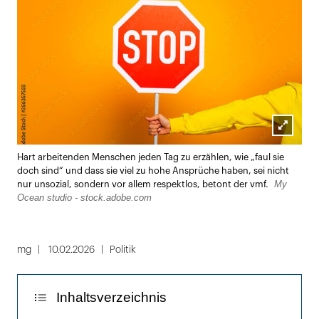
Lightbox
Hart arbeitenden Menschen jeden Tag zu erzählen, wie „faul sie
öffnen
doch sind“ und dass sie viel zu hohe Ansprüche haben, sei nicht
My
nur unsozial, sondern vor allem respektlos, betont der vmf.
Ocean studio - stock.adobe.com
mg
10.02.2026
Politik
Inhaltsverzeichnis