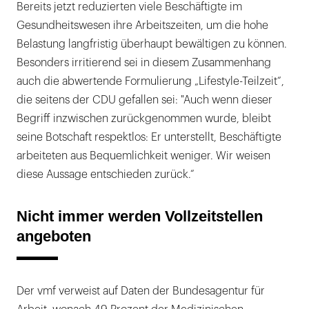
Bereits jetzt reduzierten viele Beschäftigte im
Gesundheitswesen ihre Arbeitszeiten, um die hohe
Belastung langfristig überhaupt bewältigen zu können.
Besonders irritierend sei in diesem Zusammenhang
auch die abwertende Formulierung „Lifestyle-Teilzeit“,
die seitens der CDU gefallen sei: "Auch wenn dieser
Begriff inzwischen zurückgenommen wurde, bleibt
seine Botschaft respektlos: Er unterstellt, Beschäftigte
arbeiteten aus Bequemlichkeit weniger. Wir weisen
diese Aussage entschieden zurück.“
Nicht immer werden Vollzeitstellen
angeboten
Der vmf verweist auf Daten der Bundesagentur für