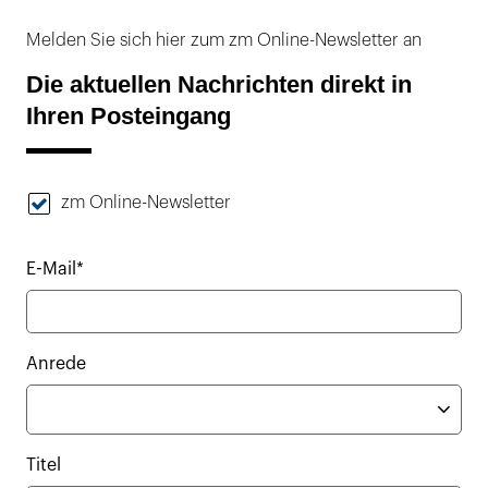
Melden Sie sich hier zum zm Online-Newsletter an
Die aktuellen Nachrichten direkt in
Ihren Posteingang
zm Online-Newsletter
E-Mail*
Anrede
Titel