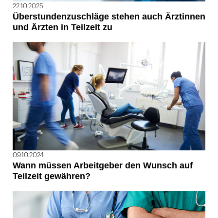
22.10.2025
Überstundenzuschläge stehen auch Ärztinnen
und Ärzten in Teilzeit zu
09.10.2024
Wann müssen Arbeitgeber den Wunsch auf
Teilzeit gewähren?