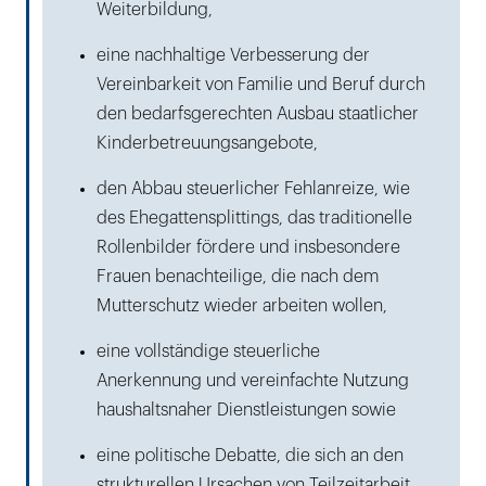
Weiterbildung,
eine nachhaltige Verbesserung der
Vereinbarkeit von Familie und Beruf durch
den bedarfsgerechten Ausbau staatlicher
Kinderbetreuungsangebote,
den Abbau steuerlicher Fehlanreize, wie
des Ehegattensplittings, das traditionelle
Rollenbilder fördere und insbesondere
Frauen benachteilige, die nach dem
Mutterschutz wieder arbeiten wollen,
eine vollständige steuerliche
Anerkennung und vereinfachte Nutzung
haushaltsnaher Dienstleistungen sowie
eine politische Debatte, die sich an den
strukturellen Ursachen von Teilzeitarbeit