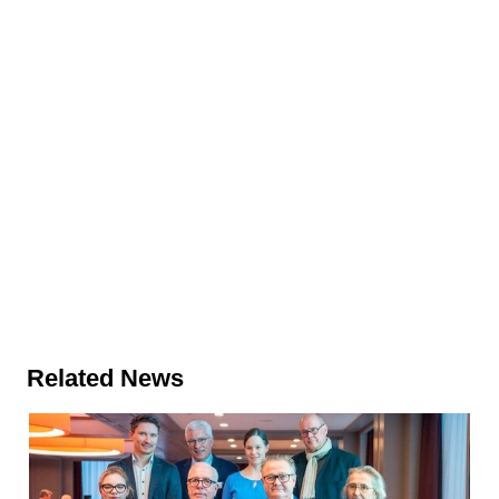
Related News