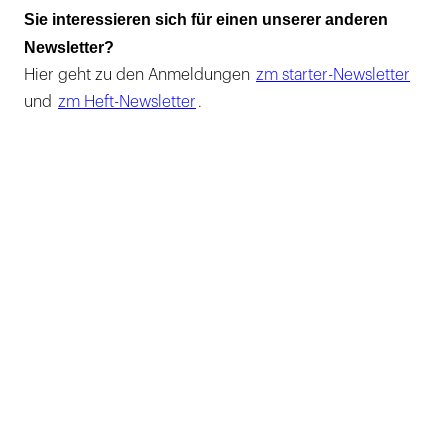
Sie interessieren sich für einen unserer anderen
Newsletter?
Hier geht zu den Anmeldungen
zm starter-Newsletter
und
zm Heft-Newsletter
.