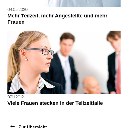
04.05.2020
Mehr Teilzeit, mehr Angestellte und mehr
Frauen
07.11.2012
Viele Frauen stecken in der Teilzeitfalle
Zur Übersicht