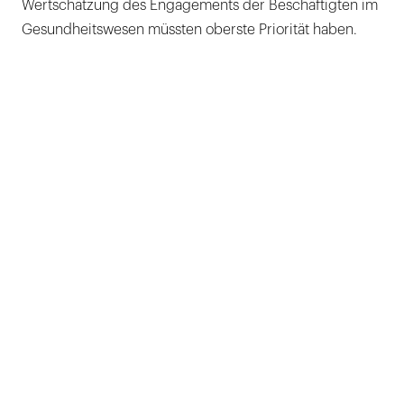
Wertschätzung des Engagements der Beschäftigten im
Gesundheitswesen müssten oberste Priorität haben.