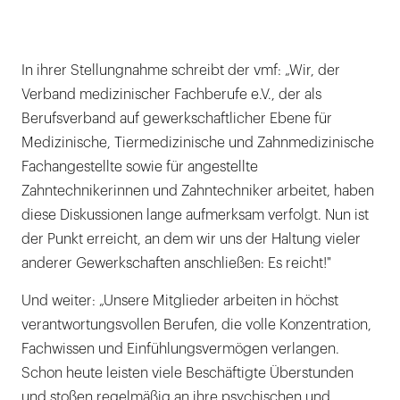
In ihrer Stellungnahme schreibt der vmf: „Wir, der
Verband medizinischer Fachberufe e.V., der als
Berufsverband auf gewerkschaftlicher Ebene für
Medizinische, Tiermedizinische und Zahnmedizinische
Fachangestellte sowie für angestellte
Zahntechnikerinnen und Zahntechniker arbeitet, haben
diese Diskussionen lange aufmerksam verfolgt. Nun ist
der Punkt erreicht, an dem wir uns der Haltung vieler
anderer Gewerkschaften anschließen: Es reicht!"
Und weiter: „Unsere Mitglieder arbeiten in höchst
verantwortungsvollen Berufen, die volle Konzentration,
Fachwissen und Einfühlungsvermögen verlangen.
Schon heute leisten viele Beschäftigte Überstunden
und stoßen regelmäßig an ihre psychischen und