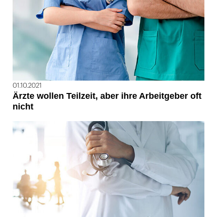
01.10.2021
Ärzte wollen Teilzeit, aber ihre Arbeitgeber oft
nicht