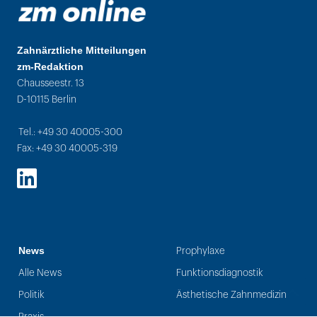
Zahnärztliche Mitteilungen
zm-Redaktion
Chausseestr. 13
D-10115 Berlin
Tel.: +49 30 40005-300
Fax: +49 30 40005-319
LinkedIn
News
Prophylaxe
Alle News
Funktionsdiagnostik
Politik
Ästhetische Zahnmedizin
Praxis