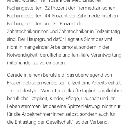
Arbeit, wonach 49 Prozent der Medizinischen
Fachangestellten, 32 Prozent der Tiermedizinischen
Fachangestellten, 44 Prozent der Zahnmedizinischen
Fachangestellten und 30 Prozent der
Zahntechnikerinnen und Zahntechniker in Teilzeit tätig
sind. Der Hauptgrund dafür liegt aus Sicht des vmf
nicht in mangelnder Arbeitsmoral, sondern in der
Notwendigkeit, berufliche und familiäre Verantwortung
miteinander zu vereinbaren.
Gerade in einem Berufsfeld, das überwiegend von
Frauen getragen werde, sei Teilzeit eine Arbeitsrealität
– kein Lifestyle. „Wenn Teilzeitkräfte täglich parallel ihre
berufliche Tätigkeit, Kinder, Pflege, Haushalt und ihr
Leben stemmen, ist das eine Spitzenleistung, nicht nur
für die Arbeitnehmer*innen selbst, sondern auch für
die Entlastung der Gesellschaft“, so der Verband.