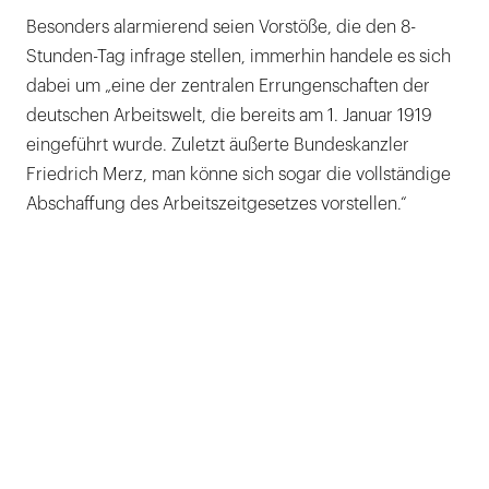
Besonders alarmierend seien Vorstöße, die den 8-
Stunden-Tag infrage stellen, immerhin handele es sich
dabei um „eine der zentralen Errungenschaften der
deutschen Arbeitswelt, die bereits am 1. Januar 1919
eingeführt wurde. Zuletzt äußerte Bundeskanzler
Friedrich Merz, man könne sich sogar die vollständige
Abschaffung des Arbeitszeitgesetzes vorstellen.“