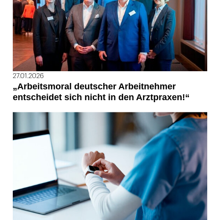
27.01.2026
„Arbeitsmoral deutscher Arbeitnehmer
entscheidet sich nicht in den Arztpraxen!“