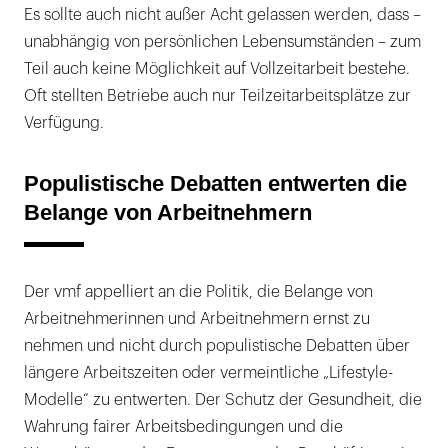
Es sollte auch nicht außer Acht gelassen werden, dass –
unabhängig von persönlichen Lebensumständen – zum
Teil auch keine Möglichkeit auf Vollzeitarbeit bestehe.
Oft stellten Betriebe auch nur Teilzeitarbeitsplätze zur
Verfügung.
Populistische Debatten entwerten die
Belange von Arbeitnehmern
Der vmf appelliert an die Politik, die Belange von
Arbeitnehmerinnen und Arbeitnehmern ernst zu
nehmen und nicht durch populistische Debatten über
längere Arbeitszeiten oder vermeintliche „Lifestyle-
Modelle“ zu entwerten. Der Schutz der Gesundheit, die
Wahrung fairer Arbeitsbedingungen und die