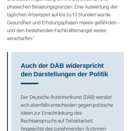
physischen Belastungsgrenzen. Eine Ausweitung der
täglichen Arbeitszeit auf bis zu 13 Stunden würde
Gesundheit und Erholungsphasen massiv gefährden –
und den bestehenden Fachkräftemangel weiter
verschärfen.“
Auch der DÄB widerspricht
den Darstellungen der Politik
Der Deutsche Ärztinnenbund (DÄB) wendet
sich ebenfalls entschieden gegen politische
Ideen zur Einschränkung des
Rechtsanspruchs auf Teilzeitarbeit.
Angesichts des zunehmenden Ärztinnen-