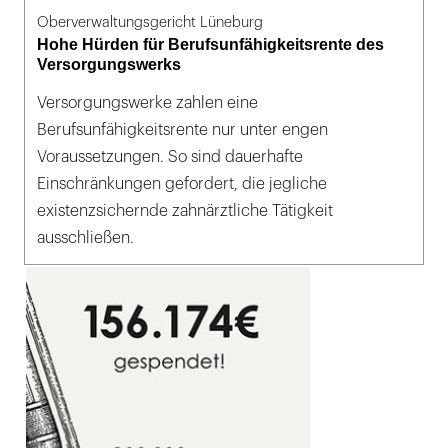
Oberverwaltungsgericht Lüneburg
Hohe Hürden für Berufsunfähigkeitsrente des
Versorgungswerks
Versorgungswerke zahlen eine
Berufsunfähigkeitsrente nur unter engen
Voraussetzungen. So sind dauerhafte
Einschränkungen gefordert, die jegliche
existenzsichernde zahnärztliche Tätigkeit
ausschließen.