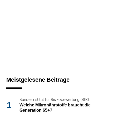
Meistgelesene Beiträge
Bundesinstitut für Risikobewertung (BfR)
1
Welche Mikronährstoffe braucht die
Generation 65+?