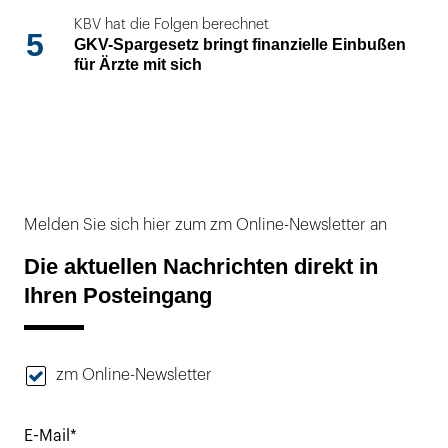
KBV hat die Folgen berechnet
5
GKV-Spargesetz bringt finanzielle Einbußen
für Ärzte mit sich
Melden Sie sich hier zum zm Online-Newsletter an
Die aktuellen Nachrichten direkt in
Ihren Posteingang
zm Online-Newsletter
E-Mail*