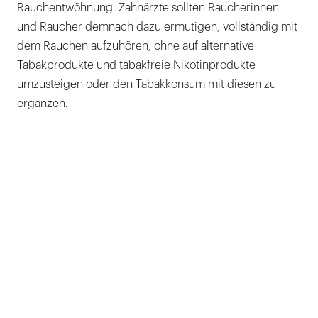
Rauchentwöhnung. Zahnärzte sollten Raucherinnen
und Raucher demnach dazu ermutigen, vollständig mit
dem Rauchen aufzuhören, ohne auf alternative
Tabakprodukte und tabakfreie Nikotinprodukte
umzusteigen oder den Tabakkonsum mit diesen zu
ergänzen.