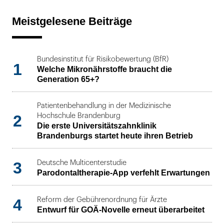
Meistgelesene Beiträge
Bundesinstitut für Risikobewertung (BfR)
1
Welche Mikronährstoffe braucht die
Generation 65+?
Patientenbehandlung in der Medizinische
2
Hochschule Brandenburg
Die erste Universitätszahnklinik
Brandenburgs startet heute ihren Betrieb
3
Deutsche Multicenterstudie
Parodontaltherapie-App verfehlt Erwartungen
4
Reform der Gebührenordnung für Ärzte
Entwurf für GOÄ-Novelle erneut überarbeitet