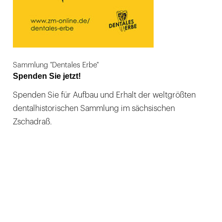
Sammlung "Dentales Erbe"
Spenden Sie jetzt!
Spenden Sie für Aufbau und Erhalt der weltgrößten
dentalhistorischen Sammlung im sächsischen
Zschadraß.