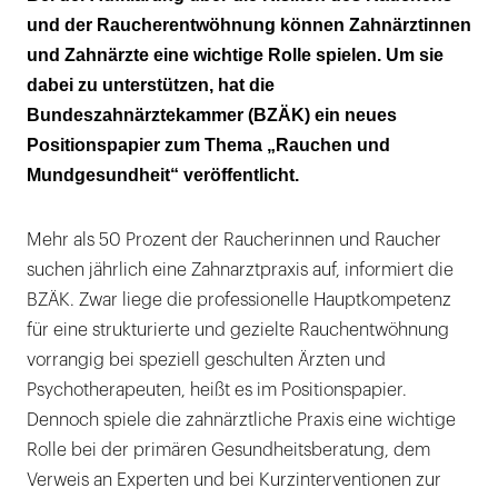
und der Raucherentwöhnung können Zahnärztinnen
und Zahnärzte eine wichtige Rolle spielen. Um sie
dabei zu unterstützen, hat die
Bundeszahnärztekammer (BZÄK) ein neues
Positionspapier zum Thema „Rauchen und
Mundgesundheit“ veröffentlicht.
Mehr als 50 Prozent der Raucherinnen und Raucher
suchen jährlich eine Zahnarztpraxis auf, informiert die
BZÄK. Zwar liege die professionelle Hauptkompetenz
für eine strukturierte und gezielte Rauchentwöhnung
vorrangig bei speziell geschulten Ärzten und
Psychotherapeuten, heißt es im Positionspapier.
Dennoch spiele die zahnärztliche Praxis eine wichtige
Rolle bei der primären Gesundheitsberatung, dem
Verweis an Experten und bei Kurzinterventionen zur