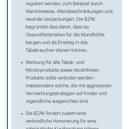
reguliert werden, zum Beispiel durch
Warnhinweise, Altersbeschränkungen und
neutrale Verpackungen. Die BZÄK
begründet dies damit, dass sie
Gesundheitsrisiken für die Mundhöhle
bergen und als Einstieg in das
Tabakrauchen dienen können.
Werbung für alle Tabak- und
Nikotinprodukte sowie nikotinfreien
Produkte sollte verboten werden -
insbesondere solche, die mit aggressiven
Vermarktungsstrategien auf Kinder und
Jugendliche ausgerichtet sind.
Die BZÄK fordert zudem eine
verbindliche Honorierung für eine
zahnärztliche Kurzberatung schwer