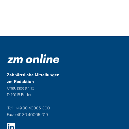
Zahnärztliche Mitteilungen
zm-Redaktion
Chausseestr. 13
D-10115 Berlin
Tel.: +49 30 40005-300
Fax: +49 30 40005-319