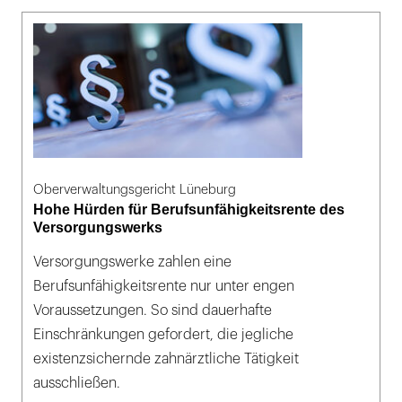
Oberverwaltungsgericht Lüneburg
Hohe Hürden für Berufsunfähigkeitsrente des
Versorgungswerks
Versorgungswerke zahlen eine
Berufsunfähigkeitsrente nur unter engen
Voraussetzungen. So sind dauerhafte
Einschränkungen gefordert, die jegliche
existenzsichernde zahnärztliche Tätigkeit
ausschließen.