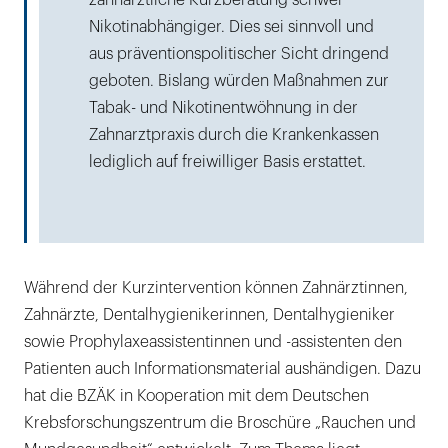
Nikotinabhängiger. Dies sei sinnvoll und
aus präventionspolitischer Sicht dringend
geboten. Bislang würden Maßnahmen zur
Tabak- und Nikotinentwöhnung in der
Zahnarztpraxis durch die Krankenkassen
lediglich auf freiwilliger Basis erstattet.
Während der Kurzintervention können Zahnärztinnen,
Zahnärzte, Dentalhygienikerinnen, Dentalhygieniker
sowie Prophylaxeassistentinnen und -assistenten den
Patienten auch Informationsmaterial aushändigen. Dazu
hat die BZÄK in Kooperation mit dem Deutschen
Krebsforschungszentrum die Broschüre „Rauchen und