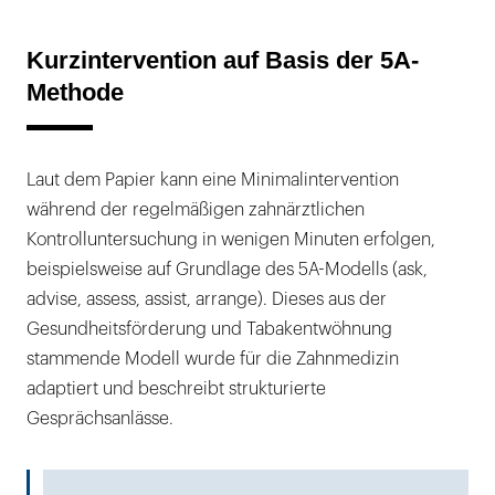
Kurzintervention auf Basis der 5A-
Methode
Laut dem Papier kann eine Minimalintervention
während der regelmäßigen zahnärztlichen
Kontrolluntersuchung in wenigen Minuten erfolgen,
beispielsweise auf Grundlage des 5A-Modells (ask,
advise, assess, assist, arrange). Dieses aus der
Gesundheitsförderung und Tabakentwöhnung
stammende Modell wurde für die Zahnmedizin
adaptiert und beschreibt strukturierte
Gesprächsanlässe.