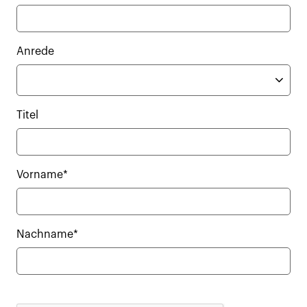
Anrede
Titel
Vorname*
Nachname*