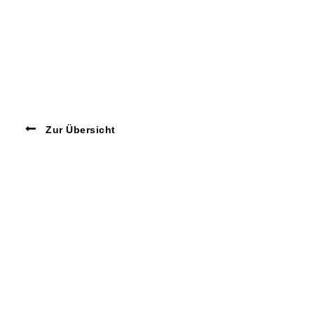
Zur Übersicht