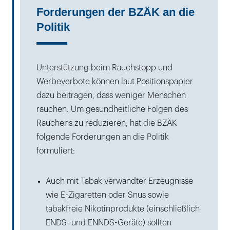
Forderungen der BZÄK an die
Politik
Unterstützung beim Rauchstopp und
Werbeverbote können laut Positionspapier
dazu beitragen, dass weniger Menschen
rauchen. Um gesundheitliche Folgen des
Rauchens zu reduzieren, hat die BZÄK
folgende Forderungen an die Politik
formuliert:
Auch mit Tabak verwandter Erzeugnisse
wie E-Zigaretten oder Snus sowie
tabakfreie Nikotinprodukte (einschließlich
ENDS- und ENNDS-Geräte) sollten