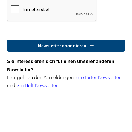
Newsletter abonnieren
Sie interessieren sich für einen unserer anderen
Newsletter?
Hier geht zu den Anmeldungen
zm starter-Newsletter
und
zm Heft-Newsletter
.