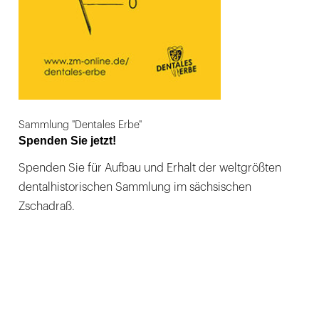
Sammlung "Dentales Erbe"
Spenden Sie jetzt!
Spenden Sie für Aufbau und Erhalt der weltgrößten
dentalhistorischen Sammlung im sächsischen
Zschadraß.