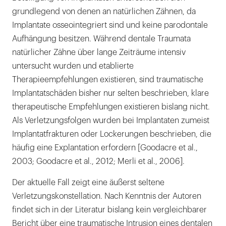
grundlegend von denen an natürlichen Zähnen, da
Implantate osseointegriert sind und keine parodontale
Aufhängung besitzen. Während dentale Traumata
natürlicher Zähne über lange Zeiträume intensiv
untersucht wurden und etablierte
Therapieempfehlungen existieren, sind traumatische
Implantatschäden bisher nur selten beschrieben, klare
therapeutische Empfehlungen existieren bislang nicht.
Als Verletzungsfolgen wurden bei Implantaten zumeist
Implantatfrakturen oder Lockerungen beschrieben, die
häufig eine Explantation erfordern [Goodacre et al.,
2003; Goodacre et al., 2012; Merli et al., 2006].
Der aktuelle Fall zeigt eine äußerst seltene
Verletzungskonstellation. Nach Kenntnis der Autoren
findet sich in der Literatur bislang kein vergleichbarer
Bericht über eine traumatische Intrusion eines dentalen