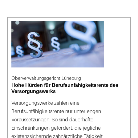
Oberverwaltungsgericht Lüneburg
Hohe Hürden für Berufsunfähigkeitsrente des
Versorgungswerks
Versorgungswerke zahlen eine
Berufsunfähigkeitsrente nur unter engen
Voraussetzungen. So sind dauerhafte
Einschränkungen gefordert, die jegliche
existenzsichernde zahnärztliche Tätigkeit