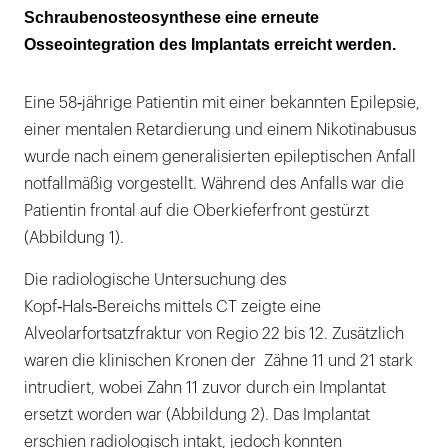
Schraubenosteosynthese eine erneute
Osseointegration des Implantats erreicht werden.
Eine 58‑jährige Patientin mit einer bekannten Epilepsie,
einer mentalen Retardierung und einem Nikotinabusus
wurde nach einem generalisierten epileptischen Anfall
notfallmäßig vorgestellt. Während des Anfalls war die
Patientin frontal auf die Oberkieferfront gestürzt
(Abbildung 1).
Die radiologische Untersuchung des
Kopf‑Hals‑Bereichs mittels CT zeigte eine
Alveolarfortsatzfraktur von Regio 22 bis 12. Zusätzlich
waren die klinischen Kronen der Zähne 11 und 21 stark
intrudiert, wobei Zahn 11 zuvor durch ein Implantat
ersetzt worden war (Abbildung 2). Das Implantat
erschien radiologisch intakt, jedoch konnten