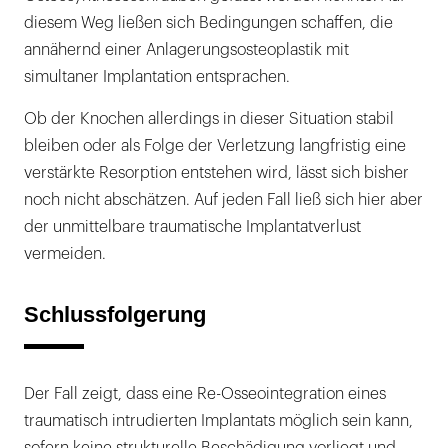
diesem Weg ließen sich Bedingungen schaffen, die
annähernd einer Anlagerungsosteoplastik mit
simultaner Implantation entsprachen.
Ob der Knochen allerdings in dieser Situation stabil
bleiben oder als Folge der Verletzung langfristig eine
verstärkte Resorption entstehen wird, lässt sich bisher
noch nicht abschätzen. Auf jeden Fall ließ sich hier aber
der unmittelbare traumatische Implantatverlust
vermeiden.
Schlussfolgerung
Der Fall zeigt, dass eine Re-Osseointegration eines
traumatisch intrudierten Implantats möglich sein kann,