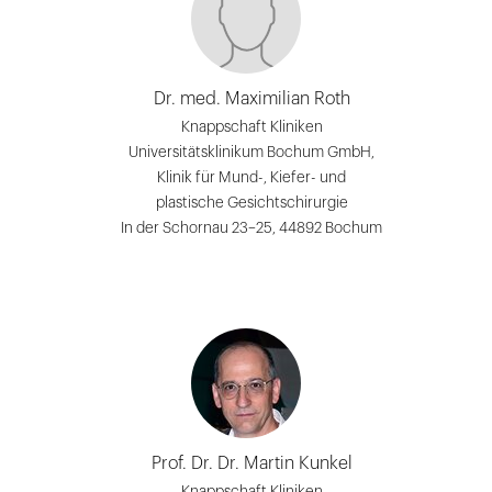
Dr. med. Maximilian Roth
Knappschaft Kliniken
Universitätsklinikum Bochum GmbH,
Klinik für Mund-, Kiefer- und
plastische Gesichtschirurgie
In der Schornau 23–25, 44892 Bochum
Prof. Dr. Dr. Martin Kunkel
Knappschaft Kliniken