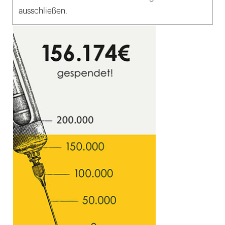
ausschließen.