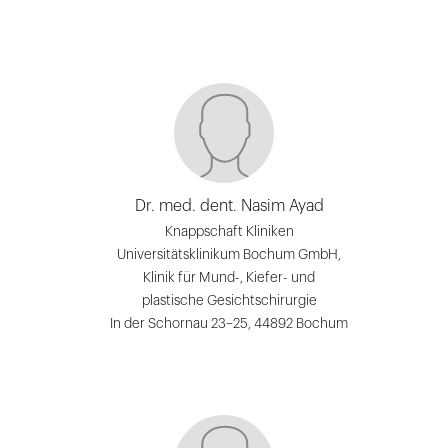
Dr. med. dent. Nasim Ayad
Knappschaft Kliniken
Universitätsklinikum Bochum GmbH,
Klinik für Mund-, Kiefer- und
plastische Gesichtschirurgie
In der Schornau 23–25, 44892 Bochum