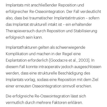
Implantats mit anschließender Reposition und
erfolgreicher Re-Osseointegration. Der Fall verdeutlicht
also, dass bei traumatischer Implantatintrusion – sofern
das Implantat strukturell intakt ist – ein erhaltender
Therapieversuch durch Reposition und Stabilisierung
erfolgreich sein kann.
Implantatfrakturen gelten als schwerwiegende
Komplikation und machen in der Regel eine
Explantation erforderlich [Goodacre et al., 2003]. In
diesem Fall konnte intraoperativ jedoch ausgeschlossen
werden, dass eine strukturelle Beschädigung des
Implantats vorlag, sodass eine Reposition mit dem Ziel
einer erneuten Osseointegration sinnvoll erschien.
Die erfolgreiche Re-Osseointegration lässt sich
vermutlich durch mehrere Faktoren erklären.