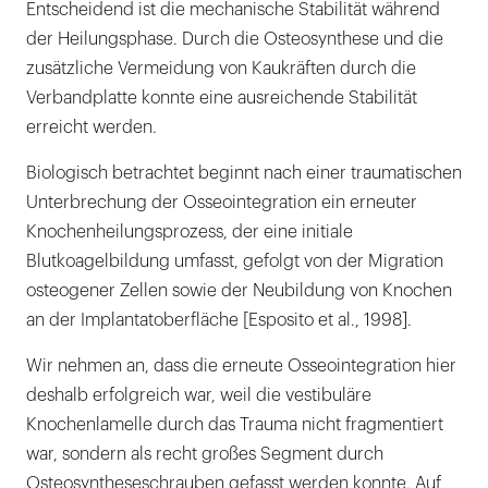
Entscheidend ist die mechanische Stabilität während
der Heilungsphase. Durch die Osteosynthese und die
zusätzliche Vermeidung von Kaukräften durch die
Verbandplatte konnte eine ausreichende Stabilität
erreicht werden.
Biologisch betrachtet beginnt nach einer traumatischen
Unterbrechung der Osseointegration ein erneuter
Knochenheilungsprozess, der eine initiale
Blutkoagelbildung umfasst, gefolgt von der Migration
osteogener Zellen sowie der Neubildung von Knochen
an der Implantatoberfläche [Esposito et al., 1998].
Wir nehmen an, dass die erneute Osseointegration hier
deshalb erfolgreich war, weil die vestibuläre
Knochenlamelle durch das Trauma nicht fragmentiert
war, sondern als recht großes Segment durch
Osteosyntheseschrauben gefasst werden konnte. Auf