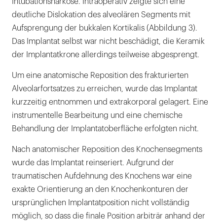
Intubationsnarkose. Intraoperativ zeigte sich eine
deutliche Dislokation des alveolären Segments mit
Aufsprengung der bukkalen Kortikalis (Abbildung 3).
Das Implantat selbst war nicht beschädigt, die Keramik
der Implantatkrone allerdings teilweise abgesprengt.
Um eine anatomische Reposition des frakturierten
Alveolarfortsatzes zu erreichen, wurde das Implantat
kurzzeitig entnommen und extrakorporal gelagert. Eine
instrumentelle Bearbeitung und eine chemische
Behandlung der Implantatoberfläche erfolgten nicht.
Nach anatomischer Reposition des Knochensegments
wurde das Implantat reinseriert. Aufgrund der
traumatischen Aufdehnung des Knochens war eine
exakte Orientierung an den Knochenkonturen der
ursprünglichen Implantatposition nicht vollständig
möglich, so dass die finale Position arbiträr anhand der