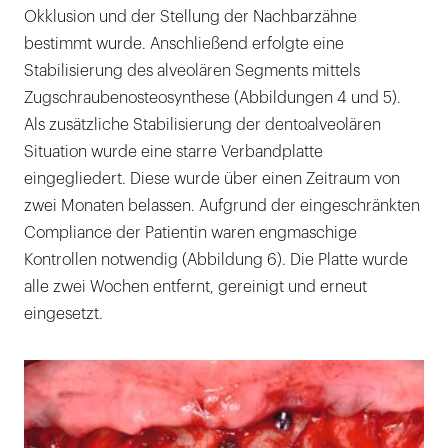
Okklusion und der Stellung der Nachbarzähne
bestimmt wurde. Anschließend erfolgte eine
Stabilisierung des alveolären Segments mittels
Zugschraubenosteosynthese (Abbildungen 4 und 5).
Als zusätzliche Stabilisierung der dentoalveolären
Situation wurde eine starre Verbandplatte
eingegliedert. Diese wurde über einen Zeitraum von
zwei Monaten belassen. Aufgrund der eingeschränkten
Compliance der Patientin waren engmaschige
Kontrollen notwendig (Abbildung 6). Die Platte wurde
alle zwei Wochen entfernt, gereinigt und erneut
eingesetzt.