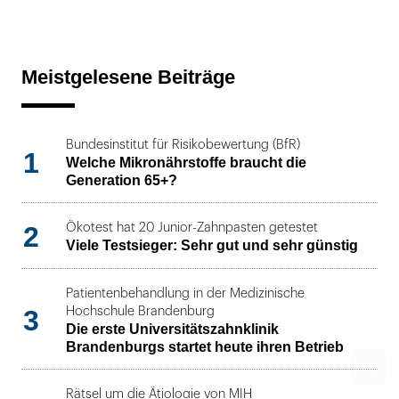
Meistgelesene Beiträge
Bundesinstitut für Risikobewertung (BfR)
1
Welche Mikronährstoffe braucht die
Generation 65+?
2
Ökotest hat 20 Junior-Zahnpasten getestet
Viele Testsieger: Sehr gut und sehr günstig
Patientenbehandlung in der Medizinische
3
Hochschule Brandenburg
Die erste Universitätszahnklinik
Brandenburgs startet heute ihren Betrieb
Rätsel um die Ätiologie von MIH