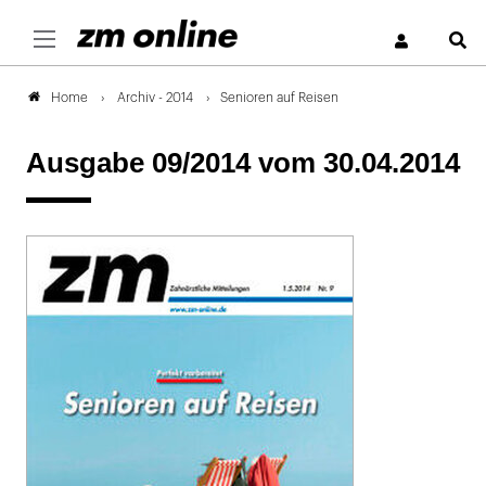
S
Archiv - 2014
Senioren auf Reisen
Home
Ausgabe 09/2014
vom 30.04.2014