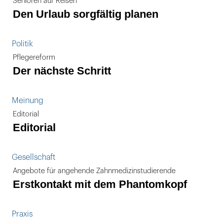
Senioren auf Reisen
Den Urlaub sorgfältig planen
Politik
Pflegereform
Der nächste Schritt
Meinung
Editorial
Editorial
Gesellschaft
Angebote für angehende Zahnmedizinstudierende
Erstkontakt mit dem Phantomkopf
Praxis