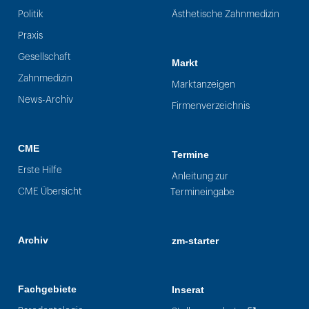
Politik
Ästhetische Zahnmedizin
Praxis
Gesellschaft
Markt
Zahnmedizin
Marktanzeigen
News-Archiv
Firmenverzeichnis
CME
Termine
Erste Hilfe
Anleitung zur
CME Übersicht
Termineingabe
Archiv
zm-starter
Fachgebiete
Inserat