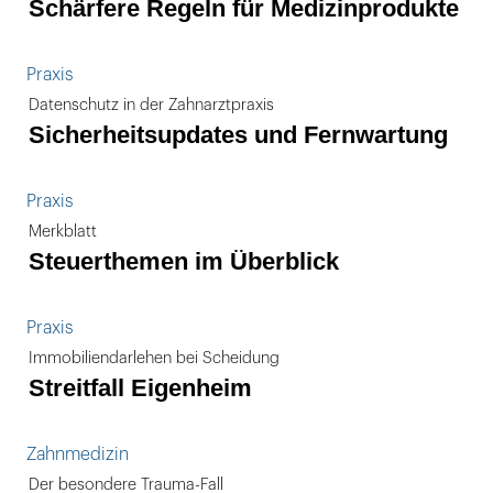
Schärfere Regeln für Medizinprodukte
Praxis
Datenschutz in der Zahnarztpraxis
Sicherheitsupdates und Fernwartung
Praxis
Merkblatt
Steuerthemen im Überblick
Praxis
Immobiliendarlehen bei Scheidung
Streitfall Eigenheim
Zahnmedizin
Der besondere Trauma-Fall