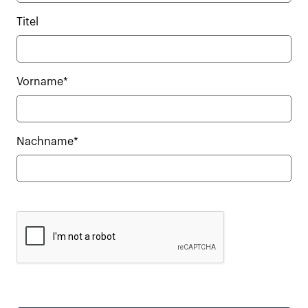
Titel
Vorname*
Nachname*