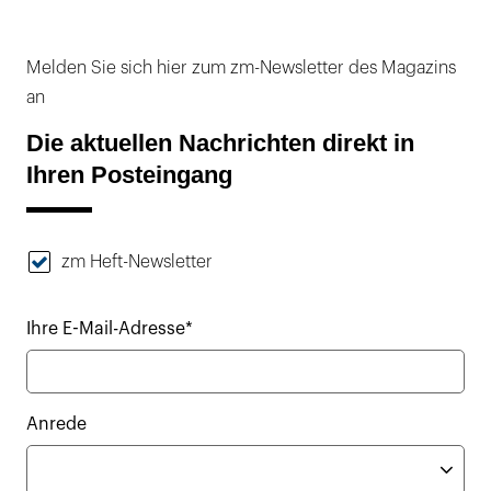
Melden Sie sich hier zum zm-Newsletter des Magazins
an
Die aktuellen Nachrichten direkt in
Ihren Posteingang
zm Heft-Newsletter
Ihre E-Mail-Adresse*
Anrede