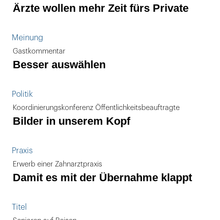
Ärzte wollen mehr Zeit fürs Private
Meinung
Gastkommentar
Besser auswählen
Politik
Koordinierungskonferenz Öffentlichkeitsbeauftragte
Bilder in unserem Kopf
Praxis
Erwerb einer Zahnarztpraxis
Damit es mit der Übernahme klappt
Titel