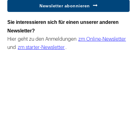
Newsletter abonnieren
Sie interessieren sich für einen unserer anderen
Newsletter?
Hier geht zu den Anmeldungen
zm Online-Newsletter
und
zm starter-Newsletter
.