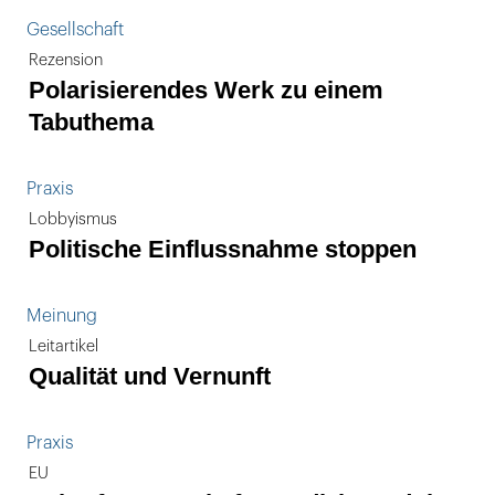
Gesellschaft
Rezension
Polarisierendes Werk zu einem
Tabuthema
Praxis
Lobbyismus
Politische Einflussnahme stoppen
Meinung
Leitartikel
Qualität und Vernunft
Praxis
EU