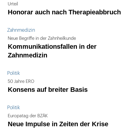
Urteil
Honorar auch nach Therapieabbruch
Zahnmedizin
Neue Begriffe in der Zahnheilkunde
Kommunikationsfallen in der
Zahnmedizin
Politik
50 Jahre ERO
Konsens auf breiter Basis
Politik
Europatag der BZÄK
Neue Impulse in Zeiten der Krise