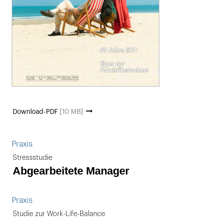
Download-PDF
[10 MB]
Praxis
Stressstudie
Abgearbeitete Manager
Praxis
Studie zur Work-Life-Balance