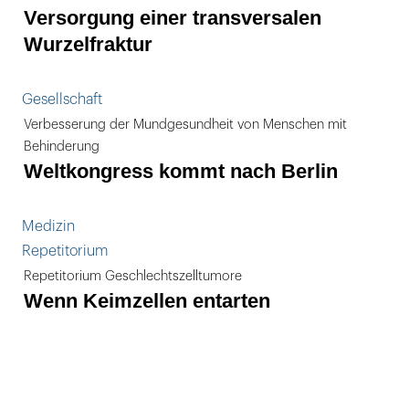
Versorgung einer transversalen
Wurzelfraktur
Gesellschaft
Verbesserung der Mundgesundheit von Menschen mit
Behinderung
Weltkongress kommt nach Berlin
Medizin
Repetitorium
Repetitorium Geschlechtszelltumore
Wenn Keimzellen entarten