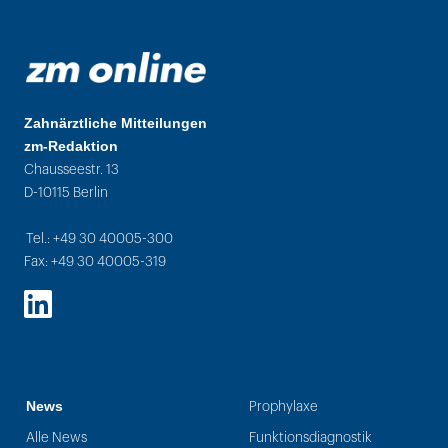
Zahnärztliche Mitteilungen
zm-Redaktion
Chausseestr. 13
D-10115 Berlin
Tel.: +49 30 40005-300
Fax: +49 30 40005-319
LinkedIn
News
Prophylaxe
Alle News
Funktionsdiagnostik