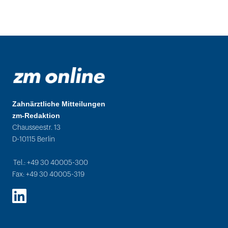
Zahnärztliche Mitteilungen
zm-Redaktion
Chausseestr. 13
D-10115 Berlin
Tel.: +49 30 40005-300
Fax: +49 30 40005-319
LinkedIn