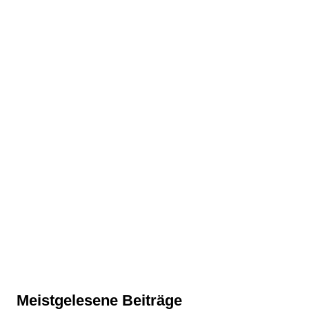
Meistgelesene Beiträge