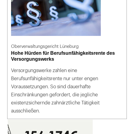
Oberverwaltungsgericht Lüneburg
Hohe Hürden für Berufsunfähigkeitsrente des
Versorgungswerks
Versorgungswerke zahlen eine
Berufsunfähigkeitsrente nur unter engen
Voraussetzungen. So sind dauerhafte
Einschränkungen gefordert, die jegliche
existenzsichernde zahnärztliche Tätigkeit
ausschließen.