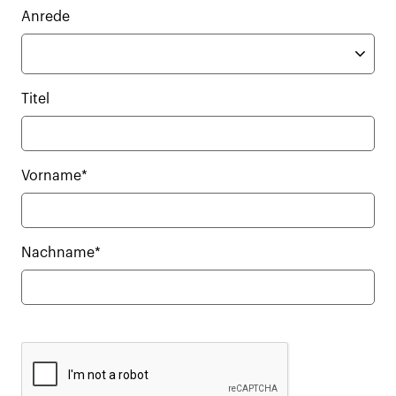
Anrede
Titel
Vorname*
Nachname*