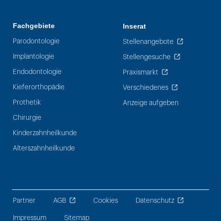
Fachgebiete
Inserat
Parodontologie
Stellenangebote
Implantologie
Stellengesuche
Endodontologie
Praxismarkt
Kieferorthopädie
Verschiedenes
Prothetik
Anzeige aufgeben
Chirurgie
Kinderzahnheilkunde
Alterszahnheilkunde
Partner
AGB
Cookies
Datenschutz
Impressum
Sitemap