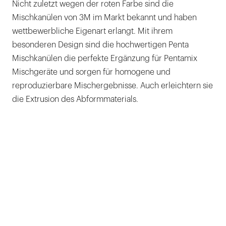
Nicht zuletzt wegen der roten Farbe sind die
Mischkanülen von 3M im Markt bekannt und haben
wettbewerbliche Eigenart erlangt. Mit ihrem
besonderen Design sind die hochwertigen Penta
Mischkanülen die perfekte Ergänzung für Pentamix
Mischgeräte und sorgen für homogene und
reproduzierbare Mischergebnisse. Auch erleichtern sie
die Extrusion des Abformmaterials.