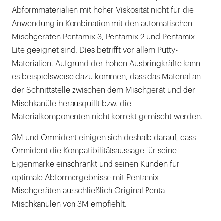
Abformmaterialien mit hoher Viskosität nicht für die
Anwendung in Kombination mit den automatischen
Mischgeräten Pentamix 3, Pentamix 2 und Pentamix
Lite geeignet sind. Dies betrifft vor allem Putty-
Materialien. Aufgrund der hohen Ausbringkräfte kann
es beispielsweise dazu kommen, dass das Material an
der Schnittstelle zwischen dem Mischgerät und der
Mischkanüle herausquillt bzw. die
Materialkomponenten nicht korrekt gemischt werden.
3M und Omnident einigen sich deshalb darauf, dass
Omnident die Kompatibilitätsaussage für seine
Eigenmarke einschränkt und seinen Kunden für
optimale Abformergebnisse mit Pentamix
Mischgeräten ausschließlich Original Penta
Mischkanülen von 3M empfiehlt.