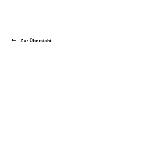
Zur Übersicht