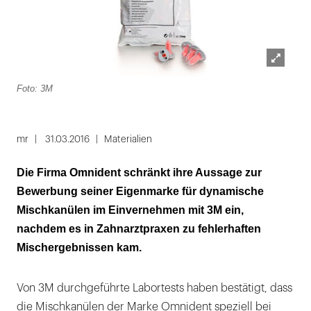
Lightbox
Foto: 3M
öffnen
mr
31.03.2016
Materialien
Die Firma Omnident schränkt ihre Aussage zur
Bewerbung seiner Eigenmarke für dynamische
Mischkanülen im Einvernehmen mit 3M ein,
nachdem es in Zahnarztpraxen zu fehlerhaften
Mischergebnissen kam.
Von 3M durchgeführte Labortests haben bestätigt, dass
die Mischkanülen der Marke Omnident speziell bei