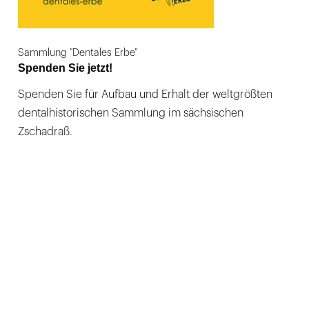
Sammlung "Dentales Erbe"
Spenden Sie jetzt!
Spenden Sie für Aufbau und Erhalt der weltgrößten
dentalhistorischen Sammlung im sächsischen
Zschadraß.