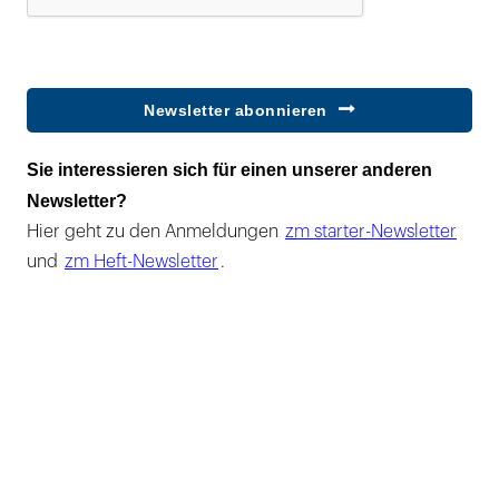
Newsletter abonnieren
Sie interessieren sich für einen unserer anderen
Newsletter?
Hier geht zu den Anmeldungen
zm starter-Newsletter
und
zm Heft-Newsletter
.