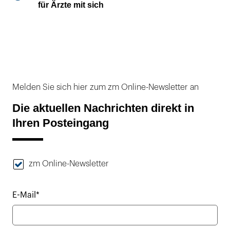
für Ärzte mit sich
Melden Sie sich hier zum zm Online-Newsletter an
Die aktuellen Nachrichten direkt in
Ihren Posteingang
zm Online-Newsletter
E-Mail*