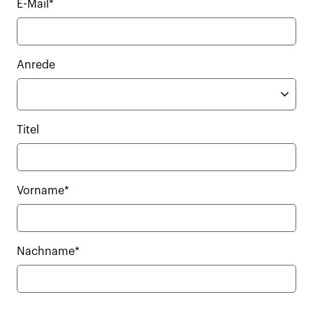
E-Mail*
Anrede
Titel
Vorname*
Nachname*