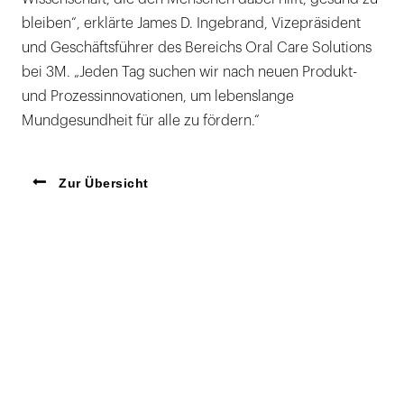
bleiben“, erklärte James D. Ingebrand, Vizepräsident
und Geschäftsführer des Bereichs Oral Care Solutions
bei 3M. „Jeden Tag suchen wir nach neuen Produkt-
und Prozessinnovationen, um lebenslange
Mundgesundheit für alle zu fördern.“
Zur Übersicht