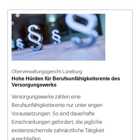
Oberverwaltungsgericht Lüneburg
Hohe Hürden für Berufsunfähigkeitsrente des
Versorgungswerks
Versorgungswerke zahlen eine
Berufsunfähigkeitsrente nur unter engen
Voraussetzungen. So sind dauerhafte
Einschränkungen gefordert, die jegliche
existenzsichernde zahnärztliche Tätigkeit
ausschließen.