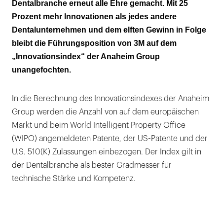
Dentalbranche erneut alle Ehre gemacht. Mit 25
Prozent mehr Innovationen als jedes andere
Dentalunternehmen und dem elften Gewinn in Folge
bleibt die Führungsposition von 3M auf dem
„Innovationsindex“ der Anaheim Group
unangefochten.
In die Berechnung des Innovationsindexes der Anaheim
Group werden die Anzahl von auf dem europäischen
Markt und beim World Intelligent Property Office
(WIPO) angemeldeten Patente, der US-Patente und der
U.S. 510(K) Zulassungen einbezogen. Der Index gilt in
der Dentalbranche als bester Gradmesser für
technische Stärke und Kompetenz.