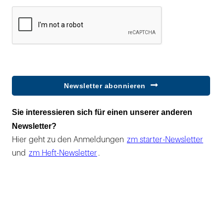
Newsletter abonnieren
Sie interessieren sich für einen unserer anderen
Newsletter?
Hier geht zu den Anmeldungen
zm starter-Newsletter
und
zm Heft-Newsletter
.