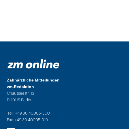
Zahnärztliche Mitteilungen
zm-Redaktion
Chausseestr. 13
D-10115 Berlin
Tel.: +49 30 40005-300
Fax: +49 30 40005-319