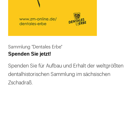
Sammlung "Dentales Erbe"
Spenden Sie jetzt!
Spenden Sie für Aufbau und Erhalt der weltgrößten
dentalhistorischen Sammlung im sächsischen
Zschadraß.