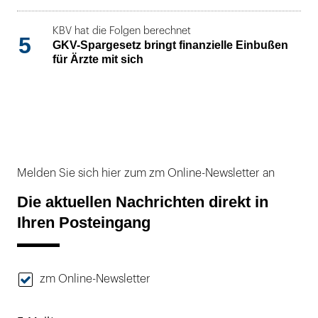
KBV hat die Folgen berechnet
5
GKV-Spargesetz bringt finanzielle Einbußen
für Ärzte mit sich
Melden Sie sich hier zum zm Online-Newsletter an
Die aktuellen Nachrichten direkt in
Ihren Posteingang
zm Online-Newsletter