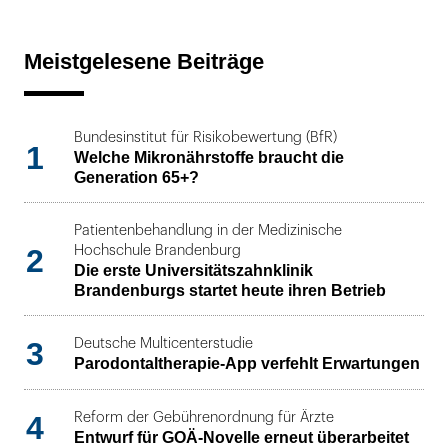
Meistgelesene Beiträge
Bundesinstitut für Risikobewertung (BfR)
1
Welche Mikronährstoffe braucht die
Generation 65+?
Patientenbehandlung in der Medizinische
2
Hochschule Brandenburg
Die erste Universitätszahnklinik
Brandenburgs startet heute ihren Betrieb
3
Deutsche Multicenterstudie
Parodontaltherapie-App verfehlt Erwartungen
4
Reform der Gebührenordnung für Ärzte
Entwurf für GOÄ-Novelle erneut überarbeitet