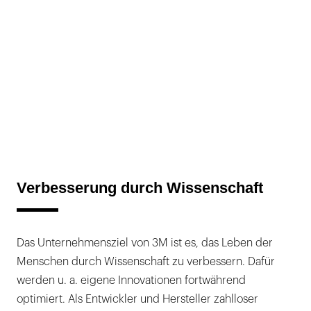
Verbesserung durch Wissenschaft
Das Unternehmensziel von 3M ist es, das Leben der
Menschen durch Wissenschaft zu verbessern. Dafür
werden u. a. eigene Innovationen fortwährend
optimiert. Als Entwickler und Hersteller zahlloser