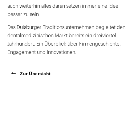
auch weiterhin alles daran setzen immer eine Idee
besser zu sein
Das Duisburger Traditionsunternehmen begleitet den
dentalmedizinischen Markt bereits ein dreiviertel
Jahrhundert. Ein Überblick über Firmengeschichte,
Engagement und Innovationen.
Zur Übersicht