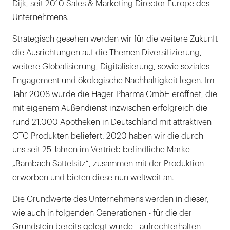
Dijk, seit 2010 Sales & Marketing Director Europe des
Unternehmens.
Strategisch gesehen werden wir für die weitere Zukunft
die Ausrichtungen auf die Themen Diversifizierung,
weitere Globalisierung, Digitalisierung, sowie soziales
Engagement und ökologische Nachhaltigkeit legen. Im
Jahr 2008 wurde die Hager Pharma GmbH eröffnet, die
mit eigenem Außendienst inzwischen erfolgreich die
rund 21.000 Apotheken in Deutschland mit attraktiven
OTC Produkten beliefert. 2020 haben wir die durch
uns seit 25 Jahren im Vertrieb befindliche Marke
„Bambach Sattelsitz“, zusammen mit der Produktion
erworben und bieten diese nun weltweit an.
Die Grundwerte des Unternehmens werden in dieser,
wie auch in folgenden Generationen - für die der
Grundstein bereits gelegt wurde - aufrechterhalten