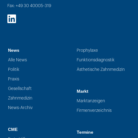
Fax: +49 30 40005-319
LinkedIn
News
Prophylaxe
Alle News
Funktionsdiagnostik
Politik
Ästhetische Zahnmedizin
Praxis
Gesellschaft
Markt
Zahnmedizin
Marktanzeigen
News-Archiv
Firmenverzeichnis
CME
Termine