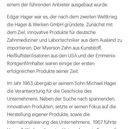
einem der führenden Anbieter ausgebaut wurde.
Edgar Hager war es, der nach dem zweiten Weltkrieg
die Hager & Werken GmbH gründete. Zunächst mit
dem Ziel, innovative Produkte für deutsche
Zahnmediziner und Labortechniker aus dem Ausland zu
importieren. Der Myerson Zahn aus Kunststoff,
Heißluftsterilisatoren aus den USA und der Emmenix-
Röntgenfilmhalter waren einige der ersten
erfolgreichen Produkte seiner Zeit.
Im Jahr 1963 übergab er seinem Sohn Michael Hager
die Verantwortung für die Geschicke des
Unternehmens. Neben der Suche nach spannenden,
innovativen Produkten, setzte er seinen Fokus auf die
Herstellung eigener Produkte, sowie die
Internationalisierung des Unternehmens. 1967 führte