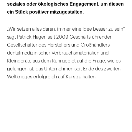
soziales oder ökologisches Engagement, um diesen
ein Stück positiver mitzugestalten.
„Wir setzen alles daran, immer eine Idee besser zu sein“
sagt Patrick Hager, seit 2009 Geschäftsführender
Gesellschafter des Herstellers und Großhändlers
dentalmedizinischer Verbrauchsmaterialien und
Kleingeräte aus dem Ruhrgebiet auf die Frage, wie es
gelungen ist, das Unternehmen seit Ende des zweiten
Weltkrieges erfolgreich auf Kurs zu halten.