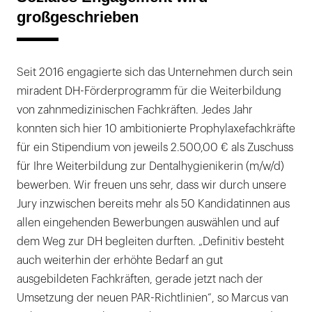
großgeschrieben
Seit 2016 engagierte sich das Unternehmen durch sein
miradent DH-Förderprogramm für die Weiterbildung
von zahnmedizinischen Fachkräften. Jedes Jahr
konnten sich hier 10 ambitionierte Prophylaxefachkräfte
für ein Stipendium von jeweils 2.500,00 € als Zuschuss
für Ihre Weiterbildung zur Dentalhygienikerin (m/w/d)
bewerben. Wir freuen uns sehr, dass wir durch unsere
Jury inzwischen bereits mehr als 50 Kandidatinnen aus
allen eingehenden Bewerbungen auswählen und auf
dem Weg zur DH begleiten durften. „Definitiv besteht
auch weiterhin der erhöhte Bedarf an gut
ausgebildeten Fachkräften, gerade jetzt nach der
Umsetzung der neuen PAR-Richtlinien“, so Marcus van