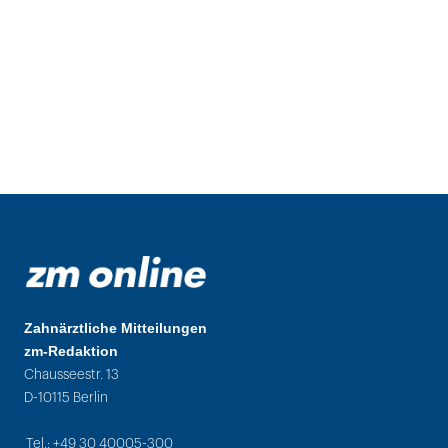
Zahnärztliche Mitteilungen
zm-Redaktion
Chausseestr. 13
D-10115 Berlin
Tel.: +49 30 40005-300