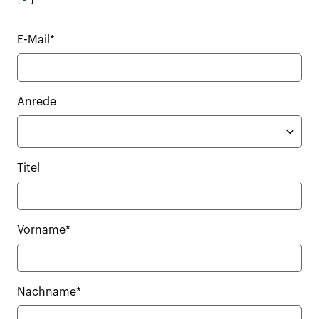
E-Mail*
Anrede
Titel
Vorname*
Nachname*