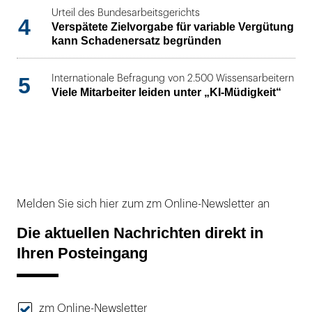
Urteil des Bundesarbeitsgerichts
4
Verspätete Zielvorgabe für variable Vergütung
kann Schadenersatz begründen
5
Internationale Befragung von 2.500 Wissensarbeitern
Viele Mitarbeiter leiden unter „KI-Müdigkeit“
Melden Sie sich hier zum zm Online-Newsletter an
Die aktuellen Nachrichten direkt in
Ihren Posteingang
zm Online-Newsletter