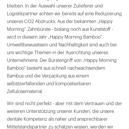
bleiben. In der Auswahl unserer Zulieferer und
Logistikpartner achten wir bereits auf eine Reduzierung
unseres CO2 Abdrucks. Aus der bekannten „Happy
Morning“ Zahnbürste - bislang noch aus Kunststoff -
wird in diesem Jahr „Happy Morning Bamboo“.
Umweltbewusstsein und Nachhaltigkeit sind auch bei
uns wichtige Themen in der Ausrichtung unseres
Unternehmens. Der Bürstengriff von „Happy Morning
Bamboo“ besteht aus schnell nachwachsendem
Bambus und die Verpackung aus einem
selbstzerfallenden und kompostierbaren
Zellulosematerial.
Wir sind nicht perfekt - aber mit dem Vertrauen und der
weiteren Unterstützung unserer Kunden, die unsere
dentale Kompetenz als naher und ansprechbarer
Mittelstandspartner zu schätzen wissen, werden wir