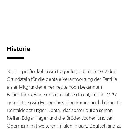
Historie
Sein Urgroßonkel Erwin Hager legte bereits 1912 den
Grundstein für die dentale Verantwortung der Familie,
als er Mitgründer einer heute noch bekannten
Bohrerfabrik war. Fünfzehn Jahre darauf, im Jahr 1927,
gründete Erwin Hager das vielen immer noch bekannte
Dentaldepot Hager Dental, das später durch seinen
Neffen Edgar Hager und die Brüder Jochen und Jan
Odermann mit weiteren Filialen in ganz Deutschland zu