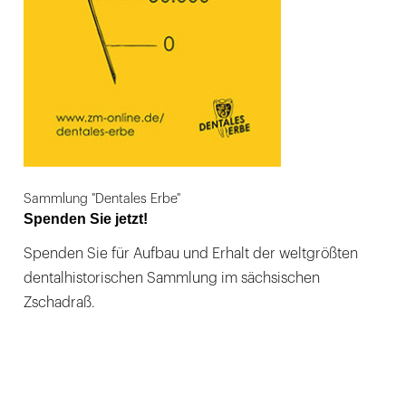
Sammlung "Dentales Erbe"
Spenden Sie jetzt!
Spenden Sie für Aufbau und Erhalt der weltgrößten
dentalhistorischen Sammlung im sächsischen
Zschadraß.