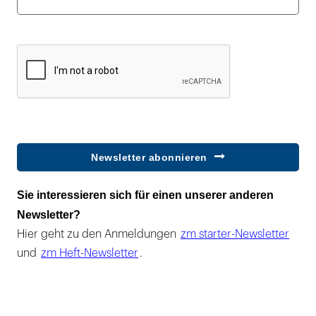
Newsletter abonnieren
Sie interessieren sich für einen unserer anderen
Newsletter?
Hier geht zu den Anmeldungen
zm starter-Newsletter
und
zm Heft-Newsletter
.