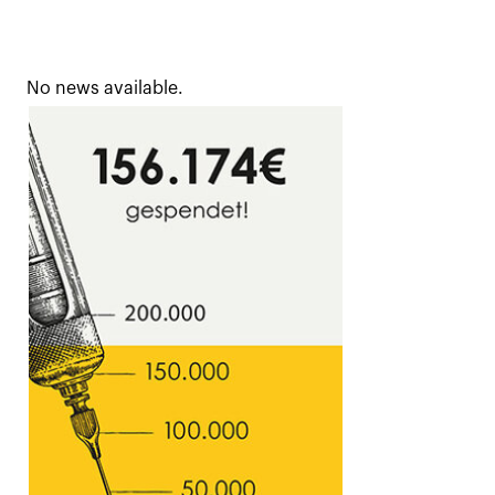
No news available.