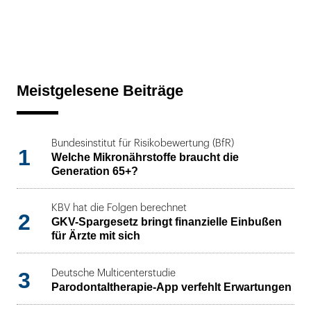
Meistgelesene Beiträge
Bundesinstitut für Risikobewertung (BfR)
1
Welche Mikronährstoffe braucht die
Generation 65+?
KBV hat die Folgen berechnet
2
GKV-Spargesetz bringt finanzielle Einbußen
für Ärzte mit sich
3
Deutsche Multicenterstudie
Parodontaltherapie-App verfehlt Erwartungen