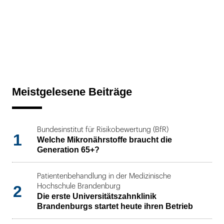
Meistgelesene Beiträge
Bundesinstitut für Risikobewertung (BfR)
1
Welche Mikronährstoffe braucht die
Generation 65+?
Patientenbehandlung in der Medizinische
2
Hochschule Brandenburg
Die erste Universitätszahnklinik
Brandenburgs startet heute ihren Betrieb