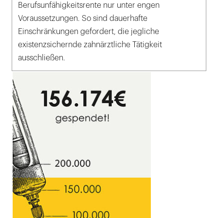
Berufsunfähigkeitsrente nur unter engen
Voraussetzungen. So sind dauerhafte
Einschränkungen gefordert, die jegliche
existenzsichernde zahnärztliche Tätigkeit
ausschließen.