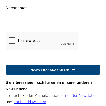
Nachname*
Newsletter abonnieren
Sie interessieren sich für einen unserer anderen
Newsletter?
Hier geht zu den Anmeldungen
zm starter-Newsletter
und
zm Heft-Newsletter
.