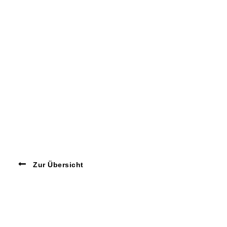
Zur Übersicht