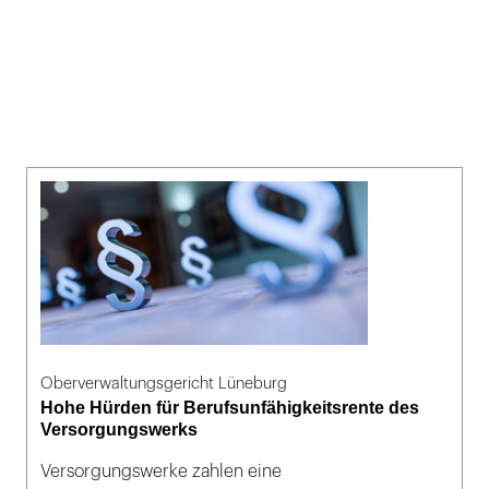
Oberverwaltungsgericht Lüneburg
Hohe Hürden für Berufsunfähigkeitsrente des
Versorgungswerks
Versorgungswerke zahlen eine