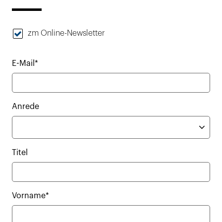
zm Online-Newsletter
E-Mail*
Anrede
Titel
Vorname*