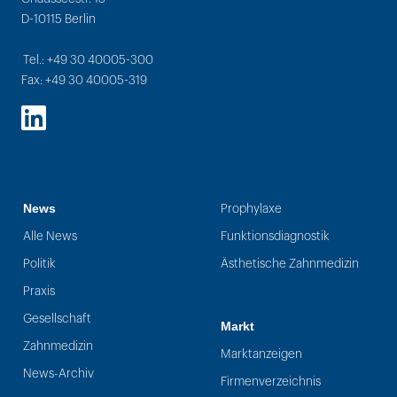
D-10115 Berlin
Tel.: +49 30 40005-300
Fax: +49 30 40005-319
LinkedIn
News
Prophylaxe
Alle News
Funktionsdiagnostik
Politik
Ästhetische Zahnmedizin
Praxis
Gesellschaft
Markt
Zahnmedizin
Marktanzeigen
News-Archiv
Firmenverzeichnis