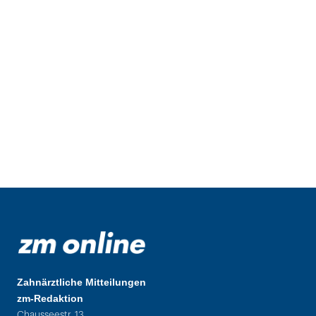
Zahnärztliche Mitteilungen
zm-Redaktion
Chausseestr. 13