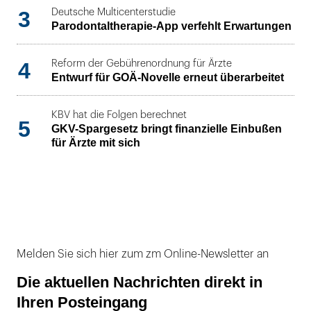
3
Deutsche Multicenterstudie
Parodontaltherapie-App verfehlt Erwartungen
4
Reform der Gebührenordnung für Ärzte
Entwurf für GOÄ-Novelle erneut überarbeitet
KBV hat die Folgen berechnet
5
GKV-Spargesetz bringt finanzielle Einbußen
für Ärzte mit sich
Melden Sie sich hier zum zm Online-Newsletter an
Die aktuellen Nachrichten direkt in
Ihren Posteingang