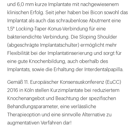
und 6,0 mm kurze Implantate mit nachgewiesenem
klinischen Erfolg. Seit jeher haben bei Bicon sowohl das
Implantat als auch das schraubenlose Abutment eine
1,5° Locking-Taper-Konus-Verbindung für eine
bakteriendichte Verbindung. Die Sloping Shoulder
(abgeschrägte Implantatschulter) ermöglicht mehr
Flexibilität bei der Implantatinserierung und sorgt für
eine gute Knochenbildung, auch oberhalb des
Implantats, sowie die Erhaltung der Interdentalpapilla.
Gemäß 11. Europäischer Konsensuskonferenz (EuCC)
2016 in Köln stellen Kurzimplantate bei reduziertem
Knochenangebot und Beachtung der spezifischen
Behandlungsparameter, eine verlässliche
Therapieoption und eine sinnvolle Alternative zu
augmentativen Verfahren dar!