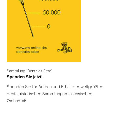
Sammlung "Dentales Erbe"
Spenden Sie jetzt!
Spenden Sie für Aufbau und Erhalt der weltgrößten
dentalhistorischen Sammlung im sächsischen
Zschadraß.