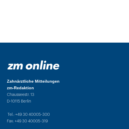
Zahnärztliche Mitteilungen
zm-Redaktion
Chausseestr. 13
D-10115 Berlin
Tel.: +49 30 40005-300
Fax: +49 30 40005-319