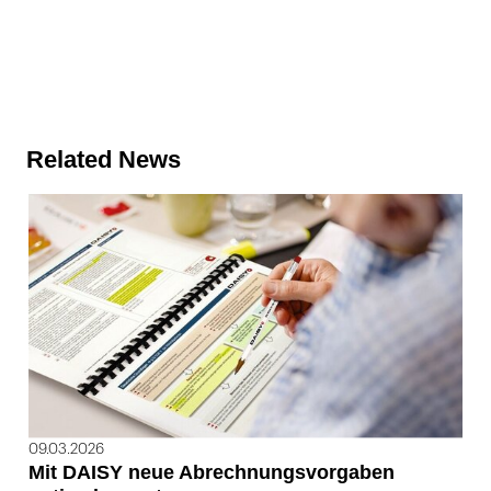
Related News
09.03.2026
Mit DAISY neue Abrechnungsvorgaben