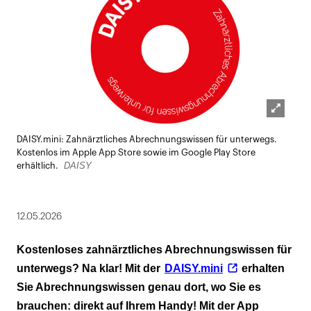
Lightbox
DAISY.mini: Zahnärztliches Abrechnungswissen für unterwegs.
öffnen
Kostenlos im Apple App Store sowie im Google Play Store
DAISY
erhältlich.
12.05.2026
Kostenloses zahnärztliches Abrechnungswissen für
unterwegs? Na klar! Mit der
DAISY.mini
erhalten
Sie Abrechnungswissen genau dort, wo Sie es
brauchen: direkt auf Ihrem Handy! Mit der App