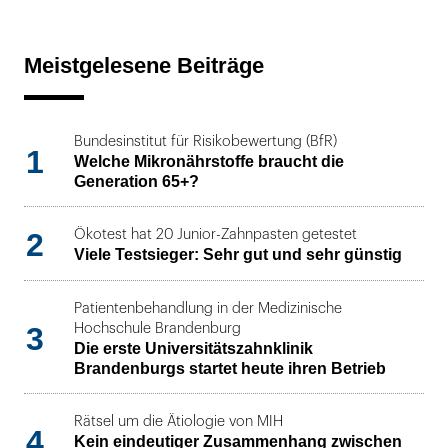
Meistgelesene Beiträge
Bundesinstitut für Risikobewertung (BfR)
1
Welche Mikronährstoffe braucht die
Generation 65+?
2
Ökotest hat 20 Junior-Zahnpasten getestet
Viele Testsieger: Sehr gut und sehr günstig
Patientenbehandlung in der Medizinische
3
Hochschule Brandenburg
Die erste Universitätszahnklinik
Brandenburgs startet heute ihren Betrieb
Rätsel um die Ätiologie von MIH
4
Kein eindeutiger Zusammenhang zwischen