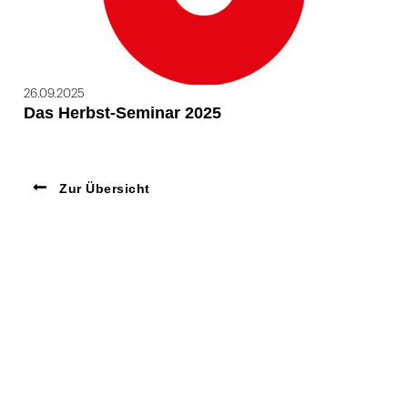
26.09.2025
Das Herbst-Seminar 2025
Zur Übersicht