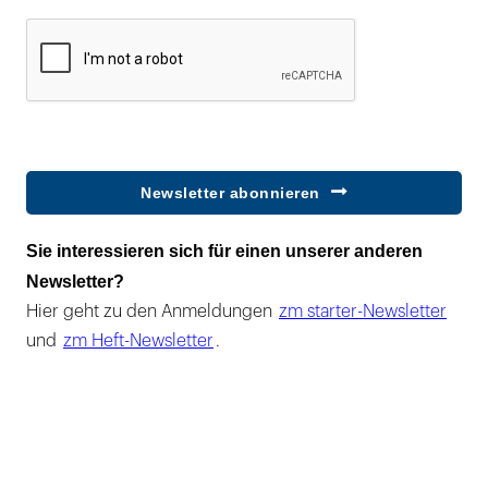
Newsletter abonnieren
Sie interessieren sich für einen unserer anderen
Newsletter?
Hier geht zu den Anmeldungen
zm starter-Newsletter
und
zm Heft-Newsletter
.