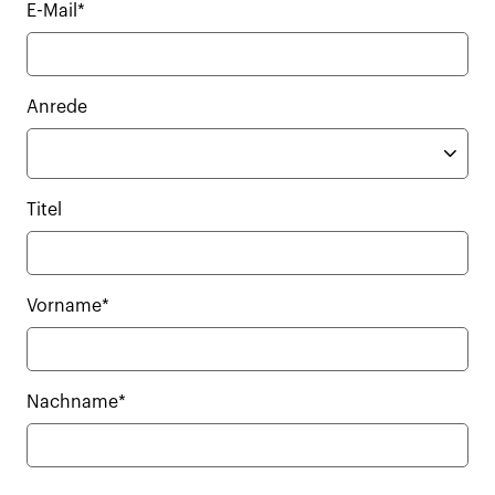
E-Mail*
Anrede
Titel
Vorname*
Nachname*