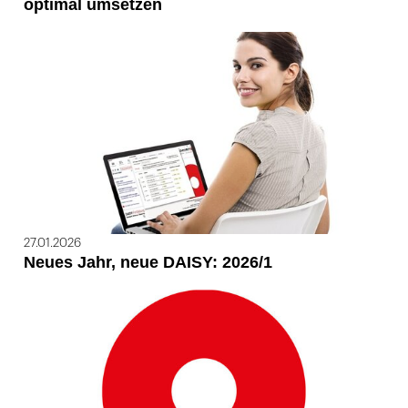
optimal umsetzen
27.01.2026
Neues Jahr, neue DAISY: 2026/1