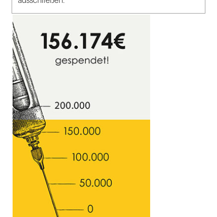
ausschließen.