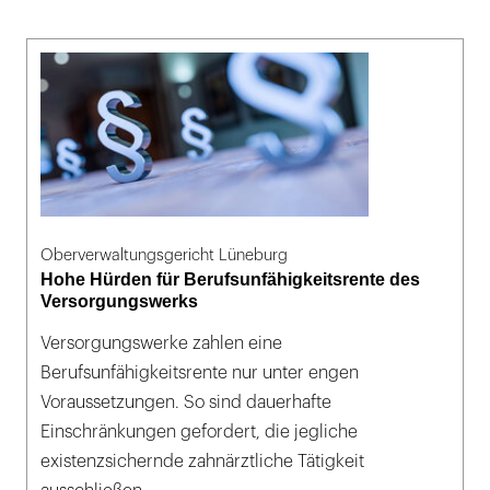
Oberverwaltungsgericht Lüneburg
Hohe Hürden für Berufsunfähigkeitsrente des
Versorgungswerks
Versorgungswerke zahlen eine
Berufsunfähigkeitsrente nur unter engen
Voraussetzungen. So sind dauerhafte
Einschränkungen gefordert, die jegliche
existenzsichernde zahnärztliche Tätigkeit