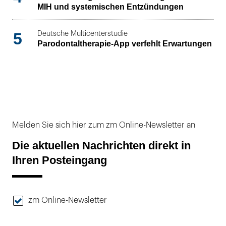
MIH und systemischen Entzündungen
5
Deutsche Multicenterstudie
Parodontaltherapie-App verfehlt Erwartungen
Melden Sie sich hier zum zm Online-Newsletter an
Die aktuellen Nachrichten direkt in
Ihren Posteingang
zm Online-Newsletter