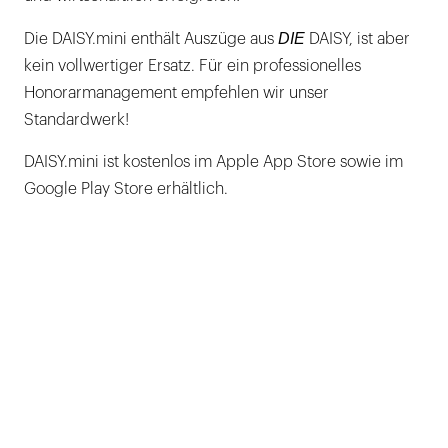
DIE
Die DAISY.mini enthält Auszüge aus
DAISY, ist aber
kein vollwertiger Ersatz. Für ein professionelles
Honorarmanagement empfehlen wir unser
Standardwerk!
DAISY.mini ist kostenlos im Apple App Store sowie im
Google Play Store erhältlich.