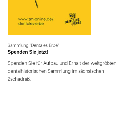
Sammlung "Dentales Erbe"
Spenden Sie jetzt!
Spenden Sie für Aufbau und Erhalt der weltgrößten
dentalhistorischen Sammlung im sächsischen
Zschadraß.