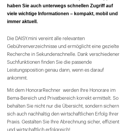
haben Sie auch unterwegs schnellen Zugriff auf
viele wichtige Informationen – kompakt, mobil und
immer aktuell.
Die DAISY.mini vereint alle relevanten
Gebührenverzeichnisse und ermöglicht eine gezielte
Recherche in Sekundenschnelle. Dank verschiedener
Suchfunktionen finden Sie die passende
Leistungsposition genau dann, wenn es darauf
ankommt.
Mit dem HonorarRechner werden Ihre Honorare im
Bema-Bereich und Privatbereich korrekt ermittelt. So
behalten Sie nicht nur die Übersicht, sondern sichern
sich auch nachhaltig den wirtschaftlichen Erfolg Ihrer
Praxis. Gestalten Sie Ihre Abrechnung sicher, effizient
und wirtschaftlich erfolgreich!