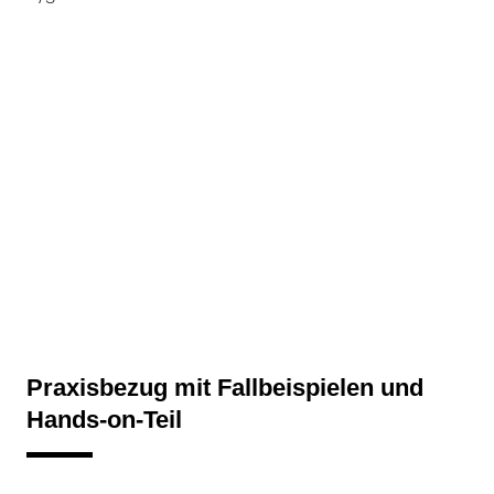
Praxisbezug mit Fallbeispielen und
Hands-on-Teil