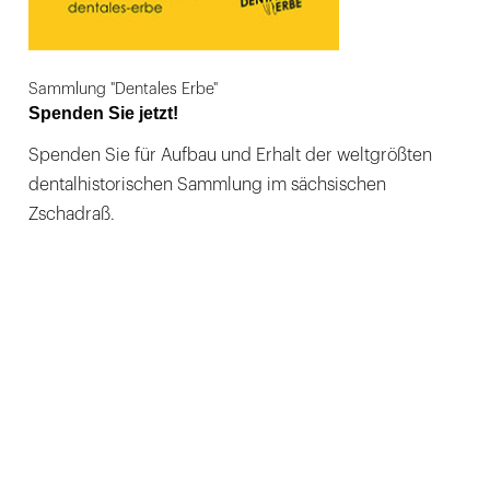
Sammlung "Dentales Erbe"
Spenden Sie jetzt!
Spenden Sie für Aufbau und Erhalt der weltgrößten
dentalhistorischen Sammlung im sächsischen
Zschadraß.