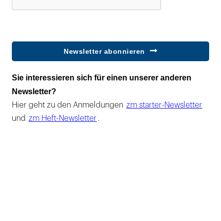
Newsletter abonnieren
Sie interessieren sich für einen unserer anderen
Newsletter?
Hier geht zu den Anmeldungen
zm starter-Newsletter
und
zm Heft-Newsletter
.