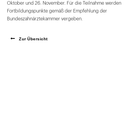
Oktober und 26. November. Für die Teilnahme werden
Fortbildungspunkte gemäß der Empfehlung der
Bundeszahnärztekammer vergeben.
Zur Übersicht