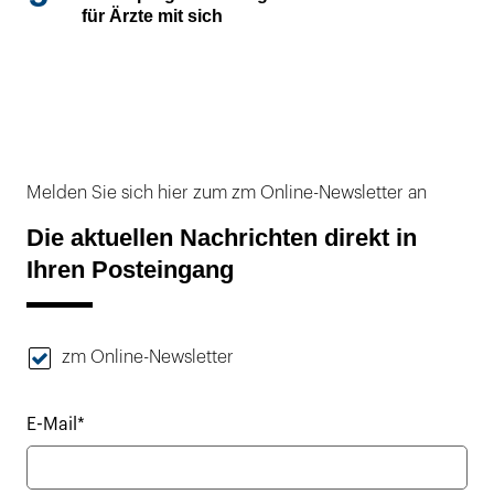
für Ärzte mit sich
Melden Sie sich hier zum zm Online-Newsletter an
Die aktuellen Nachrichten direkt in
Ihren Posteingang
zm Online-Newsletter
E-Mail*