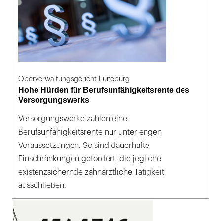
Oberverwaltungsgericht Lüneburg
Hohe Hürden für Berufsunfähigkeitsrente des
Versorgungswerks
Versorgungswerke zahlen eine
Berufsunfähigkeitsrente nur unter engen
Voraussetzungen. So sind dauerhafte
Einschränkungen gefordert, die jegliche
existenzsichernde zahnärztliche Tätigkeit
ausschließen.