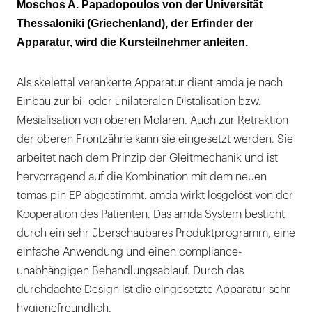
Moschos A. Papadopoulos von der Universität
Thessaloniki (Griechenland), der Erfinder der
Apparatur, wird die Kursteilnehmer anleiten.
Als skelettal verankerte Apparatur dient amda je nach
Einbau zur bi- oder unilateralen Distalisation bzw.
Mesialisation von oberen Molaren. Auch zur Retraktion
der oberen Frontzähne kann sie eingesetzt werden. Sie
arbeitet nach dem Prinzip der Gleitmechanik und ist
hervorragend auf die Kombination mit dem neuen
tomas-pin EP abgestimmt. amda wirkt losgelöst von der
Kooperation des Patienten. Das amda System besticht
durch ein sehr überschaubares Produktprogramm, eine
einfache Anwendung und einen compliance-
unabhängigen Behandlungsablauf. Durch das
durchdachte Design ist die eingesetzte Apparatur sehr
hygienefreundlich.