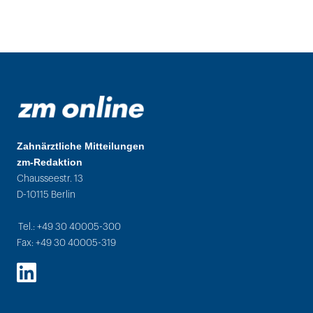
Zahnärztliche Mitteilungen
zm-Redaktion
Chausseestr. 13
D-10115 Berlin
Tel.: +49 30 40005-300
Fax: +49 30 40005-319
LinkedIn