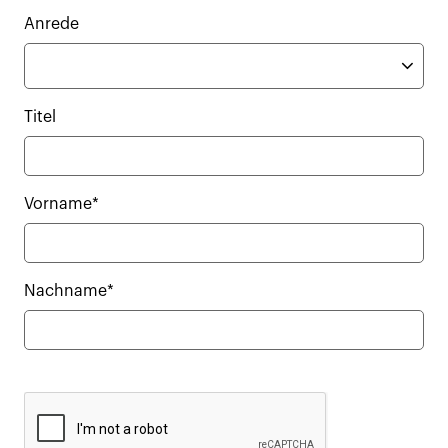
Anrede
Titel
Vorname*
Nachname*