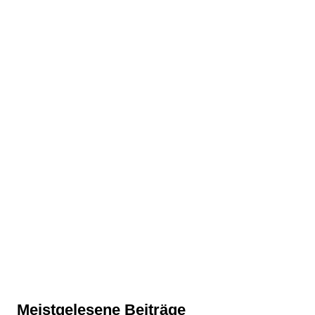
Meistgelesene Beiträge