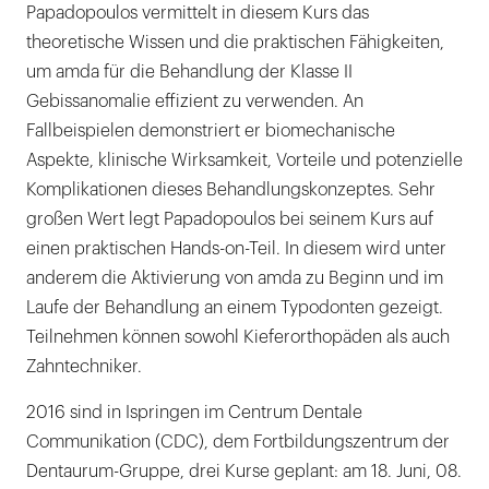
Papadopoulos vermittelt in diesem Kurs das
theoretische Wissen und die praktischen Fähigkeiten,
um amda für die Behandlung der Klasse II
Gebissanomalie effizient zu verwenden. An
Fallbeispielen demonstriert er biomechanische
Aspekte, klinische Wirksamkeit, Vorteile und potenzielle
Komplikationen dieses Behandlungskonzeptes. Sehr
großen Wert legt Papadopoulos bei seinem Kurs auf
einen praktischen Hands-on-Teil. In diesem wird unter
anderem die Aktivierung von amda zu Beginn und im
Laufe der Behandlung an einem Typodonten gezeigt.
Teilnehmen können sowohl Kieferorthopäden als auch
Zahntechniker.
2016 sind in Ispringen im Centrum Dentale
Communikation (CDC), dem Fortbildungszentrum der
Dentaurum-Gruppe, drei Kurse geplant: am 18. Juni, 08.