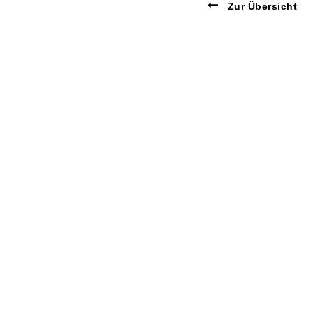
Zur Übersicht