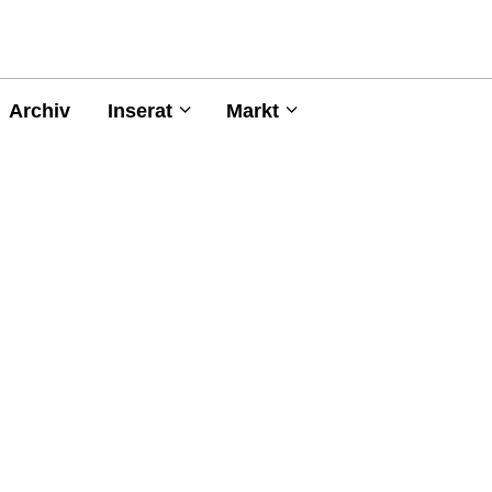
Archiv
Inserat
Markt