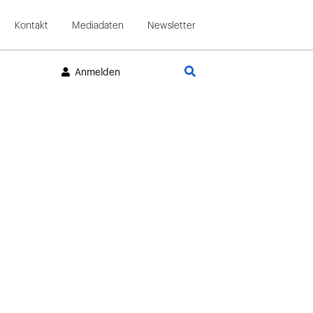
Kontakt
Mediadaten
Newsletter
Suche
Anmelden