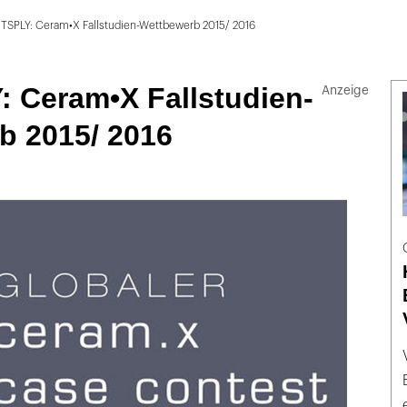
TSPLY: Ceram•X Fallstudien-Wettbewerb 2015/ 2016
 Ceram•X Fallstudien-
b 2015/ 2016