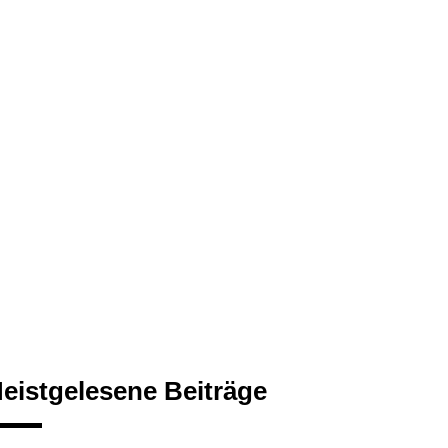
eistgelesene Beiträge