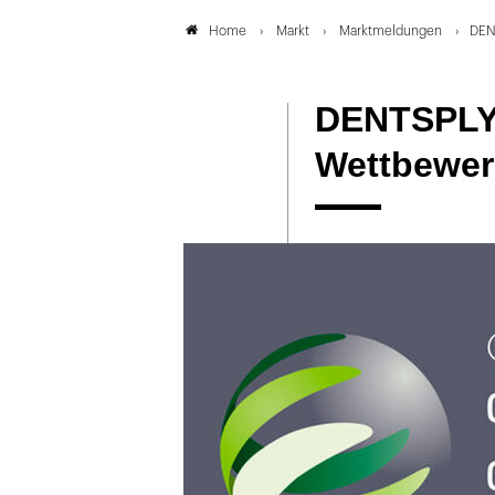
Markt
Marktmeldungen
DEN
Home
DENTSPLY:
Wettbewer