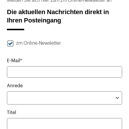
Melden Sie sich hier zum zm Online-Newsletter an
Die aktuellen Nachrichten direkt in
Ihren Posteingang
zm Online-Newsletter
E-Mail*
Anrede
Titel