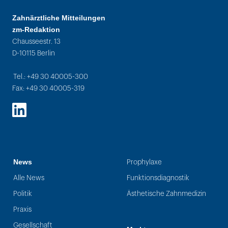
Zahnärztliche Mitteilungen
zm-Redaktion
Chausseestr. 13
D-10115 Berlin
Tel.: +49 30 40005-300
Fax: +49 30 40005-319
LinkedIn
News
Prophylaxe
Alle News
Funktionsdiagnostik
Politik
Ästhetische Zahnmedizin
Praxis
Gesellschaft