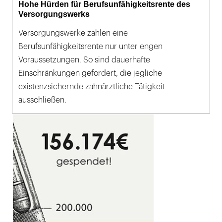
Hohe Hürden für Berufsunfähigkeitsrente des
Versorgungswerks
Versorgungswerke zahlen eine
Berufsunfähigkeitsrente nur unter engen
Voraussetzungen. So sind dauerhafte
Einschränkungen gefordert, die jegliche
existenzsichernde zahnärztliche Tätigkeit
ausschließen.