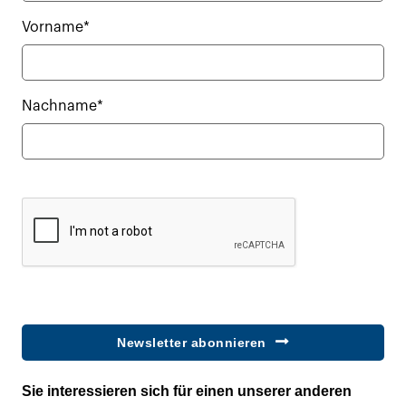
Vorname*
Nachname*
Newsletter abonnieren
Sie interessieren sich für einen unserer anderen