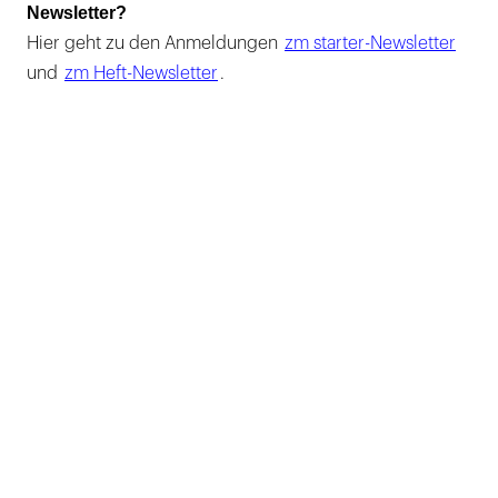
Newsletter?
Hier geht zu den Anmeldungen
zm starter-Newsletter
und
zm Heft-Newsletter
.