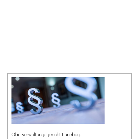
Oberverwaltungsgericht Lüneburg