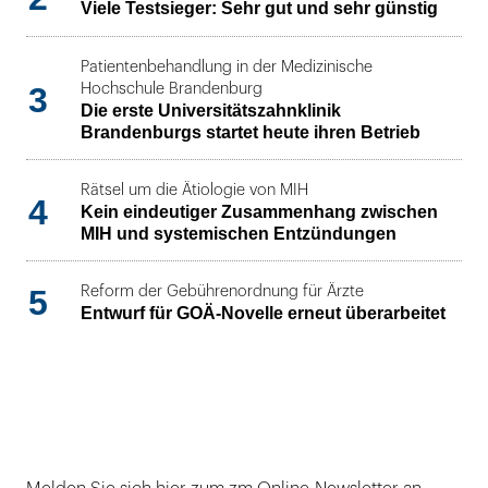
Viele Testsieger: Sehr gut und sehr günstig
Patientenbehandlung in der Medizinische
3
Hochschule Brandenburg
Die erste Universitätszahnklinik
Brandenburgs startet heute ihren Betrieb
Rätsel um die Ätiologie von MIH
4
Kein eindeutiger Zusammenhang zwischen
MIH und systemischen Entzündungen
5
Reform der Gebührenordnung für Ärzte
Entwurf für GOÄ-Novelle erneut überarbeitet