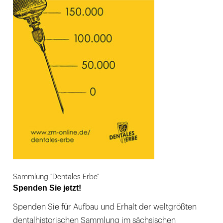
Sammlung "Dentales Erbe"
Spenden Sie jetzt!
Spenden Sie für Aufbau und Erhalt der weltgrößten
dentalhistorischen Sammlung im sächsischen