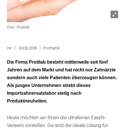
Lightbox
Foto: Protilab
öffnen
mr
10.06.2016
Prothetik
Die Firma Protilab besteht mittlerweile seit fünf
Jahren auf dem Markt und hat nicht nur Zahnärzte
sondern auch viele Patienten überzeugen können.
Als junges Unternehmen strebt dieses
Importzahnersatzlabor stetig nach
Produktneuheiten.
Heute möchten wir Ihnen die ultrafeinen Easyfit-
Veneers vorstellen. Sie sind die ideale Lösung für