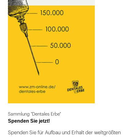
Sammlung "Dentales Erbe"
Spenden Sie jetzt!
Spenden Sie für Aufbau und Erhalt der weltgrößten