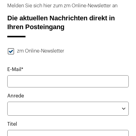
Melden Sie sich hier zum zm Online-Newsletter an
Die aktuellen Nachrichten direkt in
Ihren Posteingang
zm Online-Newsletter
E-Mail*
Anrede
Titel