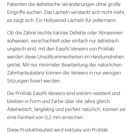
Patienten die ästhetische Veränderungen ohne große
Eingriffe suchen. Das Lächeln versteckt sich nicht mehr,
es zeigt sich. Ein Hollywood-Lächeln für jedermann
Ob die Zähne leichte kariöse Defekte oder Abrasionen
aufweisen, verschachtelt oder einfach nur ästhetisch
ungleich sind, mit den Easyfit-Veneers von Protilab
werden diese Unvollkommenheiten im Handumdrehen
gelöst. Mit nur minimaler Bearbeitung der natürlichen
Zahnhartsubstanz können die Veneers in nur wenigen
Sitzungen fixiert werden.
Die Protilab Easyfit-Veneers sind extrem resistent und
bleiben in Form und Farbe über die Jahre gleich.
Ästehetisch, langlebig und perfekt natürlich, können sie
eine Feinheit von 0,2 mm erreichen.
Diese Produktneuheit wird exklusiv von Protilab