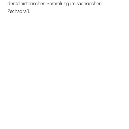
dentalhistorischen Sammlung im sächsischen
Zschadraß.