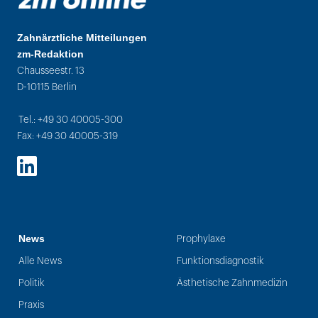
Zahnärztliche Mitteilungen
zm-Redaktion
Chausseestr. 13
D-10115 Berlin
Tel.: +49 30 40005-300
Fax: +49 30 40005-319
LinkedIn
News
Prophylaxe
Alle News
Funktionsdiagnostik
Politik
Ästhetische Zahnmedizin
Praxis