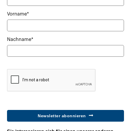
Vorname*
Nachname*
Newsletter abonnieren