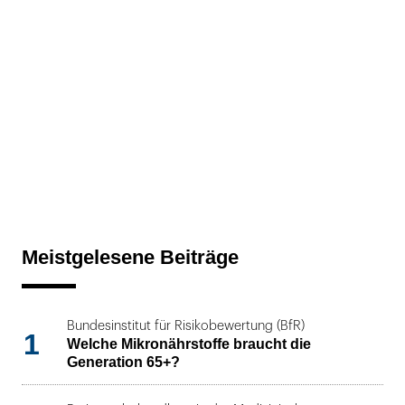
Meistgelesene Beiträge
Bundesinstitut für Risikobewertung (BfR)
1
Welche Mikronährstoffe braucht die
Generation 65+?