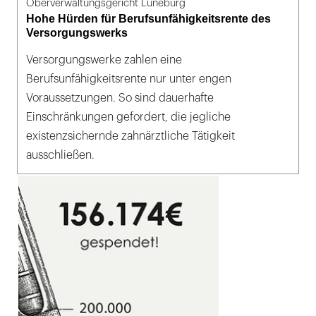
Oberverwaltungsgericht Lüneburg
Hohe Hürden für Berufsunfähigkeitsrente des
Versorgungswerks
Versorgungswerke zahlen eine
Berufsunfähigkeitsrente nur unter engen
Voraussetzungen. So sind dauerhafte
Einschränkungen gefordert, die jegliche
existenzsichernde zahnärztliche Tätigkeit
ausschließen.