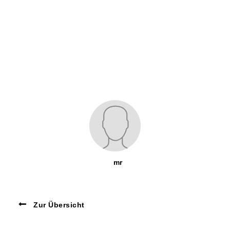
mr
Zur Übersicht