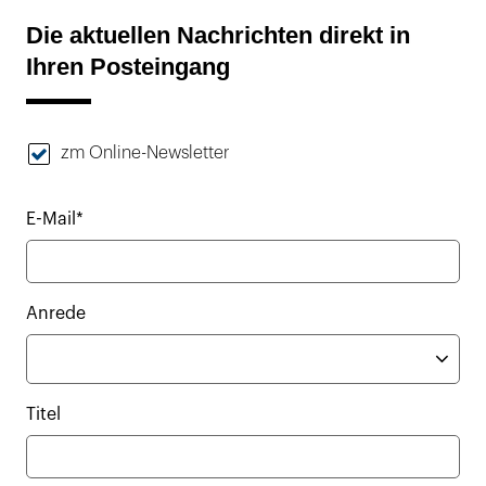
Die aktuellen Nachrichten direkt in
Ihren Posteingang
zm Online-Newsletter
E-Mail*
Anrede
Titel