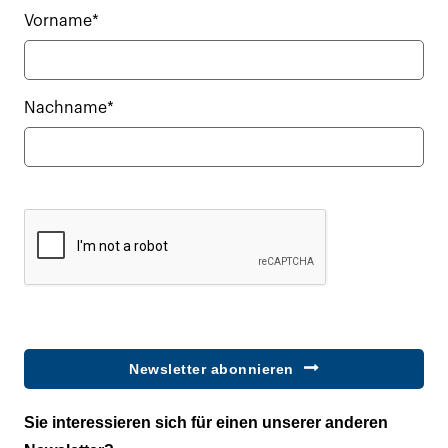
Vorname*
Nachname*
Newsletter abonnieren
Sie interessieren sich für einen unserer anderen