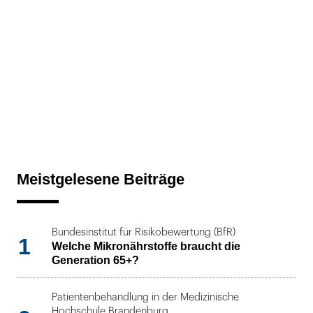
Meistgelesene Beiträge
Bundesinstitut für Risikobewertung (BfR)
1
Welche Mikronährstoffe braucht die
Generation 65+?
Patientenbehandlung in der Medizinische
Hochschule Brandenburg