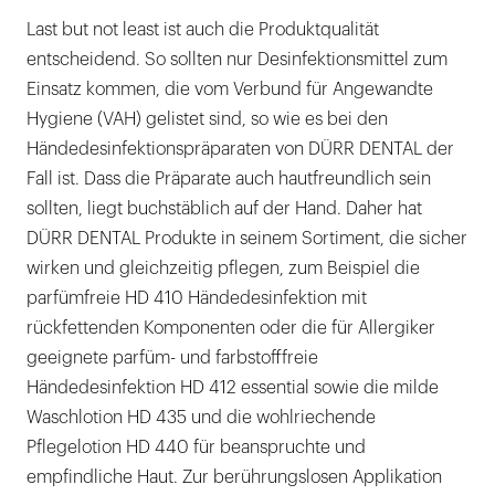
Last but not least ist auch die Produktqualität
entscheidend. So sollten nur Desinfektionsmittel zum
Einsatz kommen, die vom Verbund für Angewandte
Hygiene (VAH) gelistet sind, so wie es bei den
Händedesinfektionspräparaten von DÜRR DENTAL der
Fall ist. Dass die Präparate auch hautfreundlich sein
sollten, liegt buchstäblich auf der Hand. Daher hat
DÜRR DENTAL Produkte in seinem Sortiment, die sicher
wirken und gleichzeitig pflegen, zum Beispiel die
parfümfreie HD 410 Händedesinfektion mit
rückfettenden Komponenten oder die für Allergiker
geeignete parfüm- und farbstofffreie
Händedesinfektion HD 412 essential sowie die milde
Waschlotion HD 435 und die wohlriechende
Pflegelotion HD 440 für beanspruchte und
empfindliche Haut. Zur berührungslosen Applikation