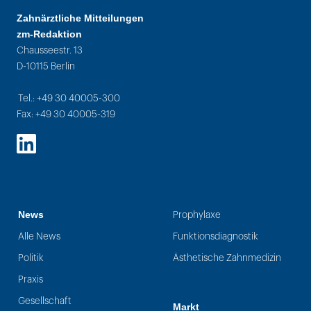
Zahnärztliche Mitteilungen
zm-Redaktion
Chausseestr. 13
D-10115 Berlin
Tel.: +49 30 40005-300
Fax: +49 30 40005-319
LinkedIn
News
Prophylaxe
Alle News
Funktionsdiagnostik
Politik
Ästhetische Zahnmedizin
Praxis
Gesellschaft
Markt