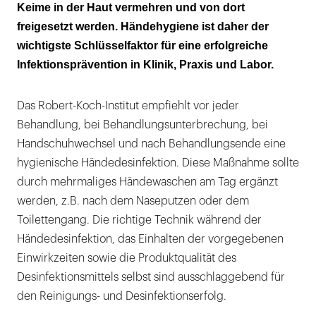
Keime in der Haut vermehren und von dort
freigesetzt werden. Händehygiene ist daher der
wichtigste Schlüsselfaktor für eine erfolgreiche
Infektionsprävention in Klinik, Praxis und Labor.
Das Robert-Koch-Institut empfiehlt vor jeder
Behandlung, bei Behandlungsunterbrechung, bei
Handschuhwechsel und nach Behandlungsende eine
hygienische Händedesinfektion. Diese Maßnahme sollte
durch mehrmaliges Händewaschen am Tag ergänzt
werden, z.B. nach dem Naseputzen oder dem
Toilettengang. Die richtige Technik während der
Händedesinfektion, das Einhalten der vorgegebenen
Einwirkzeiten sowie die Produktqualität des
Desinfektionsmittels selbst sind ausschlaggebend für
den Reinigungs- und Desinfektionserfolg.