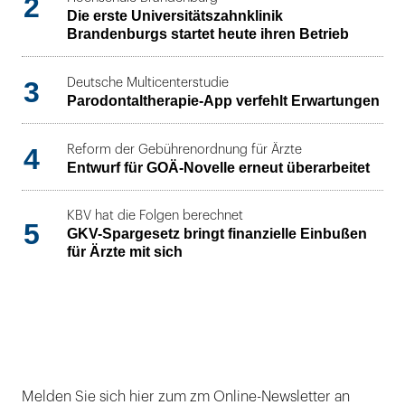
2
Die erste Universitätszahnklinik
Brandenburgs startet heute ihren Betrieb
3
Deutsche Multicenterstudie
Parodontaltherapie-App verfehlt Erwartungen
4
Reform der Gebührenordnung für Ärzte
Entwurf für GOÄ-Novelle erneut überarbeitet
KBV hat die Folgen berechnet
5
GKV-Spargesetz bringt finanzielle Einbußen
für Ärzte mit sich
Melden Sie sich hier zum zm Online-Newsletter an