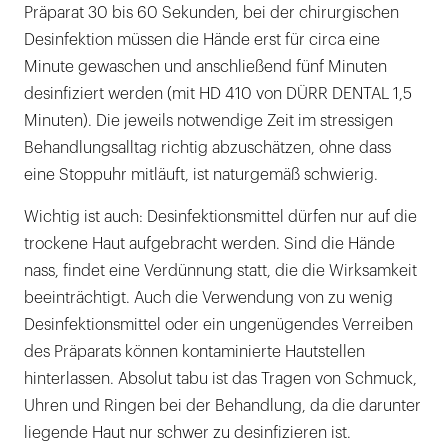
Präparat 30 bis 60 Sekunden, bei der chirurgischen
Desinfektion müssen die Hände erst für circa eine
Minute gewaschen und anschließend fünf Minuten
desinfiziert werden (mit HD 410 von DÜRR DENTAL 1,5
Minuten). Die jeweils notwendige Zeit im stressigen
Behandlungsalltag richtig abzuschätzen, ohne dass
eine Stoppuhr mitläuft, ist naturgemäß schwierig.
Wichtig ist auch: Desinfektionsmittel dürfen nur auf die
trockene Haut aufgebracht werden. Sind die Hände
nass, findet eine Verdünnung statt, die die Wirksamkeit
beeinträchtigt. Auch die Verwendung von zu wenig
Desinfektionsmittel oder ein ungenügendes Verreiben
des Präparats können kontaminierte Hautstellen
hinterlassen. Absolut tabu ist das Tragen von Schmuck,
Uhren und Ringen bei der Behandlung, da die darunter
liegende Haut nur schwer zu desinfizieren ist.