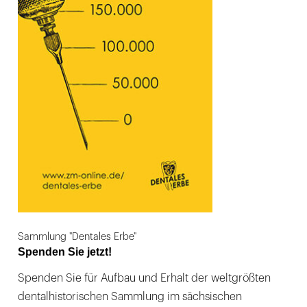
Sammlung "Dentales Erbe"
Spenden Sie jetzt!
Spenden Sie für Aufbau und Erhalt der weltgrößten
dentalhistorischen Sammlung im sächsischen