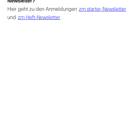
Newsletter?
Hier geht zu den Anmeldungen
zm starter-Newsletter
und
zm Heft-Newsletter
.