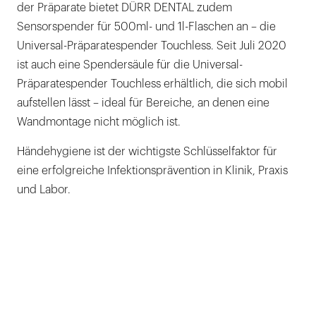
der Präparate bietet DÜRR DENTAL zudem
Sensorspender für 500ml- und 1l-Flaschen an – die
Universal-Präparatespender Touchless. Seit Juli 2020
ist auch eine Spendersäule für die Universal-
Präparatespender Touchless erhältlich, die sich mobil
aufstellen lässt – ideal für Bereiche, an denen eine
Wandmontage nicht möglich ist.
Händehygiene ist der wichtigste Schlüsselfaktor für
eine erfolgreiche Infektionsprävention in Klinik, Praxis
und Labor.