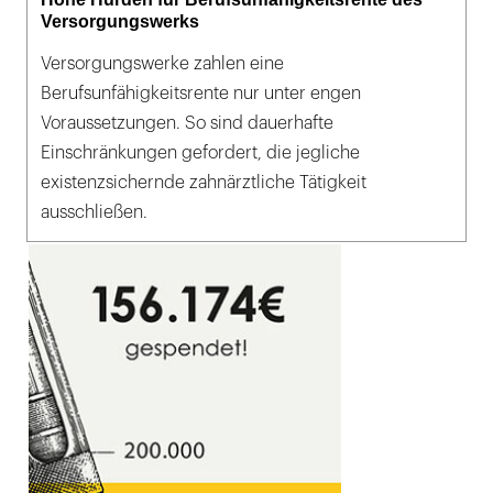
Versorgungswerks
Versorgungswerke zahlen eine
Berufsunfähigkeitsrente nur unter engen
Voraussetzungen. So sind dauerhafte
Einschränkungen gefordert, die jegliche
existenzsichernde zahnärztliche Tätigkeit
ausschließen.