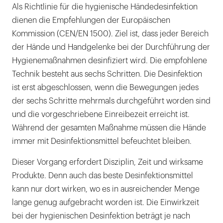
Als Richtlinie für die hygienische Händedesinfektion
dienen die Empfehlungen der Europäischen
Kommission (CEN/EN 1500). Ziel ist, dass jeder Bereich
der Hände und Handgelenke bei der Durchführung der
Hygienemaßnahmen desinfiziert wird. Die empfohlene
Technik besteht aus sechs Schritten. Die Desinfektion
ist erst abgeschlossen, wenn die Bewegungen jedes
der sechs Schritte mehrmals durchgeführt worden sind
und die vorgeschriebene Einreibezeit erreicht ist.
Während der gesamten Maßnahme müssen die Hände
immer mit Desinfektionsmittel befeuchtet bleiben.
Dieser Vorgang erfordert Disziplin, Zeit und wirksame
Produkte. Denn auch das beste Desinfektionsmittel
kann nur dort wirken, wo es in ausreichender Menge
lange genug aufgebracht worden ist. Die Einwirkzeit
bei der hygienischen Desinfektion beträgt je nach