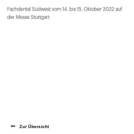
Fachdental Südwest vom 14. bis 15. Oktober 2022 auf
der Messe Stuttgart
Zur Übersicht