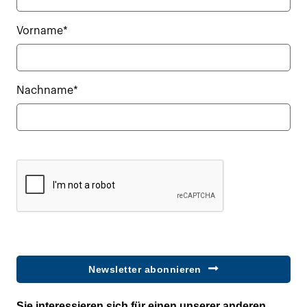
Vorname*
Nachname*
Newsletter abonnieren
Sie interessieren sich für einen unserer anderen