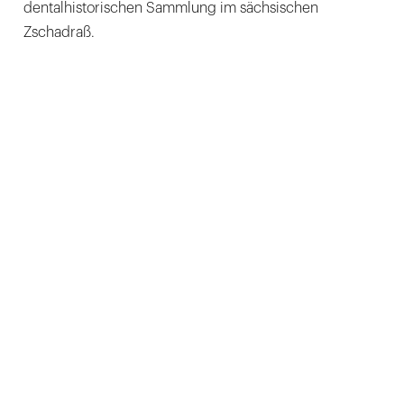
dentalhistorischen Sammlung im sächsischen
Zschadraß.