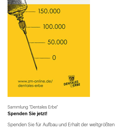
Sammlung "Dentales Erbe"
Spenden Sie jetzt!
Spenden Sie für Aufbau und Erhalt der weltgrößten