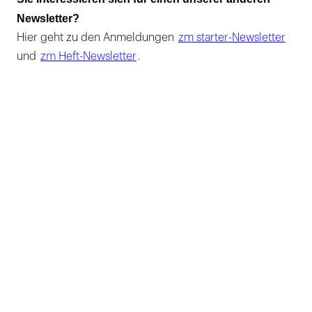
Newsletter?
Hier geht zu den Anmeldungen
zm starter-Newsletter
und
zm Heft-Newsletter
.