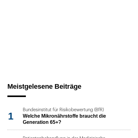
Meistgelesene Beiträge
Bundesinstitut für Risikobewertung (BfR)
1
Welche Mikronährstoffe braucht die
Generation 65+?