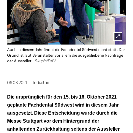
Lightbox
Auch in diesem Jahr findet die Fachdental Südwest nicht statt. Der
öffnen
Grund ist laut Veranstalter vor allem die ausgebliebene Nachfrage
Skupin/DÄV
der Aussteller.
06.08.2021
Industrie
Die ursprünglich für den 15. bis 16. Oktober 2021
geplante Fachdental Südwest wird in diesem Jahr
ausgesetzt. Diese Entscheidung wurde durch die
Messe Stuttgart vor dem Hintergrund der
anhaltenden Zurückhaltung seitens der Aussteller