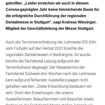
getroffen. „Leider erreichen wir auch in diesem
Corona-geprägten Jahr keine hinreichende Basis für
die erfolgreiche Durchführung der regionalen
Dentalmesse in Stuttgart“, sagt Andreas Wiesinger,
Mitglied der Geschäftsleitung der Messe Stuttgart.
Auch die Terminverschiebung der Leitmesse IDS Köln
vom Frühjahr auf den Herbst 2021 brachte die
regionalen Dentalmessen in Bedrängnis. So wurde
bereits die Fachdental Leipzig aufgrund der
Terminkollision abgesagt. Der Messetermin der
Fachdental Südwest drei Wochen nach der Leitmesse
kann aufgrund fehlender Ausstellerzusagen nicht
gehalten werden. „Diese Entwicklung bedauern wir
sehr. Doch den Erwartungen, die unsere
AusstellerInnen, Besucherinnen und Besucher sowie