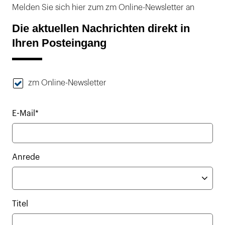
Melden Sie sich hier zum zm Online-Newsletter an
Die aktuellen Nachrichten direkt in
Ihren Posteingang
zm Online-Newsletter
E-Mail*
Anrede
Titel