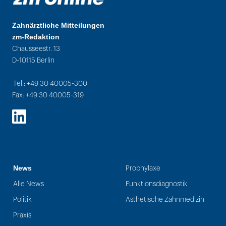
Zahnärztliche Mitteilungen
zm-Redaktion
Chausseestr. 13
D-10115 Berlin
Tel.: +49 30 40005-300
Fax: +49 30 40005-319
LinkedIn
News
Prophylaxe
Alle News
Funktionsdiagnostik
Politik
Ästhetische Zahnmedizin
Praxis