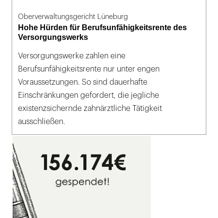
Oberverwaltungsgericht Lüneburg
Hohe Hürden für Berufsunfähigkeitsrente des
Versorgungswerks
Versorgungswerke zahlen eine
Berufsunfähigkeitsrente nur unter engen
Voraussetzungen. So sind dauerhafte
Einschränkungen gefordert, die jegliche
existenzsichernde zahnärztliche Tätigkeit
ausschließen.