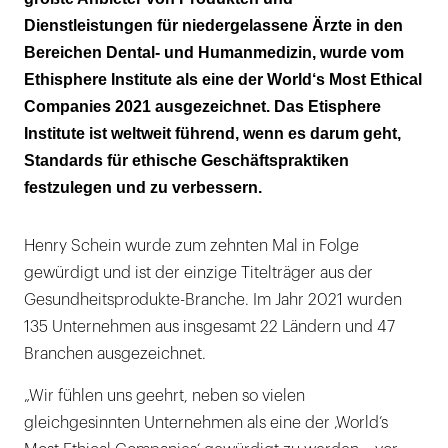
Methodik und Beurteilung
Dienstleistungen für niedergelassene Ärzte in den
Ausgezeichnete Unternehmen
Bereichen Dental- und Humanmedizin, wurde vom
Ethisphere Institute als eine der World‘s Most Ethical
Companies 2021 ausgezeichnet. Das Etisphere
Institute ist weltweit führend, wenn es darum geht,
Standards für ethische Geschäftspraktiken
festzulegen und zu verbessern.
Henry Schein wurde zum zehnten Mal in Folge
gewürdigt und ist der einzige Titelträger aus der
Gesundheitsprodukte-Branche. Im Jahr 2021 wurden
135 Unternehmen aus insgesamt 22 Ländern und 47
Branchen ausgezeichnet.
„Wir fühlen uns geehrt, neben so vielen
gleichgesinnten Unternehmen als eine der ‚World’s