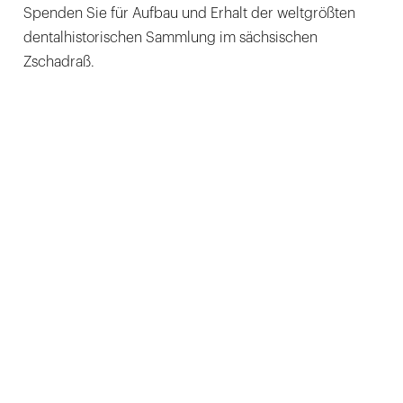
Spenden Sie für Aufbau und Erhalt der weltgrößten
dentalhistorischen Sammlung im sächsischen
Zschadraß.