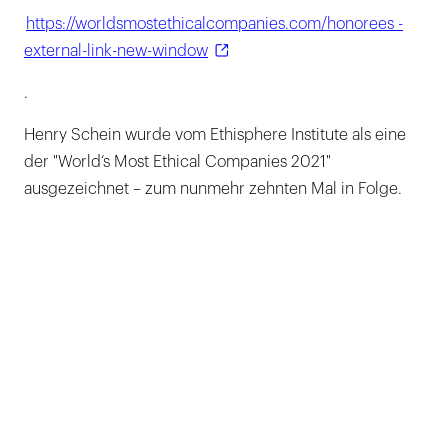
https://worldsmostethicalcompanies.com/honorees -
external-link-new-window
.
Henry Schein wurde vom Ethisphere Institute als eine
der "World‘s Most Ethical Companies 2021"
ausgezeichnet – zum nunmehr zehnten Mal in Folge.