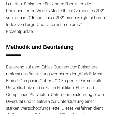
Laut dem Ethisphere Ethikindex übertrafen die
börsennotierten World’s Most Ethical Companies 2021
von Januar 2016 bis Januar 2021 einen vergleichbaren
Index von Large-Cap-Unternehmen um 7,1
Prozentpunkte.
Methodik und Beurteilung
Basierend auf dem Ethics Quotient von Ethisphere
umfasst das Beurteilungsverfahren der „World’s Most
Ethical Companies“ über 200 Fragen zu Firmenkultur,
Umweltschutz und sozialen Praktiken, Ethik- und
Compliance-Aktivitäten, Unternehmensführung sowie
Diversität und Initiativen zur Unterstützung einer
starken Wertschöpfungskette. Dieses Verfahren dient