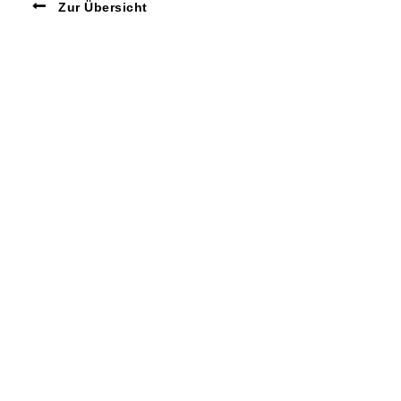
Zur Übersicht