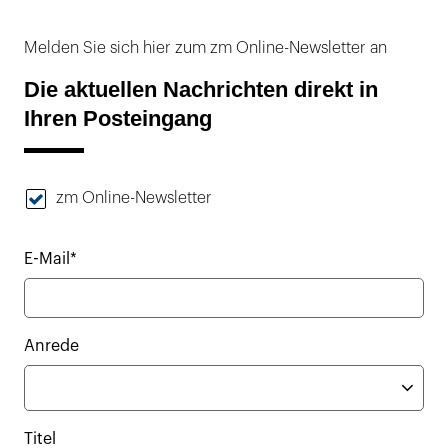
Melden Sie sich hier zum zm Online-Newsletter an
Die aktuellen Nachrichten direkt in
Ihren Posteingang
zm Online-Newsletter
E-Mail*
Anrede
Titel