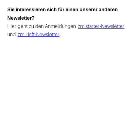
Sie interessieren sich für einen unserer anderen
Newsletter?
Hier geht zu den Anmeldungen
zm starter-Newsletter
und
zm Heft-Newsletter
.