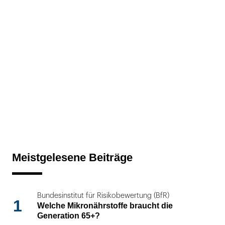
Meistgelesene Beiträge
Bundesinstitut für Risikobewertung (BfR)
1
Welche Mikronährstoffe braucht die
Generation 65+?