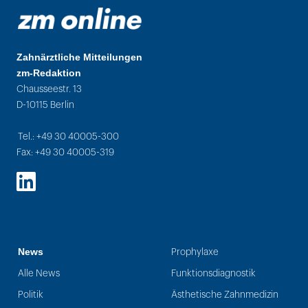
Zahnärztliche Mitteilungen
zm-Redaktion
Chausseestr. 13
D-10115 Berlin
Tel.: +49 30 40005-300
Fax: +49 30 40005-319
LinkedIn
News
Prophylaxe
Alle News
Funktionsdiagnostik
Politik
Ästhetische Zahnmedizin