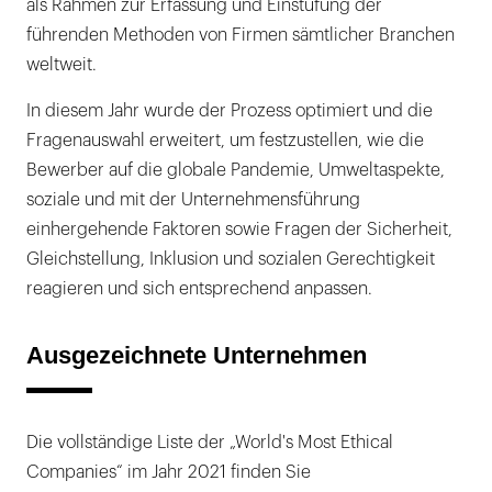
als Rahmen zur Erfassung und Einstufung der
führenden Methoden von Firmen sämtlicher Branchen
weltweit.
In diesem Jahr wurde der Prozess optimiert und die
Fragenauswahl erweitert, um festzustellen, wie die
Bewerber auf die globale Pandemie, Umweltaspekte,
soziale und mit der Unternehmensführung
einhergehende Faktoren sowie Fragen der Sicherheit,
Gleichstellung, Inklusion und sozialen Gerechtigkeit
reagieren und sich entsprechend anpassen.
Ausgezeichnete Unternehmen
Die vollständige Liste der „World's Most Ethical
Companies“ im Jahr 2021 finden Sie