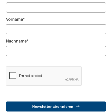
Vorname*
Nachname*
Newsletter abonnieren