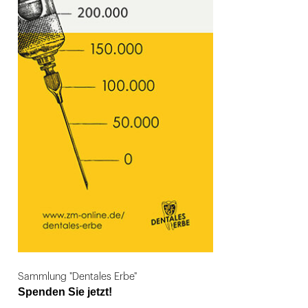
Sammlung "Dentales Erbe"
Spenden Sie jetzt!