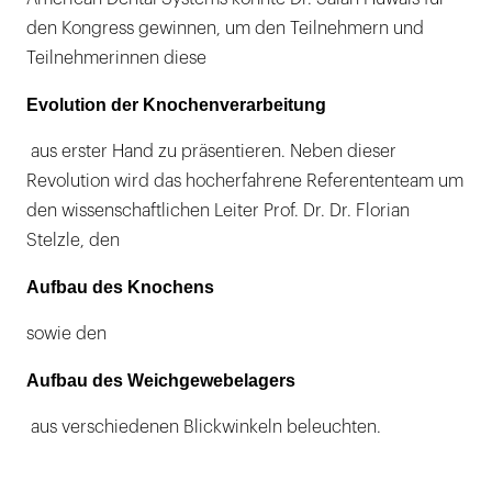
den Kongress gewinnen, um den Teilnehmern und
Teilnehmerinnen diese
Evolution der Knochenverarbeitung
aus erster Hand zu präsentieren. Neben dieser
Revolution wird das hocherfahrene Referententeam um
den wissenschaftlichen Leiter Prof. Dr. Dr. Florian
Stelzle, den
Aufbau des Knochens
sowie den
Aufbau des Weichgewebelagers
aus verschiedenen Blickwinkeln beleuchten.