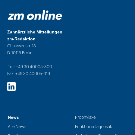
Zahnärztliche Mitteilungen
zm-Redaktion
Chausseestr. 13
D-10115 Berlin
Tel.: +49 30 40005-300
Fax: +49 30 40005-319
LinkedIn
News
Prophylaxe
Alle News
Funktionsdiagnostik