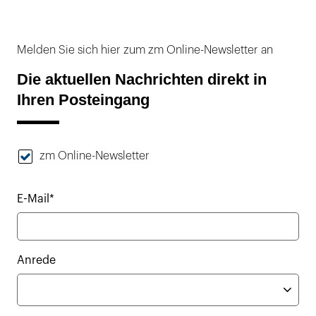
Melden Sie sich hier zum zm Online-Newsletter an
Die aktuellen Nachrichten direkt in
Ihren Posteingang
zm Online-Newsletter
E-Mail*
Anrede