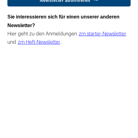
Newsletter abonnieren
Sie interessieren sich für einen unserer anderen
Newsletter?
Hier geht zu den Anmeldungen
zm starter-Newsletter
und
zm Heft-Newsletter
.