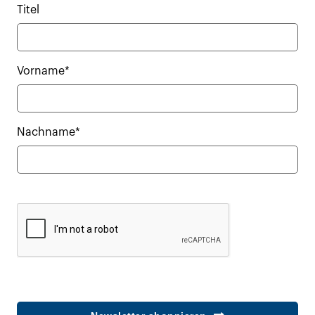
Titel
Vorname*
Nachname*