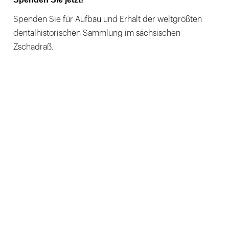
Spenden Sie für Aufbau und Erhalt der weltgrößten
dentalhistorischen Sammlung im sächsischen
Zschadraß.