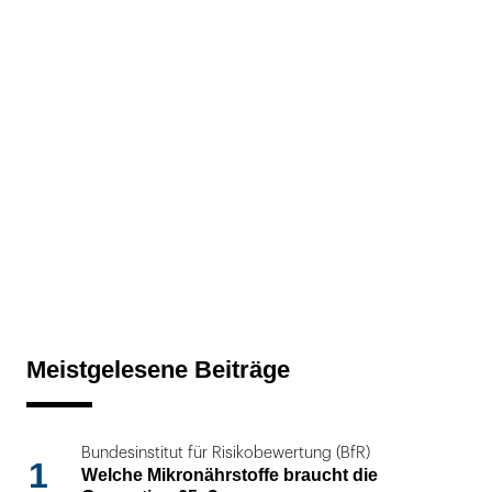
Meistgelesene Beiträge
Bundesinstitut für Risikobewertung (BfR)
1
Welche Mikronährstoffe braucht die