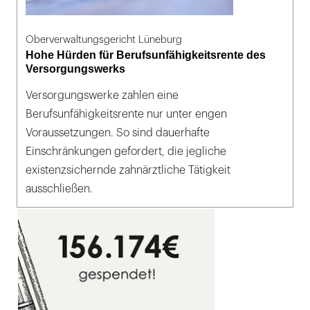
Oberverwaltungsgericht Lüneburg
Hohe Hürden für Berufsunfähigkeitsrente des
Versorgungswerks
Versorgungswerke zahlen eine
Berufsunfähigkeitsrente nur unter engen
Voraussetzungen. So sind dauerhafte
Einschränkungen gefordert, die jegliche
existenzsichernde zahnärztliche Tätigkeit
ausschließen.