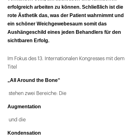
erfolgreich arbeiten zu können. Schließlich ist die
rote Ästhetik das, was der Patient wahrnimmt und
ein schöner Weichgewebesaum somit das
Aushängeschild eines jeden Behandlers für den
sichtbaren Erfolg.
Im Fokus des 13. Internationalen Kongresses mit dem
Titel
„All Around the Bone“
stehen zwei Bereiche: Die
Augmentation
und die
Kondensation