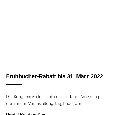
Frühbucher-Rabatt bis 31. März 2022
Der Kongress verteilt sich auf drei Tage: Am Freitag,
dem ersten Veranstaltungstag, findet der
Dental Rotation Day