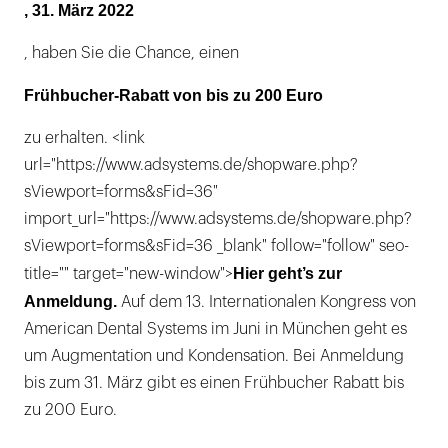
, 31. März 2022
, haben Sie die Chance, einen
Frühbucher-Rabatt von bis zu 200 Euro
zu erhalten. <link
url="https://www.adsystems.de/shopware.php?
sViewport=forms&sFid=36"
import_url="https://www.adsystems.de/shopware.php?
sViewport=forms&sFid=36 _blank" follow="follow" seo-
Hier geht’s zur
title="" target="new-window">
Anmeldung.
Auf dem 13. Internationalen Kongress von
American Dental Systems im Juni in München geht es
um Augmentation und Kondensation. Bei Anmeldung
bis zum 31. März gibt es einen Frühbucher Rabatt bis
zu 200 Euro.