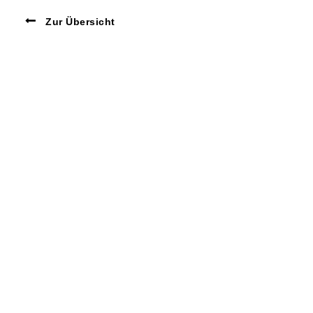
Zur Übersicht