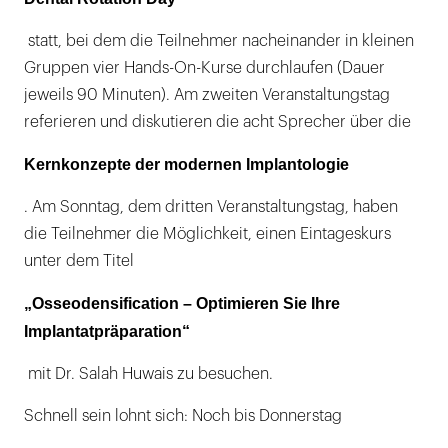
statt, bei dem die Teilnehmer nacheinander in kleinen
Gruppen vier Hands-On-Kurse durchlaufen (Dauer
jeweils 90 Minuten). Am zweiten Veranstaltungstag
referieren und diskutieren die acht Sprecher über die
Kernkonzepte der modernen Implantologie
. Am Sonntag, dem dritten Veranstaltungstag, haben
die Teilnehmer die Möglichkeit, einen Eintageskurs
unter dem Titel
„Osseodensification – Optimieren Sie Ihre
Implantatpräparation“
mit Dr. Salah Huwais zu besuchen.
Schnell sein lohnt sich: Noch bis Donnerstag