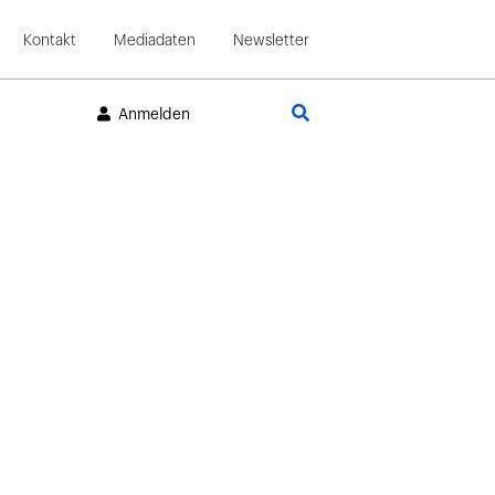
Kontakt
Mediadaten
Newsletter
Suche
Anmelden