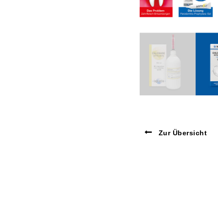
Zur Übersicht