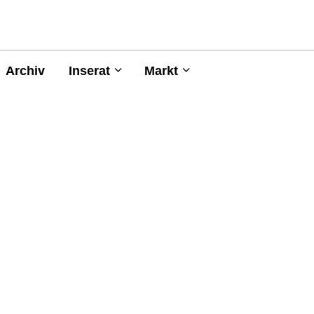
Archiv
Inserat
Markt