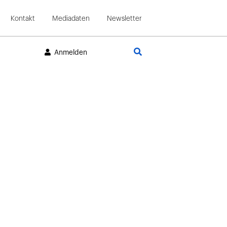
Kontakt
Mediadaten
Newsletter
Suche
Anmelden