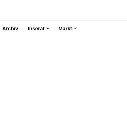
Archiv
Inserat
Markt