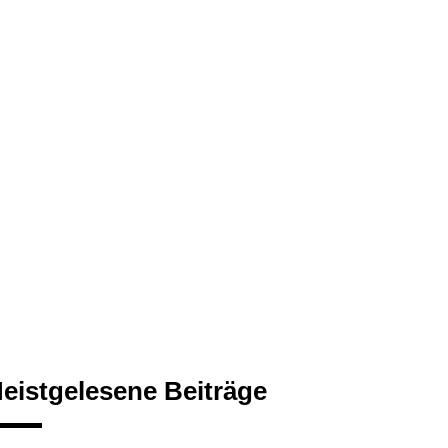
eistgelesene Beiträge