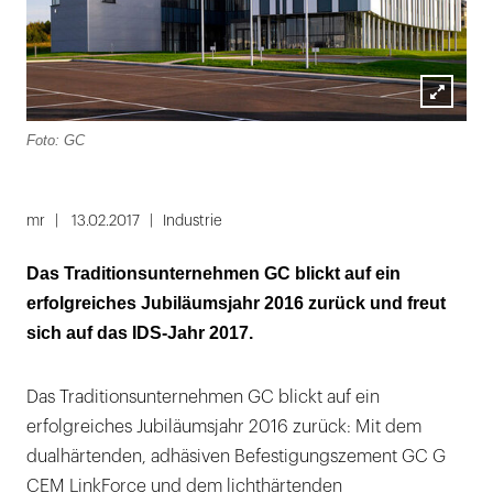
Lightbox
Foto: GC
öffnen
mr
13.02.2017
Industrie
Das Traditionsunternehmen GC blickt auf ein
erfolgreiches Jubiläumsjahr 2016 zurück und freut
sich auf das IDS-Jahr 2017.
Das Traditionsunternehmen GC blickt auf ein
erfolgreiches Jubiläumsjahr 2016 zurück: Mit dem
dualhärtenden, adhäsiven Befestigungszement GC G
CEM LinkForce und dem lichthärtenden