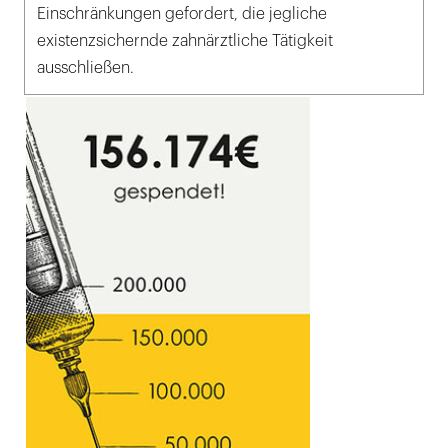
Einschränkungen gefordert, die jegliche
existenzsichernde zahnärztliche Tätigkeit
ausschließen.