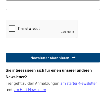
Newsletter abonnieren
Sie interessieren sich für einen unserer anderen
Newsletter?
Hier geht zu den Anmeldungen
zm starter-Newsletter
und
zm Heft-Newsletter
.