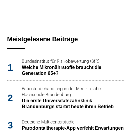
Meistgelesene Beiträge
Bundesinstitut für Risikobewertung (BfR)
1
Welche Mikronährstoffe braucht die
Generation 65+?
Patientenbehandlung in der Medizinische
2
Hochschule Brandenburg
Die erste Universitätszahnklinik
Brandenburgs startet heute ihren Betrieb
3
Deutsche Multicenterstudie
Parodontaltherapie-App verfehlt Erwartungen