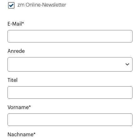
zm Online-Newsletter
E-Mail*
Anrede
Titel
Vorname*
Nachname*