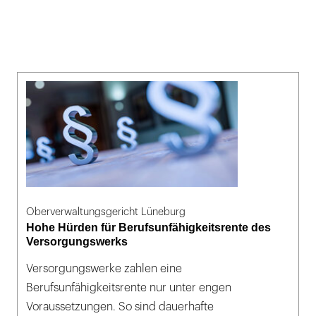
Oberverwaltungsgericht Lüneburg
Hohe Hürden für Berufsunfähigkeitsrente des
Versorgungswerks
Versorgungswerke zahlen eine
Berufsunfähigkeitsrente nur unter engen
Voraussetzungen. So sind dauerhafte