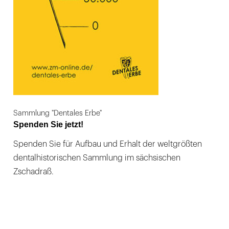
Sammlung "Dentales Erbe"
Spenden Sie jetzt!
Spenden Sie für Aufbau und Erhalt der weltgrößten
dentalhistorischen Sammlung im sächsischen
Zschadraß.