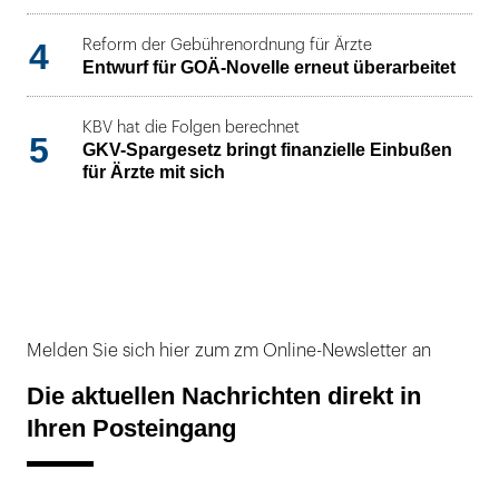
4
Reform der Gebührenordnung für Ärzte
Entwurf für GOÄ-Novelle erneut überarbeitet
KBV hat die Folgen berechnet
5
GKV-Spargesetz bringt finanzielle Einbußen
für Ärzte mit sich
Melden Sie sich hier zum zm Online-Newsletter an
Die aktuellen Nachrichten direkt in
Ihren Posteingang