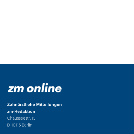
Zahnärztliche Mitteilungen
zm-Redaktion
Chausseestr. 13
D-10115 Berlin