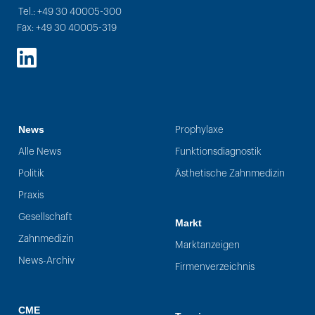
Tel.: +49 30 40005-300
Fax: +49 30 40005-319
LinkedIn
News
Prophylaxe
Alle News
Funktionsdiagnostik
Politik
Ästhetische Zahnmedizin
Praxis
Gesellschaft
Markt
Zahnmedizin
Marktanzeigen
News-Archiv
Firmenverzeichnis
CME