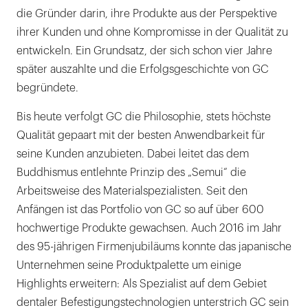
die Gründer darin, ihre Produkte aus der Perspektive
ihrer Kunden und ohne Kompromisse in der Qualität zu
entwickeln. Ein Grundsatz, der sich schon vier Jahre
später auszahlte und die Erfolgsgeschichte von GC
begründete.
Bis heute verfolgt GC die Philosophie, stets höchste
Qualität gepaart mit der besten Anwendbarkeit für
seine Kunden anzubieten. Dabei leitet das dem
Buddhismus entlehnte Prinzip des „Semui“ die
Arbeitsweise des Materialspezialisten. Seit den
Anfängen ist das Portfolio von GC so auf über 600
hochwertige Produkte gewachsen. Auch 2016 im Jahr
des 95-jährigen Firmenjubiläums konnte das japanische
Unternehmen seine Produktpalette um einige
Highlights erweitern: Als Spezialist auf dem Gebiet
dentaler Befestigungstechnologien unterstrich GC sein