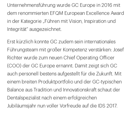
Unternehmensführung wurde GC Europe in 2016 mit
dem renommierten EFQM European Excellence Award
in der Kategorie „Führen mit Vision, Inspiration und
Integrität“ ausgezeichnet.
Erst kürzlich konnte GC zudem sein internationales
Führungsteam mit großer Kompetenz verstärken: Josef
Richter wurde zum neuen Chief Operating Officer
(COO) der GC Europe ernannt. Damit zeigt sich GC
auch personell bestens aufgestellt für die Zukunft. Mit
einem breiten Produktportfolio und der GC-typischen
Balance aus Tradition und Innovationskraft schaut der
Dentalspezialist nach einem erfolgreichen
Jubiläumsjahr nun voller Vorfreude auf die IDS 2017.