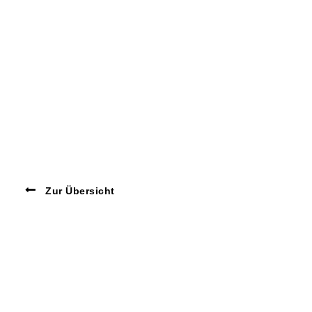
Zur Übersicht