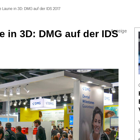
 Laune in 3D: DMG auf der IDS 2017
e in 3D: DMG auf der IDS