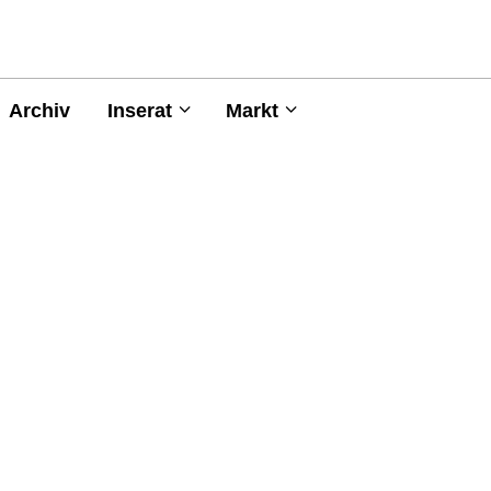
Archiv
Inserat
Markt