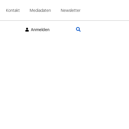
Kontakt
Mediadaten
Newsletter
Suche
Anmelden