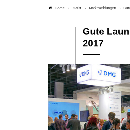
Markt
Marktmeldungen
Gute
Home
Gute Laun
2017