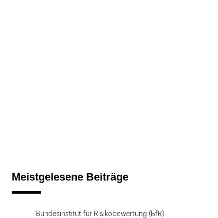
Meistgelesene Beiträge
Bundesinstitut für Risikobewertung (BfR)