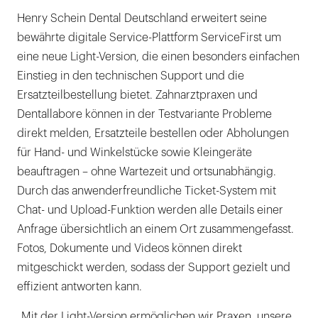
Henry Schein Dental Deutschland erweitert seine
bewährte digitale Service-Plattform ServiceFirst um
eine neue Light-Version, die einen besonders einfachen
Einstieg in den technischen Support und die
Ersatzteilbestellung bietet. Zahnarztpraxen und
Dentallabore können in der Testvariante Probleme
direkt melden, Ersatzteile bestellen oder Abholungen
für Hand- und Winkelstücke sowie Kleingeräte
beauftragen – ohne Wartezeit und ortsunabhängig.
Durch das anwenderfreundliche Ticket-System mit
Chat- und Upload-Funktion werden alle Details einer
Anfrage übersichtlich an einem Ort zusammengefasst.
Fotos, Dokumente und Videos können direkt
mitgeschickt werden, sodass der Support gezielt und
effizient antworten kann.
„Mit der Light-Version ermöglichen wir Praxen, unsere