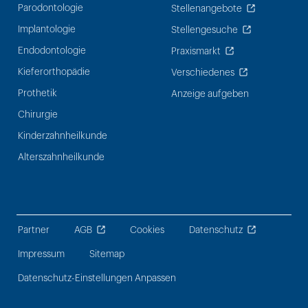
Parodontologie
Stellenangebote
Implantologie
Stellengesuche
Endodontologie
Praxismarkt
Kieferorthopädie
Verschiedenes
Prothetik
Anzeige aufgeben
Chirurgie
Kinderzahnheilkunde
Alterszahnheilkunde
Partner
AGB
Cookies
Datenschutz
Impressum
Sitemap
Datenschutz-Einstellungen Anpassen