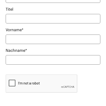
Titel
Vorname*
Nachname*