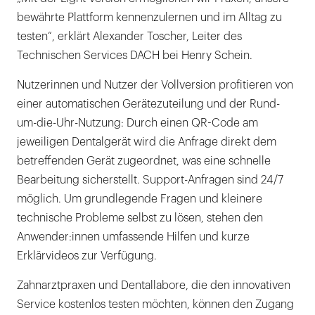
bewährte Plattform kennenzulernen und im Alltag zu
testen“, erklärt Alexander Toscher, Leiter des
Technischen Services DACH bei Henry Schein.
Nutzerinnen und Nutzer der Vollversion profitieren von
einer automatischen Gerätezuteilung und der Rund-
um-die-Uhr-Nutzung: Durch einen QR-Code am
jeweiligen Dentalgerät wird die Anfrage direkt dem
betreffenden Gerät zugeordnet, was eine schnelle
Bearbeitung sicherstellt. Support-Anfragen sind 24/7
möglich. Um grundlegende Fragen und kleinere
technische Probleme selbst zu lösen, stehen den
Anwender:innen umfassende Hilfen und kurze
Erklärvideos zur Verfügung.
Zahnarztpraxen und Dentallabore, die den innovativen
Service kostenlos testen möchten, können den Zugang