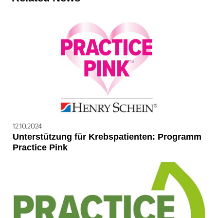
12.10.2024
Unterstützung für Krebspatienten: Programm
Practice Pink