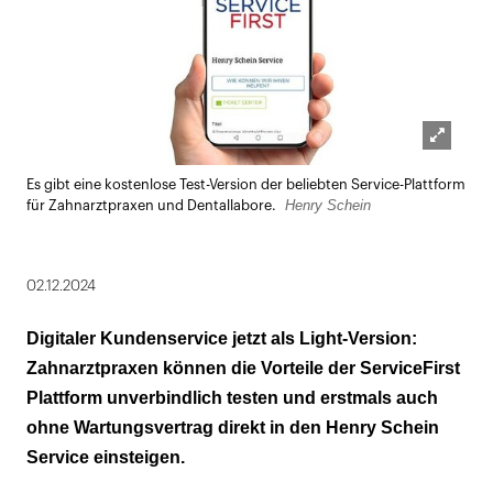
Lightbox
Es gibt eine kostenlose Test-Version der beliebten Service-Plattform
öffnen
Henry Schein
für Zahnarztpraxen und Dentallabore.
02.12.2024
Digitaler Kundenservice jetzt als Light-Version:
Zahnarztpraxen können die Vorteile der ServiceFirst
Plattform unverbindlich testen und erstmals auch
ohne Wartungsvertrag direkt in den Henry Schein
Service einsteigen.