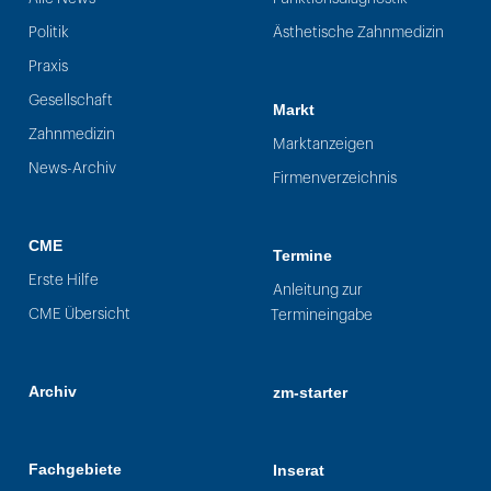
Politik
Ästhetische Zahnmedizin
Praxis
Gesellschaft
Markt
Zahnmedizin
Marktanzeigen
News-Archiv
Firmenverzeichnis
CME
Termine
Erste Hilfe
Anleitung zur
CME Übersicht
Termineingabe
Archiv
zm-starter
Fachgebiete
Inserat