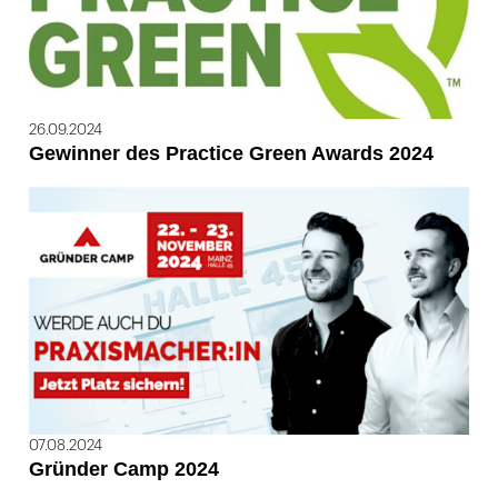
26.09.2024
Gewinner des Practice Green Awards 2024
07.08.2024
Gründer Camp 2024