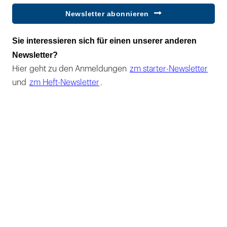
Newsletter abonnieren
Sie interessieren sich für einen unserer anderen
Newsletter?
Hier geht zu den Anmeldungen
zm starter-Newsletter
und
zm Heft-Newsletter
.