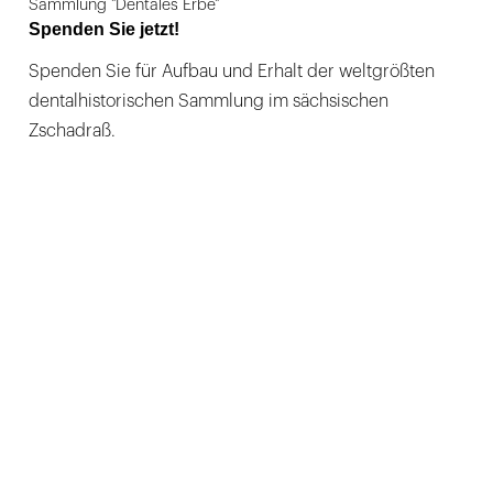
Sammlung "Dentales Erbe"
Spenden Sie jetzt!
Spenden Sie für Aufbau und Erhalt der weltgrößten
dentalhistorischen Sammlung im sächsischen
Zschadraß.