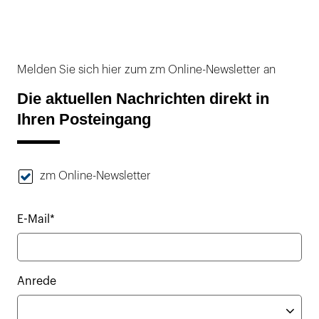
Melden Sie sich hier zum zm Online-Newsletter an
Die aktuellen Nachrichten direkt in
Ihren Posteingang
zm Online-Newsletter
E-Mail*
Anrede