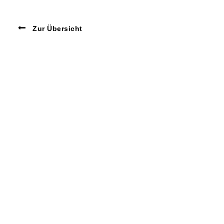
Zur Übersicht