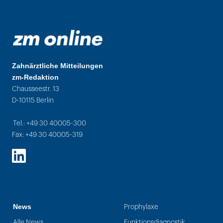
Zahnärztliche Mitteilungen
zm-Redaktion
Chausseestr. 13
D-10115 Berlin
Tel.: +49 30 40005-300
Fax: +49 30 40005-319
LinkedIn
News
Prophylaxe
Alle News
Funktionsdiagnostik