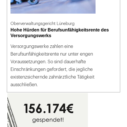
Oberverwaltungsgericht Lüneburg
Hohe Hürden für Berufsunfähigkeitsrente des
Versorgungswerks
Versorgungswerke zahlen eine
Berufsunfähigkeitsrente nur unter engen
Voraussetzungen. So sind dauerhafte
Einschränkungen gefordert, die jegliche
existenzsichernde zahnärztliche Tätigkeit
ausschließen.