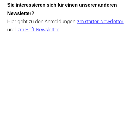
Sie interessieren sich für einen unserer anderen
Newsletter?
Hier geht zu den Anmeldungen
zm starter-Newsletter
und
zm Heft-Newsletter
.