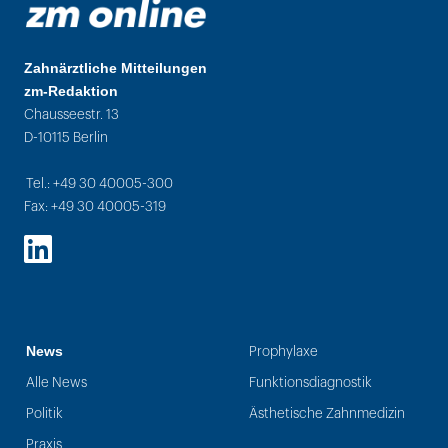
Zahnärztliche Mitteilungen
zm-Redaktion
Chausseestr. 13
D-10115 Berlin
Tel.: +49 30 40005-300
Fax: +49 30 40005-319
LinkedIn
News
Prophylaxe
Alle News
Funktionsdiagnostik
Politik
Ästhetische Zahnmedizin
Praxis