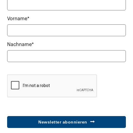
Vorname*
Nachname*
Newsletter abonnieren