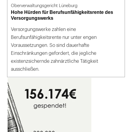
Oberverwaltungsgericht Lüneburg
Hohe Hürden für Berufsunfähigkeitsrente des
Versorgungswerks
Versorgungswerke zahlen eine
Berufsunfähigkeitsrente nur unter engen
Voraussetzungen. So sind dauerhafte
Einschränkungen gefordert, die jegliche
existenzsichernde zahnärztliche Tätigkeit
ausschließen.