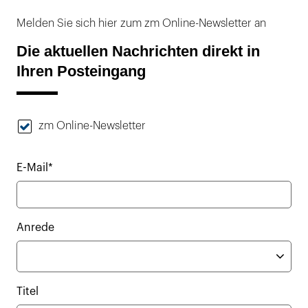
Melden Sie sich hier zum zm Online-Newsletter an
Die aktuellen Nachrichten direkt in
Ihren Posteingang
zm Online-Newsletter
E-Mail*
Anrede
Titel