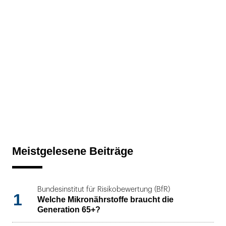
Meistgelesene Beiträge
Bundesinstitut für Risikobewertung (BfR)
1
Welche Mikronährstoffe braucht die
Generation 65+?