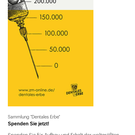
Sammlung "Dentales Erbe"
Spenden Sie jetzt!