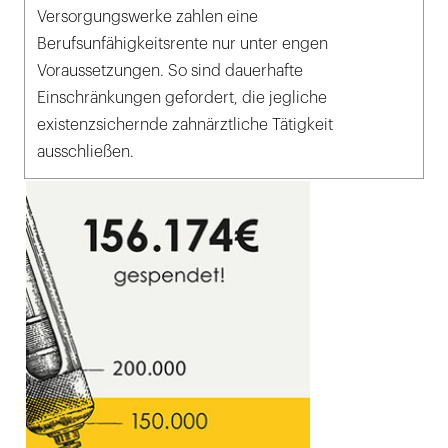
Versorgungswerke zahlen eine
Berufsunfähigkeitsrente nur unter engen
Voraussetzungen. So sind dauerhafte
Einschränkungen gefordert, die jegliche
existenzsichernde zahnärztliche Tätigkeit
ausschließen.