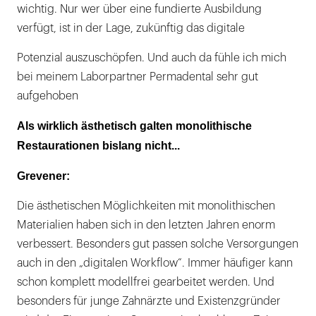
wichtig. Nur wer über eine fundierte Ausbildung
verfügt, ist in der Lage, zukünftig das digitale
Potenzial auszuschöpfen. Und auch da fühle ich mich
bei meinem Laborpartner Permadental sehr gut
aufgehoben
Als wirklich ästhetisch galten monolithische
Restaurationen bislang nicht...
Grevener:
Die ästhetischen Möglichkeiten mit monolithischen
Materialien haben sich in den letzten Jahren enorm
verbessert. Besonders gut passen solche Versorgungen
auch in den „digitalen Workflow“. Immer häufiger kann
schon komplett modellfrei gearbeitet werden. Und
besonders für junge Zahnärzte und Existenzgründer