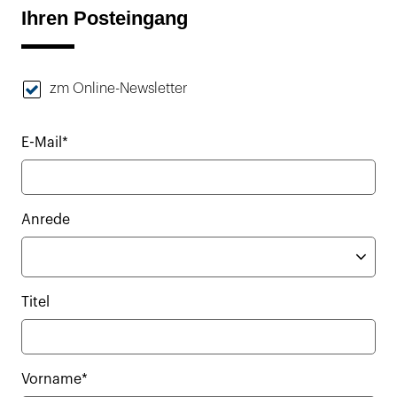
Ihren Posteingang
zm Online-Newsletter
E-Mail*
Anrede
Titel
Vorname*