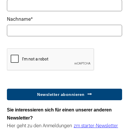
Nachname*
Newsletter abonnieren
Sie interessieren sich für einen unserer anderen
Newsletter?
Hier geht zu den Anmeldungen
zm starter-Newsletter