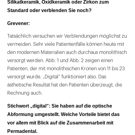
Silikatkeramik, Oxidkeramik oder Zirkon zum
Standard oder verblenden Sie noch?
Grevener:
Tatsächlich versuchen wir Verblendungen möglichst zu
vermeiden. Sehr viele Patientenfälle können heute mit
den modernen Materialien auch durchaus monolithisch
versorgt werden. Abb. 1 und Abb. 2 zeigen einen
Patienten, der mit monolithischen Kronen von 11 bis 23
versorgt wurde. „Digital“ funktioniert also. Das
ästhetische Resultat hat den Patienten überzeugt, die
Rechnung auch.
Stichwort „digital“: Sie haben auf die optische
Abformung umgestellt. Welche Vorteile bietet das
vor allem mit Blick auf die Zusammenarbeit mit
Permadental.