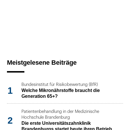
Meistgelesene Beiträge
Bundesinstitut für Risikobewertung (BfR)
1
Welche Mikronährstoffe braucht die
Generation 65+?
Patientenbehandlung in der Medizinische
2
Hochschule Brandenburg
Die erste Universitätszahnklinik
Brandenburgs startet heute ihren Betrieb