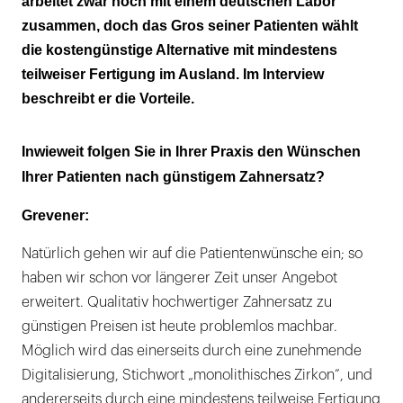
arbeitet zwar noch mit einem deutschen Labor
zusammen, doch das Gros seiner Patienten wählt
die kostengünstige Alternative mit mindestens
teilweiser Fertigung im Ausland. Im Interview
beschreibt er die Vorteile.
Inwieweit folgen Sie in Ihrer Praxis den Wünschen
Ihrer Patienten nach günstigem Zahnersatz?
Grevener:
Natürlich gehen wir auf die Patientenwünsche ein; so
haben wir schon vor längerer Zeit unser Angebot
erweitert. Qualitativ hochwertiger Zahnersatz zu
günstigen Preisen ist heute problemlos machbar.
Möglich wird das einerseits durch eine zunehmende
Digitalisierung, Stichwort „monolithisches Zirkon“, und
andererseits durch eine mindestens teilweise Fertigung