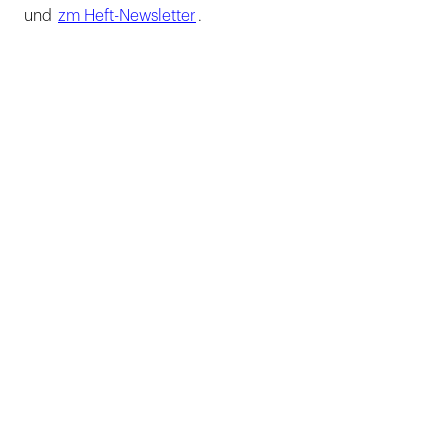
und
zm Heft-Newsletter
.