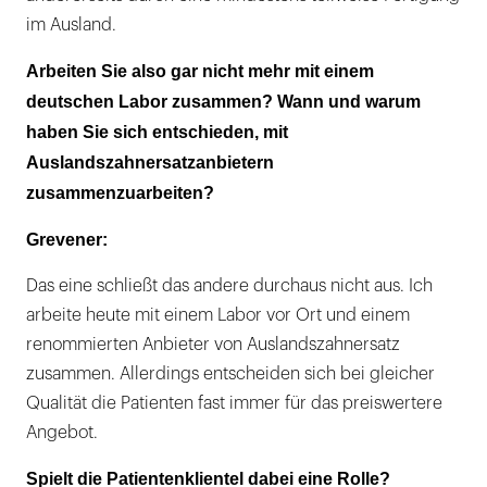
im Ausland.
Arbeiten Sie also gar nicht mehr mit einem
deutschen Labor zusammen? Wann und warum
haben Sie sich entschieden, mit
Auslandszahnersatzanbietern
zusammenzuarbeiten?
Grevener:
Das eine schließt das andere durchaus nicht aus. Ich
arbeite heute mit einem Labor vor Ort und einem
renommierten Anbieter von Auslandszahnersatz
zusammen. Allerdings entscheiden sich bei gleicher
Qualität die Patienten fast immer für das preiswertere
Angebot.
Spielt die Patientenklientel dabei eine Rolle?