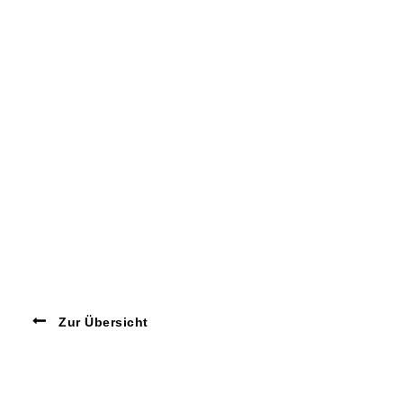
Zur Übersicht