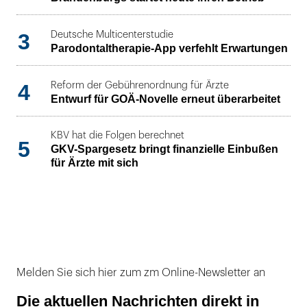
3
Deutsche Multicenterstudie
Parodontaltherapie-App verfehlt Erwartungen
4
Reform der Gebührenordnung für Ärzte
Entwurf für GOÄ-Novelle erneut überarbeitet
KBV hat die Folgen berechnet
5
GKV-Spargesetz bringt finanzielle Einbußen
für Ärzte mit sich
Melden Sie sich hier zum zm Online-Newsletter an
Die aktuellen Nachrichten direkt in