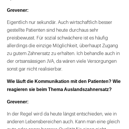
Grevener:
Eigentlich nur sekundär. Auch wirtschaftlich besser
gestellte Patienten sind heute durchaus sehr
preisbewusst. Für sozial schwächere ist es häufig
allerdings die einzige Möglichkeit, überhaupt Zugang
zu gutem Zahnersatz zu erhalten. Ich behandle auch in
der ortsansässigen JVA, da wären viele Versorgungen
sonst gar nicht realisierbar.
Wie läuft die Kommunikation mit den Patienten? Wie
reagieren sie beim Thema Auslandszahnersatz?
Grevener:
In der Regel wird da heute längst entschieden, wie in
anderen Lebensbereichen auch. Kann man eine gleich