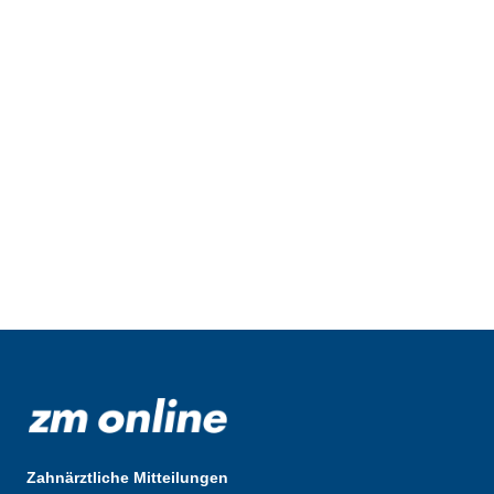
Zahnärztliche Mitteilungen