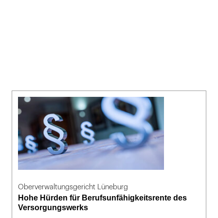
Oberverwaltungsgericht Lüneburg
Hohe Hürden für Berufsunfähigkeitsrente des
Versorgungswerks