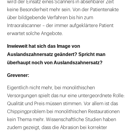
wird der Einsatz eines Scanners in absehbarer Zeit
keine Besonderheit mehr sein. Von der Patientenakte
über bildgebende Verfahren bis hin zum
Intraoralscanner – der immer aufgeklärtere Patient
erwartet solche Angebote.
Inwieweit hat sich das Image von
Auslandszahnersatz geändert? Spricht man
überhaupt noch von Auslandszahnersatz?
Grevener:
Eigentlich nicht mehr, bei monolithischen
Versorgungen spielt das nur eine untergeordnete Rolle:
Qualität und Preis müssen stimmen. Vor allem ist das
Chippingproblem bei monolithischen Restaurationen
kein Thema mehr. Wissenschaftliche Studien haben
zudem gezeigt, dass die Abrasion bei korrekter