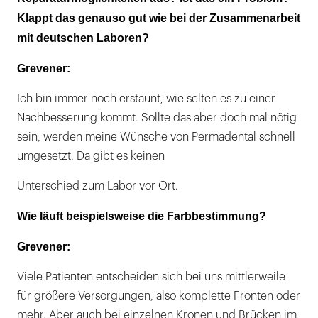
Klappt das genauso gut wie bei der Zusammenarbeit
mit deutschen Laboren?
Grevener:
Ich bin immer noch erstaunt, wie selten es zu einer
Nachbesserung kommt. Sollte das aber doch mal nötig
sein, werden meine Wünsche von Permadental schnell
umgesetzt. Da gibt es keinen
Unterschied zum Labor vor Ort.
Wie läuft beispielsweise die Farbbestimmung?
Grevener:
Viele Patienten entscheiden sich bei uns mittlerweile
für größere Versorgungen, also komplette Fronten oder
mehr. Aber auch bei einzelnen Kronen und Brücken im