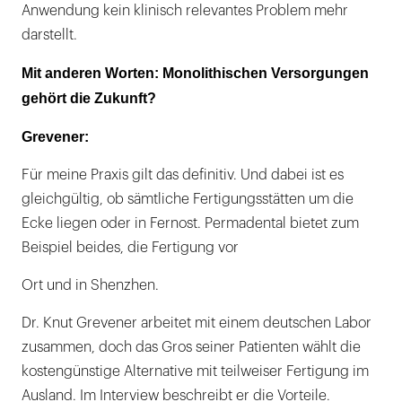
Anwendung kein klinisch relevantes Problem mehr
darstellt.
Mit anderen Worten: Monolithischen Versorgungen
gehört die Zukunft?
Grevener:
Für meine Praxis gilt das definitiv. Und dabei ist es
gleichgültig, ob sämtliche Fertigungsstätten um die
Ecke liegen oder in Fernost. Permadental bietet zum
Beispiel beides, die Fertigung vor
Ort und in Shenzhen.
Dr. Knut Grevener arbeitet mit einem deutschen Labor
zusammen, doch das Gros seiner Patienten wählt die
kostengünstige Alternative mit teilweiser Fertigung im
Ausland. Im Interview beschreibt er die Vorteile.