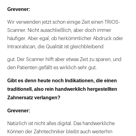
Grevener:
Wir verwenden jetzt schon einige Zeit einen TRIOS-
Scanner. Nicht ausschließlich, aber doch immer
häufiger. Aber egal, ob herkömmlicher Abdruck oder
Intraoralscan, die Qualität ist gleichbleibend
gut. Der Scanner hilft aber etwas Zeit zu sparen, und
den Patienten gefällt es wirklich sehr gut.
Gibt es denn heute noch Indikationen, die einen
traditionell, also rein handwerklich hergestellten
Zahnersatz verlangen?
Grevener:
Natürlich ist nicht alles digital. Das handwerkliche
Können der Zahntechniker bleibt auch weiterhin