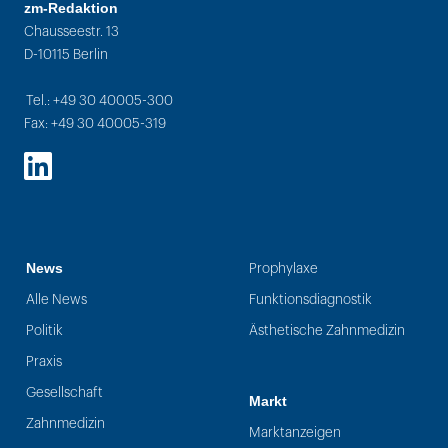
zm-Redaktion
Chausseestr. 13
D-10115 Berlin
Tel.: +49 30 40005-300
Fax: +49 30 40005-319
LinkedIn
News
Prophylaxe
Alle News
Funktionsdiagnostik
Politik
Ästhetische Zahnmedizin
Praxis
Gesellschaft
Markt
Zahnmedizin
Marktanzeigen