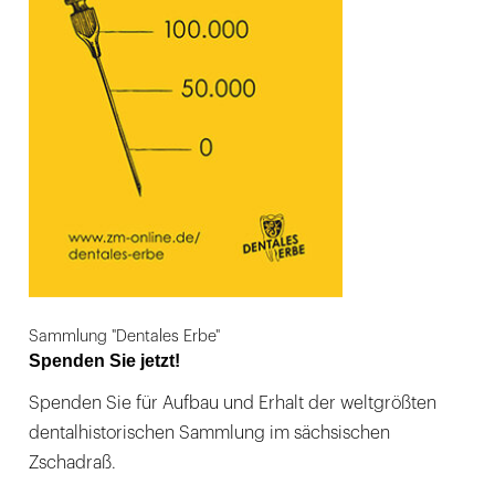
Sammlung "Dentales Erbe"
Spenden Sie jetzt!
Spenden Sie für Aufbau und Erhalt der weltgrößten
dentalhistorischen Sammlung im sächsischen
Zschadraß.