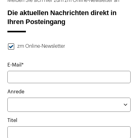
Melden Sie sich hier zum zm Online-Newsletter an
Die aktuellen Nachrichten direkt in
Ihren Posteingang
zm Online-Newsletter
E-Mail*
Anrede
Titel