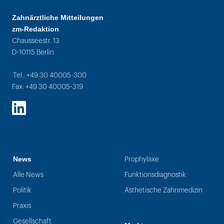
Zahnärztliche Mitteilungen
zm-Redaktion
Chausseestr. 13
D-10115 Berlin
Tel.: +49 30 40005-300
Fax: +49 30 40005-319
LinkedIn
News
Prophylaxe
Alle News
Funktionsdiagnostik
Politik
Ästhetische Zahnmedizin
Praxis
Gesellschaft