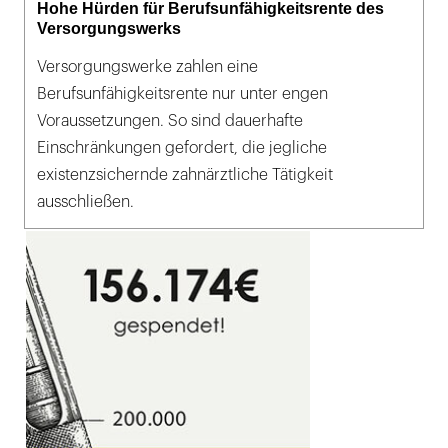
Hohe Hürden für Berufsunfähigkeitsrente des
Versorgungswerks
Versorgungswerke zahlen eine
Berufsunfähigkeitsrente nur unter engen
Voraussetzungen. So sind dauerhafte
Einschränkungen gefordert, die jegliche
existenzsichernde zahnärztliche Tätigkeit
ausschließen.