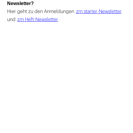
Newsletter?
Hier geht zu den Anmeldungen
zm starter-Newsletter
und
zm Heft-Newsletter
.