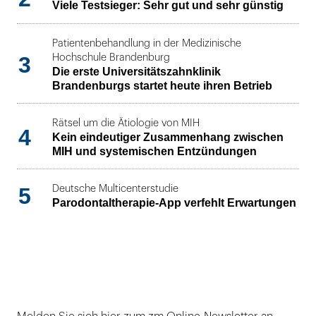
Viele Testsieger: Sehr gut und sehr günstig
Patientenbehandlung in der Medizinische
3
Hochschule Brandenburg
Die erste Universitätszahnklinik
Brandenburgs startet heute ihren Betrieb
Rätsel um die Ätiologie von MIH
4
Kein eindeutiger Zusammenhang zwischen
MIH und systemischen Entzündungen
5
Deutsche Multicenterstudie
Parodontaltherapie-App verfehlt Erwartungen