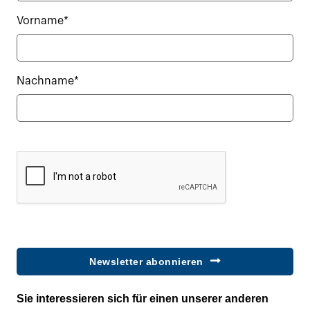
Vorname*
Nachname*
Newsletter abonnieren
Sie interessieren sich für einen unserer anderen