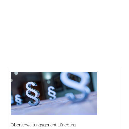
Oberverwaltungsgericht Lüneburg