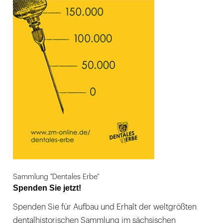
Sammlung "Dentales Erbe"
Spenden Sie jetzt!
Spenden Sie für Aufbau und Erhalt der weltgrößten
dentalhistorischen Sammlung im sächsischen