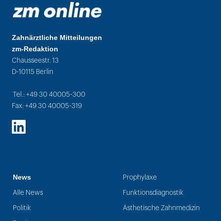
Zahnärztliche Mitteilungen
zm-Redaktion
Chausseestr. 13
D-10115 Berlin
Tel.: +49 30 40005-300
Fax: +49 30 40005-319
LinkedIn
News
Prophylaxe
Alle News
Funktionsdiagnostik
Politik
Ästhetische Zahnmedizin