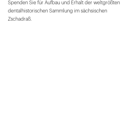
Spenden Sie für Aufbau und Erhalt der weltgrößten
dentalhistorischen Sammlung im sächsischen
Zschadraß.