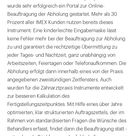
wurde sehr erfolgreich ein Portal zur Online-
Beauftragung der Abholung gestartet. Mehr als 30
Prozent aller IMEX Kunden nutzen bereits dieses
Instrument. Eine kinderleichte Eingabemaske lässt
keine Fehler mehr bei der Beauftragung zur Abholung
zu und garantiert die rechtzeitige Übermittlung zu
jeder Tages- und Nachtzeit, ganz unabhängig von
Arbeitszeiten, Feiertagen oder Telefonaufkommen. Die
Abholung erfolgt dann innerhalb eines von der Praxis
angegebenen zweistündigen Zeitfensters. Auch
wurden für die Zahnarztpraxis Instrumente entwickelt
zur besseren Kalkulation des
Fertigstellungszeitpunktes. Mit Hilfe eines über Jahre
optimierten, klar strukturierten Auftragszettels, der im
Rahmen von standardisierten Fragen die Wünsche des
Behandlers erfasst, findet dann die Beauftragung statt -