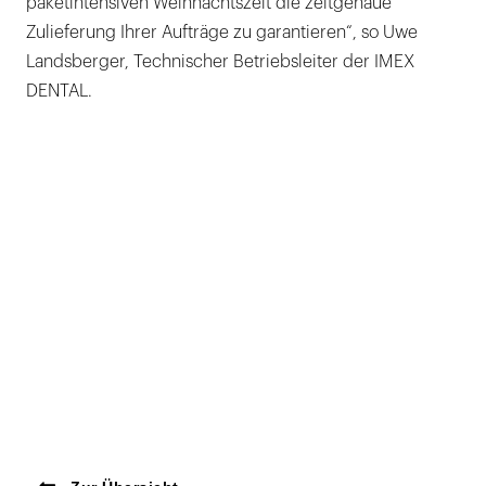
paketintensiven Weihnachtszeit die zeitgenaue
Zulieferung Ihrer Aufträge zu garantieren“, so Uwe
Landsberger, Technischer Betriebsleiter der IMEX
DENTAL.