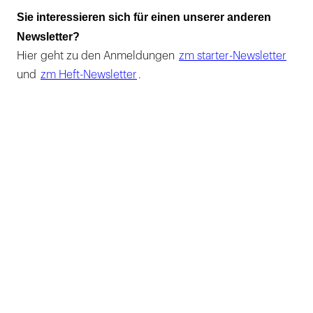
Sie interessieren sich für einen unserer anderen
Newsletter?
Hier geht zu den Anmeldungen
zm starter-Newsletter
und
zm Heft-Newsletter
.