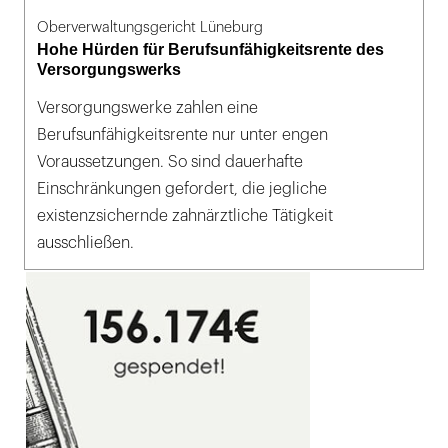
Oberverwaltungsgericht Lüneburg
Hohe Hürden für Berufsunfähigkeitsrente des
Versorgungswerks
Versorgungswerke zahlen eine
Berufsunfähigkeitsrente nur unter engen
Voraussetzungen. So sind dauerhafte
Einschränkungen gefordert, die jegliche
existenzsichernde zahnärztliche Tätigkeit
ausschließen.