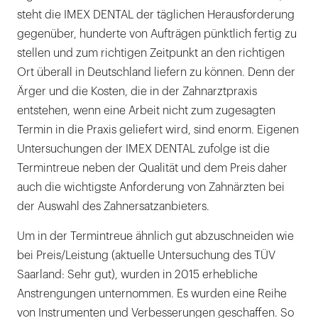
steht die IMEX DENTAL der täglichen Herausforderung
gegenüber, hunderte von Aufträgen pünktlich fertig zu
stellen und zum richtigen Zeitpunkt an den richtigen
Ort überall in Deutschland liefern zu können. Denn der
Ärger und die Kosten, die in der Zahnarztpraxis
entstehen, wenn eine Arbeit nicht zum zugesagten
Termin in die Praxis geliefert wird, sind enorm. Eigenen
Untersuchungen der IMEX DENTAL zufolge ist die
Termintreue neben der Qualität und dem Preis daher
auch die wichtigste Anforderung von Zahnärzten bei
der Auswahl des Zahnersatzanbieters.
Um in der Termintreue ähnlich gut abzuschneiden wie
bei Preis/Leistung (aktuelle Untersuchung des TÜV
Saarland: Sehr gut), wurden in 2015 erhebliche
Anstrengungen unternommen. Es wurden eine Reihe
von Instrumenten und Verbesserungen geschaffen. So