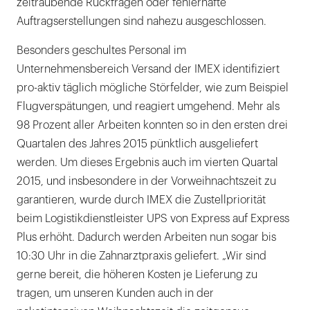
zeitraubende Rückfragen oder fehlerhafte
Auftragserstellungen sind nahezu ausgeschlossen.
Besonders geschultes Personal im
Unternehmensbereich Versand der IMEX identifiziert
pro-aktiv täglich mögliche Störfelder, wie zum Beispiel
Flugverspätungen, und reagiert umgehend. Mehr als
98 Prozent aller Arbeiten konnten so in den ersten drei
Quartalen des Jahres 2015 pünktlich ausgeliefert
werden. Um dieses Ergebnis auch im vierten Quartal
2015, und insbesondere in der Vorweihnachtszeit zu
garantieren, wurde durch IMEX die Zustellpriorität
beim Logistikdienstleister UPS von Express auf Express
Plus erhöht. Dadurch werden Arbeiten nun sogar bis
10:30 Uhr in die Zahnarztpraxis geliefert. „Wir sind
gerne bereit, die höheren Kosten je Lieferung zu
tragen, um unseren Kunden auch in der