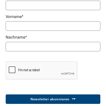
Vorname*
Nachname*
Newsletter abonnieren