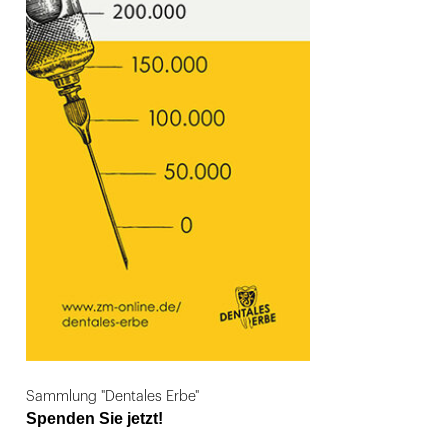
Sammlung "Dentales Erbe"
Spenden Sie jetzt!