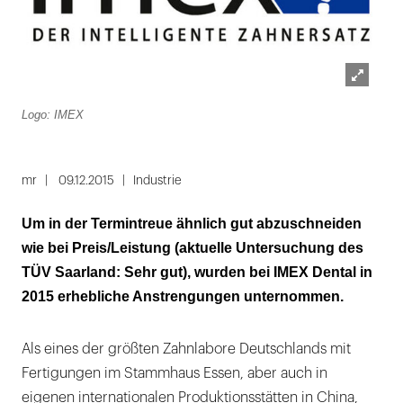
Lightbox
Logo: IMEX
öffnen
mr
09.12.2015
Industrie
Um in der Termintreue ähnlich gut abzuschneiden
wie bei Preis/Leistung (aktuelle Untersuchung des
TÜV Saarland: Sehr gut), wurden bei IMEX Dental in
2015 erhebliche Anstrengungen unternommen.
Als eines der größten Zahnlabore Deutschlands mit
Fertigungen im Stammhaus Essen, aber auch in
eigenen internationalen Produktionsstätten in China,