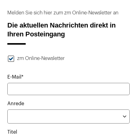
Melden Sie sich hier zum zm Online-Newsletter an
Die aktuellen Nachrichten direkt in
Ihren Posteingang
zm Online-Newsletter
E-Mail*
Anrede
Titel