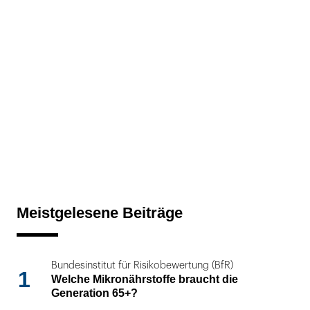
Meistgelesene Beiträge
Bundesinstitut für Risikobewertung (BfR)
1
Welche Mikronährstoffe braucht die
Generation 65+?