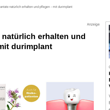
antate natürlich erhalten und pflegen – mit durimplant
 natürlich erhalten und
mit durimplant