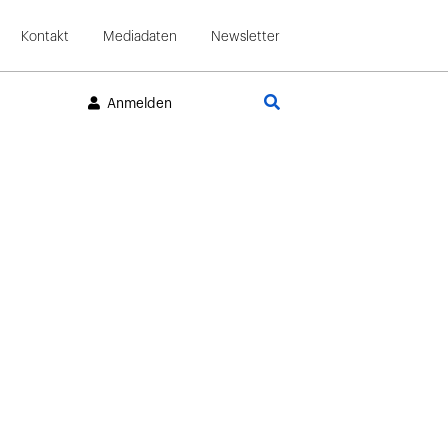
Kontakt
Mediadaten
Newsletter
Suche
Anmelden