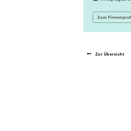
Zum Firmenprof
Zur Übersicht