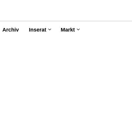
Archiv
Inserat
Markt