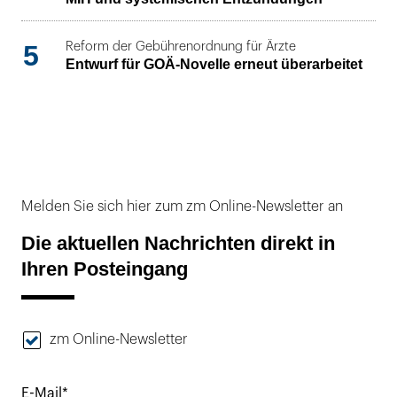
5
Reform der Gebührenordnung für Ärzte
Entwurf für GOÄ-Novelle erneut überarbeitet
Melden Sie sich hier zum zm Online-Newsletter an
Die aktuellen Nachrichten direkt in
Ihren Posteingang
zm Online-Newsletter
E-Mail*