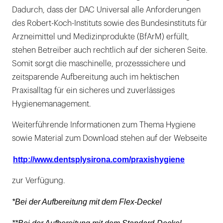
Dadurch, dass der DAC Universal alle Anforderungen
des Robert-Koch-Instituts sowie des Bundesinstituts für
Arzneimittel und Medizinprodukte (BfArM) erfüllt,
stehen Betreiber auch rechtlich auf der sicheren Seite.
Somit sorgt die maschinelle, prozesssichere und
zeitsparende Aufbereitung auch im hektischen
Praxisalltag für ein sicheres und zuverlässiges
Hygienemanagement.
Weiterführende Informationen zum Thema Hygiene
sowie Material zum Download stehen auf der Webseite
http://www.dentsplysirona.com/praxishygiene
zur Verfügung.
*Bei der Aufbereitung mit dem Flex-Deckel