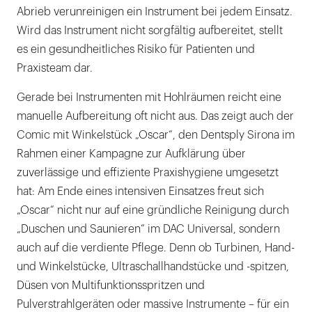
Abrieb verunreinigen ein Instrument bei jedem Einsatz.
Wird das Instrument nicht sorgfältig aufbereitet, stellt
es ein gesundheitliches Risiko für Patienten und
Praxisteam dar.
Gerade bei Instrumenten mit Hohlräumen reicht eine
manuelle Aufbereitung oft nicht aus. Das zeigt auch der
Comic mit Winkelstück „Oscar“, den Dentsply Sirona im
Rahmen einer Kampagne zur Aufklärung über
zuverlässige und effiziente Praxishygiene umgesetzt
hat: Am Ende eines intensiven Einsatzes freut sich
„Oscar“ nicht nur auf eine gründliche Reinigung durch
„Duschen und Saunieren“ im DAC Universal, sondern
auch auf die verdiente Pflege. Denn ob Turbinen, Hand-
und Winkelstücke, Ultraschallhandstücke und -spitzen,
Düsen von Multifunktionsspritzen und
Pulverstrahlgeräten oder massive Instrumente – für ein