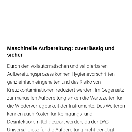
Maschinelle Aufbereitung: zuverlässig und
sicher
Durch den vollautomatischen und validierbaren
Aufbereitungsprozess können Hygienevorschriften
ganz einfach eingehalten und das Risiko von
Kreuzkontaminationen reduziert werden. Im Gegensatz
zur manuellen Aufbereitung sinken die Wartezeiten für
die Wiederverfügbarkeit der Instrumente. Des Weiteren
können auch Kosten für Reinigungs- und
Desinfektionsmittel gespart werden, da der DAC
Universal diese für die Aufbereitung nicht benötigt.