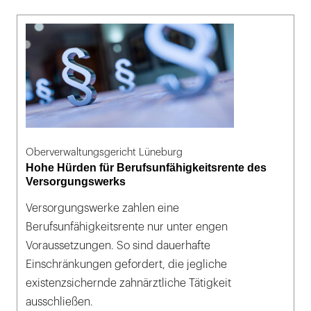
Oberverwaltungsgericht Lüneburg
Hohe Hürden für Berufsunfähigkeitsrente des
Versorgungswerks
Versorgungswerke zahlen eine
Berufsunfähigkeitsrente nur unter engen
Voraussetzungen. So sind dauerhafte
Einschränkungen gefordert, die jegliche
existenzsichernde zahnärztliche Tätigkeit
ausschließen.