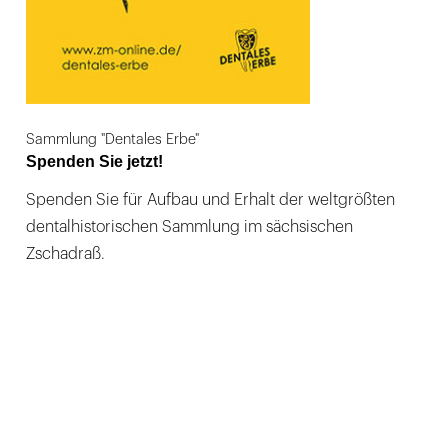
Sammlung "Dentales Erbe"
Spenden Sie jetzt!
Spenden Sie für Aufbau und Erhalt der weltgrößten
dentalhistorischen Sammlung im sächsischen
Zschadraß.