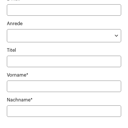
Anrede
Titel
Vorname*
Nachname*