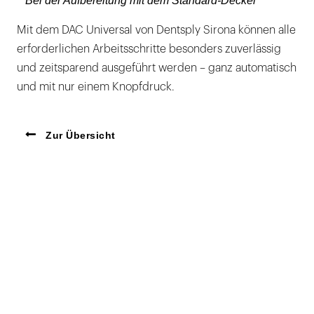
**Bei der Aufbereitung mit dem Standard-Deckel
Mit dem DAC Universal von Dentsply Sirona können alle
erforderlichen Arbeitsschritte besonders zuverlässig
und zeitsparend ausgeführt werden – ganz automatisch
und mit nur einem Knopfdruck.
Zur Übersicht