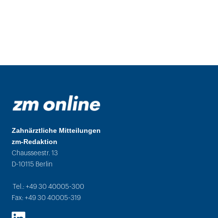
Zahnärztliche Mitteilungen
zm-Redaktion
Chausseestr. 13
D-10115 Berlin
Tel.: +49 30 40005-300
Fax: +49 30 40005-319