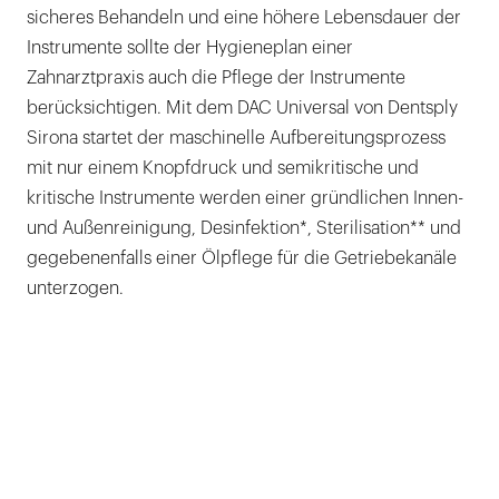
sicheres Behandeln und eine höhere Lebensdauer der
Instrumente sollte der Hygieneplan einer
Zahnarztpraxis auch die Pflege der Instrumente
berücksichtigen. Mit dem DAC Universal von Dentsply
Sirona startet der maschinelle Aufbereitungsprozess
mit nur einem Knopfdruck und semikritische und
kritische Instrumente werden einer gründlichen Innen-
und Außenreinigung, Desinfektion*, Sterilisation** und
gegebenenfalls einer Ölpflege für die Getriebekanäle
unterzogen.