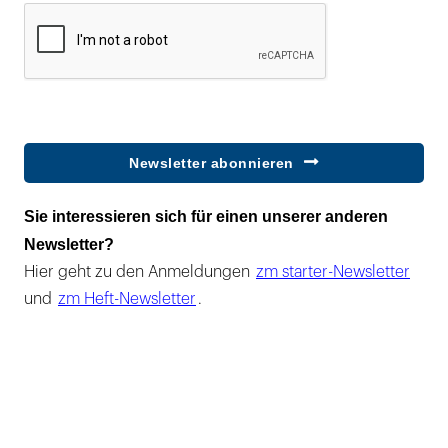
Newsletter abonnieren
Sie interessieren sich für einen unserer anderen
Newsletter?
Hier geht zu den Anmeldungen
zm starter-Newsletter
und
zm Heft-Newsletter
.