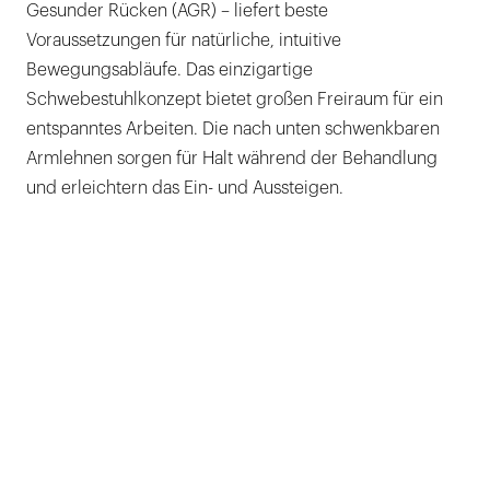
Gesunder Rücken (AGR) – liefert beste
Voraussetzungen für natürliche, intuitive
Bewegungsabläufe. Das einzigartige
Schwebestuhlkonzept bietet großen Freiraum für ein
entspanntes Arbeiten. Die nach unten schwenkbaren
Armlehnen sorgen für Halt während der Behandlung
und erleichtern das Ein- und Aussteigen.