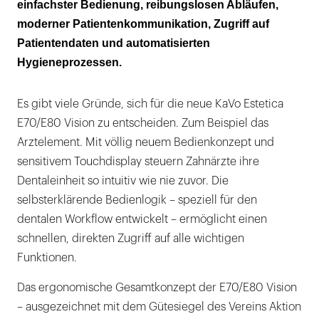
einfachster Bedienung, reibungslosen Abläufen,
moderner Patientenkommunikation, Zugriff auf
Patientendaten und automatisierten
Hygieneprozessen.
Es gibt viele Gründe, sich für die neue KaVo Estetica
E70/E80 Vision zu entscheiden. Zum Beispiel das
Arztelement. Mit völlig neuem Bedienkonzept und
sensitivem Touchdisplay steuern Zahnärzte ihre
Dentaleinheit so intuitiv wie nie zuvor. Die
selbsterklärende Bedienlogik – speziell für den
dentalen Workflow entwickelt – ermöglicht einen
schnellen, direkten Zugriff auf alle wichtigen
Funktionen.
Das ergonomische Gesamtkonzept der E70/E80 Vision
– ausgezeichnet mit dem Gütesiegel des Vereins Aktion