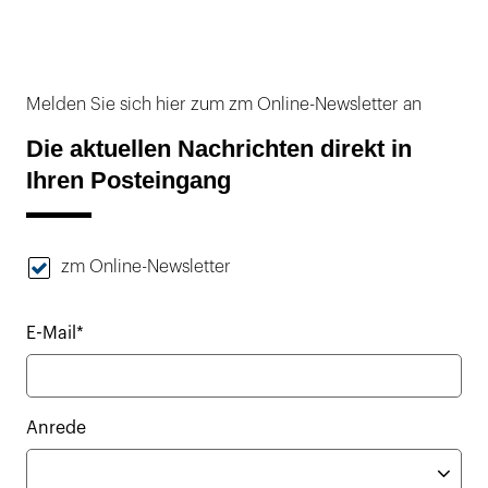
Melden Sie sich hier zum zm Online-Newsletter an
Die aktuellen Nachrichten direkt in
Ihren Posteingang
zm Online-Newsletter
E-Mail*
Anrede