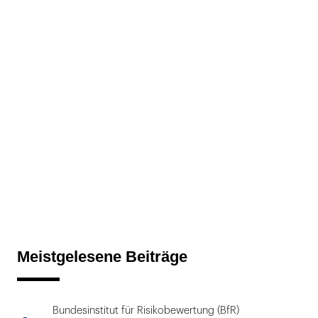
Meistgelesene Beiträge
Bundesinstitut für Risikobewertung (BfR)