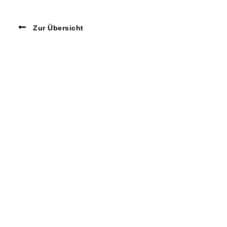
Zur Übersicht