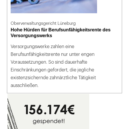
Oberverwaltungsgericht Lüneburg
Hohe Hürden für Berufsunfähigkeitsrente des
Versorgungswerks
Versorgungswerke zahlen eine
Berufsunfähigkeitsrente nur unter engen
Voraussetzungen. So sind dauerhafte
Einschränkungen gefordert, die jegliche
existenzsichernde zahnärztliche Tätigkeit
ausschließen.