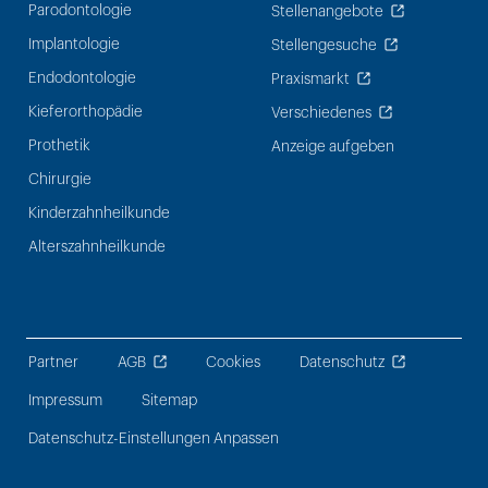
Parodontologie
Stellenangebote
Implantologie
Stellengesuche
Endodontologie
Praxismarkt
Kieferorthopädie
Verschiedenes
Prothetik
Anzeige aufgeben
Chirurgie
Kinderzahnheilkunde
Alterszahnheilkunde
Partner
AGB
Cookies
Datenschutz
Impressum
Sitemap
Datenschutz-Einstellungen Anpassen