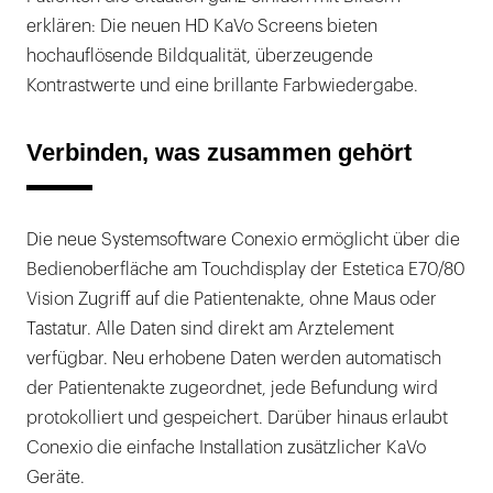
erklären: Die neuen HD KaVo Screens bieten
hochauflösende Bildqualität, überzeugende
Kontrastwerte und eine brillante Farbwiedergabe.
Verbinden, was zusammen gehört
Die neue Systemsoftware Conexio ermöglicht über die
Bedienoberfläche am Touchdisplay der Estetica E70/80
Vision Zugriff auf die Patientenakte, ohne Maus oder
Tastatur. Alle Daten sind direkt am Arztelement
verfügbar. Neu erhobene Daten werden automatisch
der Patientenakte zugeordnet, jede Befundung wird
protokolliert und gespeichert. Darüber hinaus erlaubt
Conexio die einfache Installation zusätzlicher KaVo
Geräte.