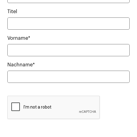
Titel
Vorname*
Nachname*