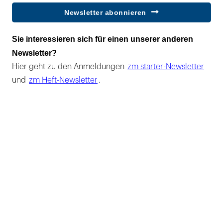
Newsletter abonnieren
Sie interessieren sich für einen unserer anderen
Newsletter?
Hier geht zu den Anmeldungen
zm starter-Newsletter
und
zm Heft-Newsletter
.