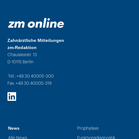
Zahnärztliche Mitteilungen
zm-Redaktion
Chausseestr. 13
D-10115 Berlin
Tel.: +49 30 40005-300
Fax: +49 30 40005-319
LinkedIn
News
Prophylaxe
Alle News
Funktionsdiagnostik